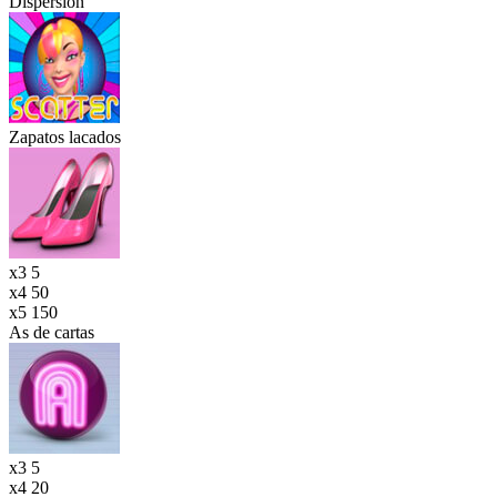
Dispersión
Zapatos lacados
x3
5
x4
50
x5
150
As de cartas
x3
5
x4
20