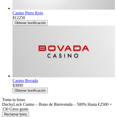
Casino Perro Rojo
$12250
Obtener bonificación
Casino Bovada
$3000
Obtener bonificación
Toma tu bono
DuckyLuck Casino – Bono de Bienvenida –
500% Hasta €2500 +
150
Giros gratis
Reclamar bono