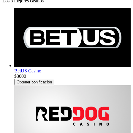
Los 3 mejores casinos
BetUS Casino
$3000
Obtener bonificación