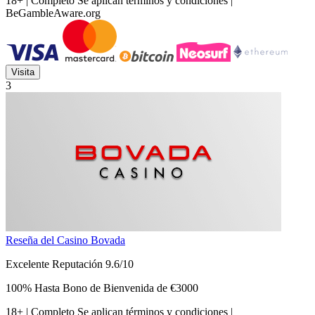
18+ | Completo
Se aplican términos y condiciones
|
BeGambleAware.org
Visita
3
Reseña del Casino Bovada
Excelente Reputación 9.6/10
100% Hasta
Bono de Bienvenida de €3000
18+ | Completo
Se aplican términos y condiciones
|