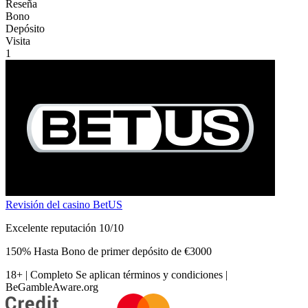
Reseña
Bono
Depósito
Visita
1
Revisión del casino BetUS
Excelente reputación 10/10
150% Hasta
Bono de primer depósito de €3000
18+ | Completo
Se aplican términos y condiciones
|
BeGambleAware.org