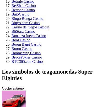
Betsafe Casino
BetShah Casino
Betsson Casino
Big5Casino
Bingo Bonga Casino
Bingo.com Casino
Casino de juegos Bitcoin
BitStarz Casino
Bonanza Juego Casino
Booi Casino
Boom Bang Casino
Boom Casino
Boomerang Casino
BrucePokies Casino
BTC365.comCasino
Los símbolos de tragamonedas Super
Eighties
Coche antiguo