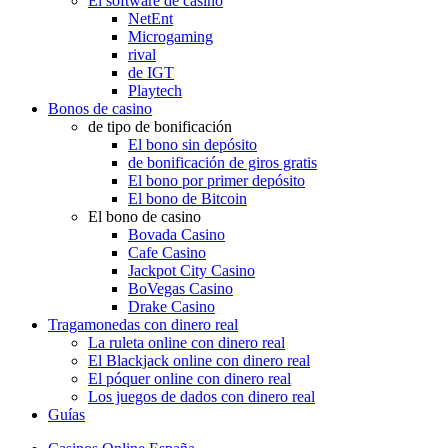
El software de casino
NetEnt
Microgaming
rival
de IGT
Playtech
Bonos de casino
de tipo de bonificación
El bono sin depósito
de bonificación de giros gratis
El bono por primer depósito
El bono de Bitcoin
El bono de casino
Bovada Casino
Cafe Casino
Jackpot City Casino
BoVegas Casino
Drake Casino
Tragamonedas con dinero real
La ruleta online con dinero real
El Blackjack online con dinero real
El póquer online con dinero real
Los juegos de dados con dinero real
Guías