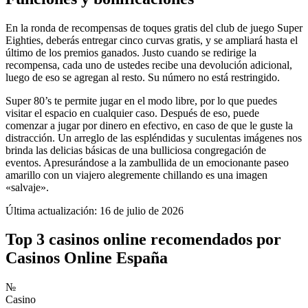
En la ronda de recompensas de toques gratis del club de juego Super
Eighties, deberás entregar cinco curvas gratis, y se ampliará hasta el
último de los premios ganados. Justo cuando se redirige la
recompensa, cada uno de ustedes recibe una devolución adicional,
luego de eso se agregan al resto. Su número no está restringido.
Super 80’s te permite jugar en el modo libre, por lo que puedes
visitar el espacio en cualquier caso. Después de eso, puede
comenzar a jugar por dinero en efectivo, en caso de que le guste la
distracción. Un arreglo de las espléndidas y suculentas imágenes nos
brinda las delicias básicas de una bulliciosa congregación de
eventos. Apresurándose a la zambullida de un emocionante paseo
amarillo con un viajero alegremente chillando es una imagen
«salvaje».
Última actualización: 16 de julio de 2026
Top 3 casinos online recomendados por
Casinos Online España
№
Casino