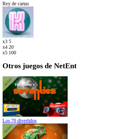
Rey de cartas
x3
5
x4
20
x5
100
Otros juegos de NetEnt
Los 70 divertidos