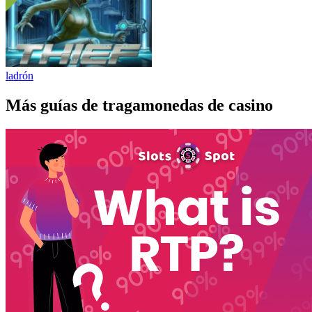
ladrón
Más guías de tragamonedas de casino