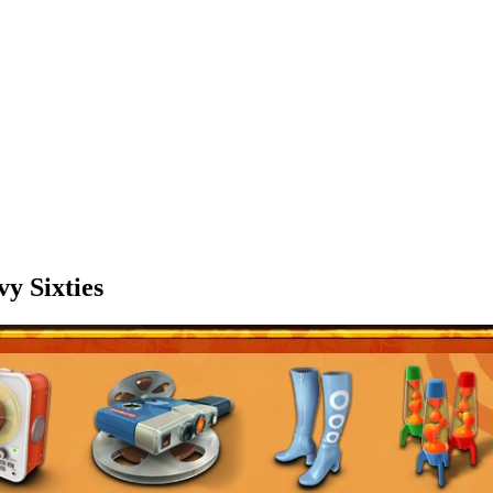
y Sixties