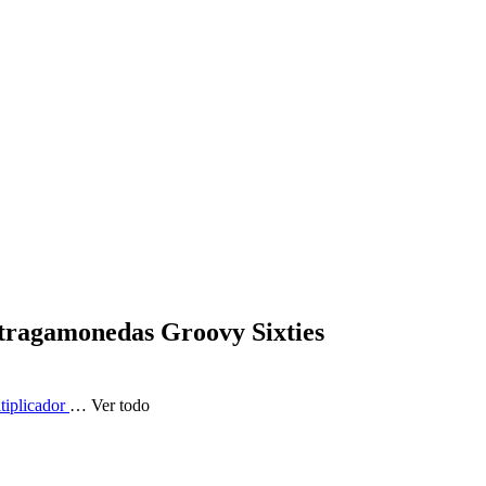
e tragamonedas Groovy Sixties
tiplicador
… Ver todo