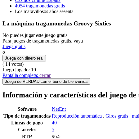
Casinos Online España
4054 tragamonedas gratis
Los maravillosos años sesenta
La máquina tragamonedas Groovy Sixties
No puedes jugar este juego gratis
Para juegos de tragamonedas gratis, vaya
Juega gratis
o
Juega con dinero real
(
14
votos)
Juego jugado:
19
Pantalla completa:
cerrar
Juega de VERDAD con el bono de bienvenida
Información y características del juego d
Software
NetEnt
Tipo de tragamonedas
Reproducción automática
,
Giros gratis
,
mul
Líneas de pago
40
Carretes
5
RTP
96.5