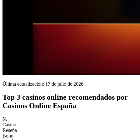
Última actualización: 17 de julio de 2026
Top 3 casinos online recomendados por
Casinos Online España
№
Casino
Reseña
Bono