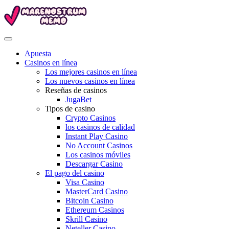
Apuesta
Casinos en línea
Los mejores casinos en línea
Los nuevos casinos en línea
Reseñas de casinos
JugaBet
Tipos de casino
Crypto Casinos
los casinos de calidad
Instant Play Casino
No Account Casinos
Los casinos móviles
Descargar Casino
El pago del casino
Visa Casino
MasterCard Casino
Bitcoin Casino
Ethereum Casinos
Skrill Casino
Neteller Casino