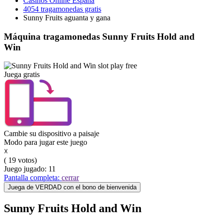
Casinos Online España
4054 tragamonedas gratis
Sunny Fruits aguanta y gana
Máquina tragamonedas Sunny Fruits Hold and
Win
Juega gratis
Cambie su dispositivo a paisaje
Modo para jugar este juego
☓
(
19
votos)
Juego jugado:
11
Pantalla completa:
cerrar
Juega de VERDAD con el bono de bienvenida
Sunny Fruits Hold and Win