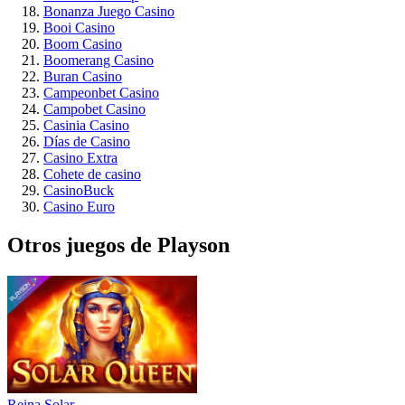
Bonanza Juego Casino
Booi Casino
Boom Casino
Boomerang Casino
Buran Casino
Campeonbet Casino
Campobet Casino
Casinia Casino
Días de Casino
Casino Extra
Cohete de casino
CasinoBuck
Casino Euro
Otros juegos de Playson
Reina Solar