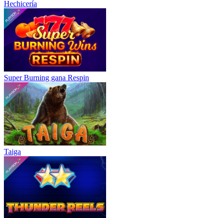
Hechicería
Super Burning gana Respin
Taiga