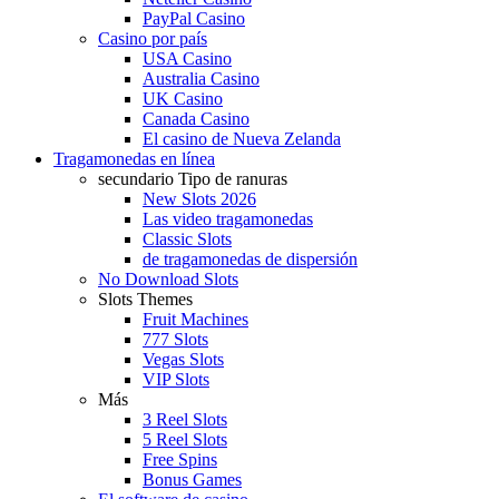
PayPal Casino
Casino por país
USA Casino
Australia Casino
UK Casino
Canada Casino
El casino de Nueva Zelanda
Tragamonedas en línea
secundario Tipo de ranuras
New Slots 2026
Las video tragamonedas
Classic Slots
de tragamonedas de dispersión
No Download Slots
Slots Themes
Fruit Machines
777 Slots
Vegas Slots
VIP Slots
Más
3 Reel Slots
5 Reel Slots
Free Spins
Bonus Games