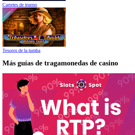
Carretes de trueno
Tesoros de la tumba
Más guías de tragamonedas de casino