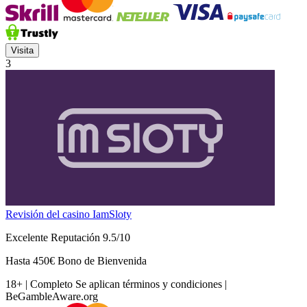
Visita
3
Revisión del casino IamSloty
Excelente Reputación 9.5/10
Hasta
450€ Bono de Bienvenida
18+ | Completo
Se aplican términos y condiciones
|
BeGambleAware.org