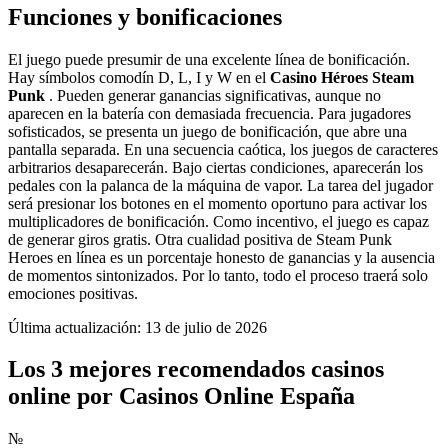
Funciones y bonificaciones
El juego puede presumir de una excelente línea de bonificación.
Hay símbolos comodín D, L, I y W en el
Casino Héroes Steam
Punk
. Pueden generar ganancias significativas, aunque no
aparecen en la batería con demasiada frecuencia. Para jugadores
sofisticados, se presenta un juego de bonificación, que abre una
pantalla separada. En una secuencia caótica, los juegos de caracteres
arbitrarios desaparecerán. Bajo ciertas condiciones, aparecerán los
pedales con la palanca de la máquina de vapor. La tarea del jugador
será presionar los botones en el momento oportuno para activar los
multiplicadores de bonificación. Como incentivo, el juego es capaz
de generar giros gratis. Otra cualidad positiva de Steam Punk
Heroes en línea es un porcentaje honesto de ganancias y la ausencia
de momentos sintonizados. Por lo tanto, todo el proceso traerá solo
emociones positivas.
Última actualización: 13 de julio de 2026
Los 3 mejores recomendados casinos
online por Casinos Online España
№