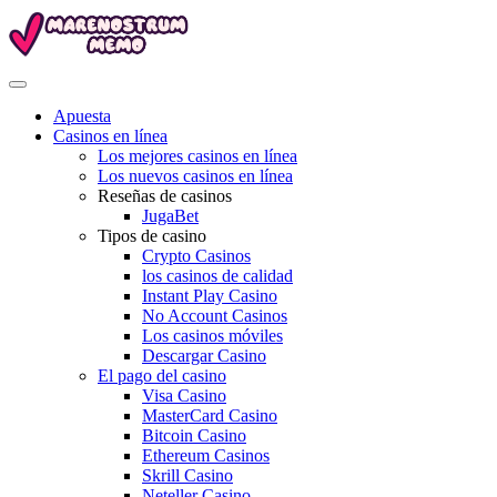
Apuesta
Casinos en línea
Los mejores casinos en línea
Los nuevos casinos en línea
Reseñas de casinos
JugaBet
Tipos de casino
Crypto Casinos
los casinos de calidad
Instant Play Casino
No Account Casinos
Los casinos móviles
Descargar Casino
El pago del casino
Visa Casino
MasterCard Casino
Bitcoin Casino
Ethereum Casinos
Skrill Casino
Neteller Casino