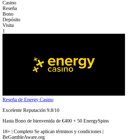
Casino
Reseña
Bono
Depósito
Visita
1
Reseña de Energy Casino
Excelente Reputación 9.8/10
Hasta
Bono de bienvenida de €400 + 50 EnergySpins
18+ | Completo
Se aplican términos y condiciones
|
BeGambleAware.org