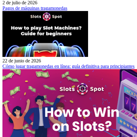
2 de julio de 2026
Pagos de máquinas tragamonedas
22 de junio de 2026
Cómo jugar tragamonedas en línea: guía definitiva para principiantes