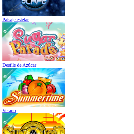
Paisaje estelar
Desfile de Azúcar
Verano