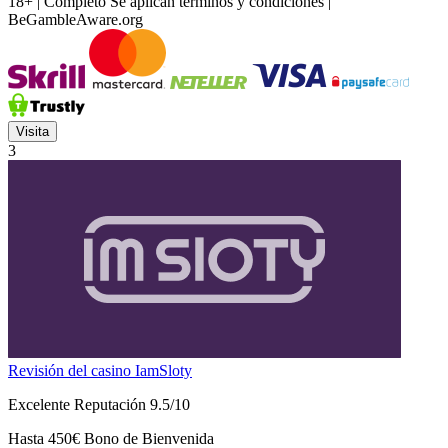
18+ | Completo
Se aplican términos y condiciones
|
BeGambleAware.org
Visita
3
Revisión del casino IamSloty
Excelente Reputación 9.5/10
Hasta
450€ Bono de Bienvenida