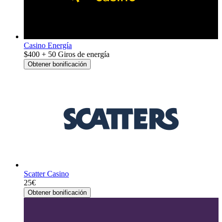
Casino Energía
$400 + 50 Giros de energía
Obtener bonificación
Scatter Casino
25€
Obtener bonificación