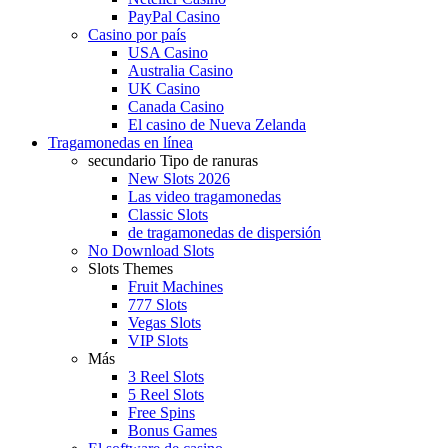
PayPal Casino
Casino por país
USA Casino
Australia Casino
UK Casino
Canada Casino
El casino de Nueva Zelanda
Tragamonedas en línea
secundario Tipo de ranuras
New Slots 2026
Las video tragamonedas
Classic Slots
de tragamonedas de dispersión
No Download Slots
Slots Themes
Fruit Machines
777 Slots
Vegas Slots
VIP Slots
Más
3 Reel Slots
5 Reel Slots
Free Spins
Bonus Games