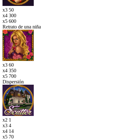
x3
50
x4
300
x5
600
Retrato de una niña
x3
60
x4
350
x5
700
Dispersión
x2
1
x3
4
x4
14
x5
70