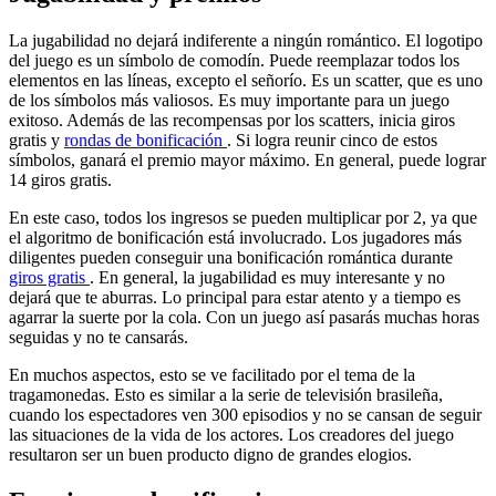
La jugabilidad no dejará indiferente a ningún romántico. El logotipo
del juego es un símbolo de comodín. Puede reemplazar todos los
elementos en las líneas, excepto el señorío. Es un scatter, que es uno
de los símbolos más valiosos. Es muy importante para un juego
exitoso. Además de las recompensas por los scatters, inicia giros
gratis y
rondas de bonificación
. Si logra reunir cinco de estos
símbolos, ganará el premio mayor máximo. En general, puede lograr
14 giros gratis.
En este caso, todos los ingresos se pueden multiplicar por 2, ya que
el algoritmo de bonificación está involucrado. Los jugadores más
diligentes pueden conseguir una bonificación romántica durante
giros gratis
. En general, la jugabilidad es muy interesante y no
dejará que te aburras. Lo principal para estar atento y a tiempo es
agarrar la suerte por la cola. Con un juego así pasarás muchas horas
seguidas y no te cansarás.
En muchos aspectos, esto se ve facilitado por el tema de la
tragamonedas. Esto es similar a la serie de televisión brasileña,
cuando los espectadores ven 300 episodios y no se cansan de seguir
las situaciones de la vida de los actores. Los creadores del juego
resultaron ser un buen producto digno de grandes elogios.