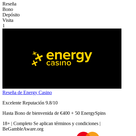
Reseña
Bono
Depósito
Visita
1
Reseña de Energy Casino
Excelente Reputación 9.8/10
Hasta
Bono de bienvenida de €400 + 50 EnergySpins
18+ | Completo
Se aplican términos y condiciones
|
BeGambleAware.org