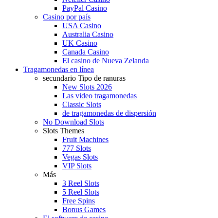
PayPal Casino
Casino por país
USA Casino
Australia Casino
UK Casino
Canada Casino
El casino de Nueva Zelanda
Tragamonedas en línea
secundario Tipo de ranuras
New Slots 2026
Las video tragamonedas
Classic Slots
de tragamonedas de dispersión
No Download Slots
Slots Themes
Fruit Machines
777 Slots
Vegas Slots
VIP Slots
Más
3 Reel Slots
5 Reel Slots
Free Spins
Bonus Games