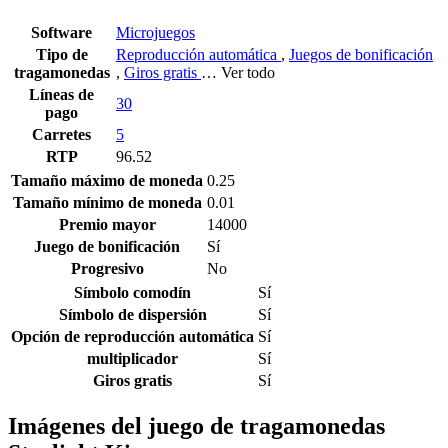
Software
Microjuegos
Tipo de
Reproducción automática
,
Juegos de bonificación
tragamonedas
,
Giros gratis
… Ver todo
Líneas de
30
pago
Carretes
5
RTP
96.52
Tamaño máximo de moneda
0.25
Tamaño mínimo de moneda
0.01
Premio mayor
14000
Juego de bonificación
Sí
Progresivo
No
Símbolo comodín
Sí
Símbolo de dispersión
Sí
Opción de reproducción automática
Sí
multiplicador
Sí
Giros gratis
Sí
Imágenes del juego de tragamonedas