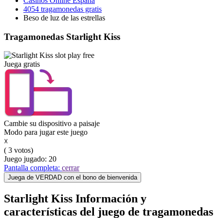
Casinos Online España
4054 tragamonedas gratis
Beso de luz de las estrellas
Tragamonedas Starlight Kiss
Juega gratis
Cambie su dispositivo a paisaje
Modo para jugar este juego
☓
(
3
votos)
Juego jugado:
20
Pantalla completa:
cerrar
Juega de VERDAD con el bono de bienvenida
Starlight Kiss Información y
características del juego de tragamonedas