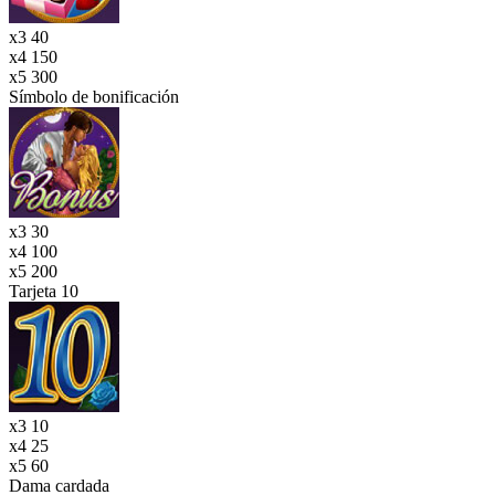
x3
40
x4
150
x5
300
Símbolo de bonificación
x3
30
x4
100
x5
200
Tarjeta 10
x3
10
x4
25
x5
60
Dama cardada