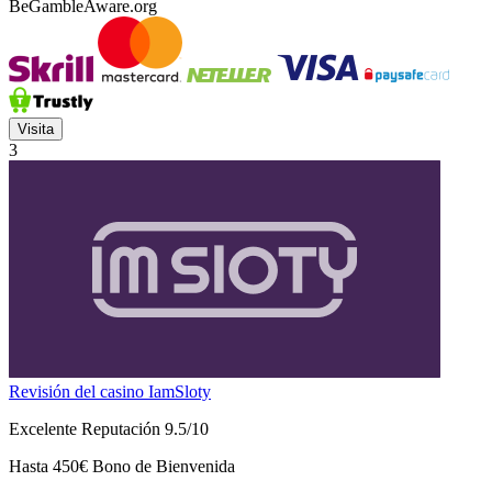
BeGambleAware.org
Visita
3
Revisión del casino IamSloty
Excelente Reputación 9.5/10
Hasta
450€ Bono de Bienvenida