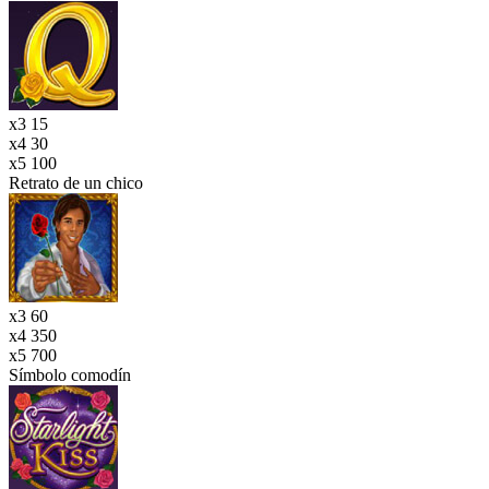
x3
15
x4
30
x5
100
Retrato de un chico
x3
60
x4
350
x5
700
Símbolo comodín