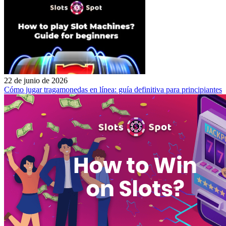
22 de junio de 2026
Cómo jugar tragamonedas en línea: guía definitiva para principiantes