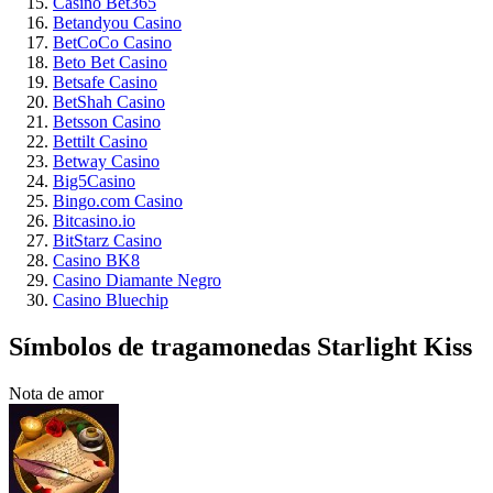
Casino Bet365
Betandyou Casino
BetCoCo Casino
Beto Bet Casino
Betsafe Casino
BetShah Casino
Betsson Casino
Bettilt Casino
Betway Casino
Big5Casino
Bingo.com Casino
Bitcasino.io
BitStarz Casino
Casino BK8
Casino Diamante Negro
Casino Bluechip
Símbolos de tragamonedas Starlight Kiss
Nota de amor