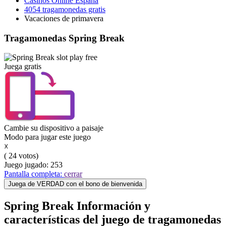
Casinos Online España
4054 tragamonedas gratis
Vacaciones de primavera
Tragamonedas Spring Break
Juega gratis
Cambie su dispositivo a paisaje
Modo para jugar este juego
☓
(
24
votos)
Juego jugado:
253
Pantalla completa:
cerrar
Juega de VERDAD con el bono de bienvenida
Spring Break Información y
características del juego de tragamonedas