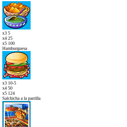
x3
5
x4
25
x5
100
Hamburguesa
x3
10-5
x4
50
x5
124
Salchicha a la parrilla