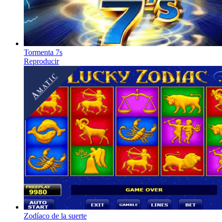
Tormenta 7s
Reproducir
Zodíaco de la suerte