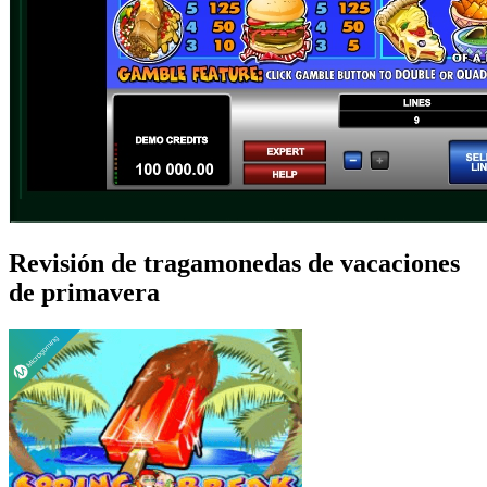
Revisión de tragamonedas de vacaciones
de primavera