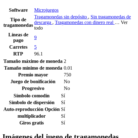
Software
Microjuegos
Tragamonedas sin depósito
,
Sin tragamonedas de
Tipo de
descarga
,
Tragamonedas con dinero real
… Ver
tragamonedas
todo
Líneas de
9
pago
Carretes
5
RTP
96.1
Tamaño máximo de moneda
2
Tamaño mínimo de moneda
0.01
Premio mayor
750
Juego de bonificación
No
Progresivo
No
Símbolo comodín
Sí
Símbolo de dispersión
Sí
Auto-reproducción Opción
Sí
multiplicador
Sí
Giros gratis
Sí
Imágenes del juego de tragamonedas