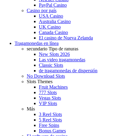
PayPal Casino
Casino por país
USA Casino
Australia Casino
UK Casino
Canada Casino
El casino de Nueva Zelanda
Tragamonedas en línea
secundario Tipo de ranuras
New Slots 2026
Las video tragamonedas
Classic Slots
de tragamonedas de dispersión
No Download Slots
Slots Themes
Fruit Machines
777 Slots
Vegas Slots
VIP Slots
Más
3 Reel Slots
5 Reel Slots
Free Spins
Bonus Games