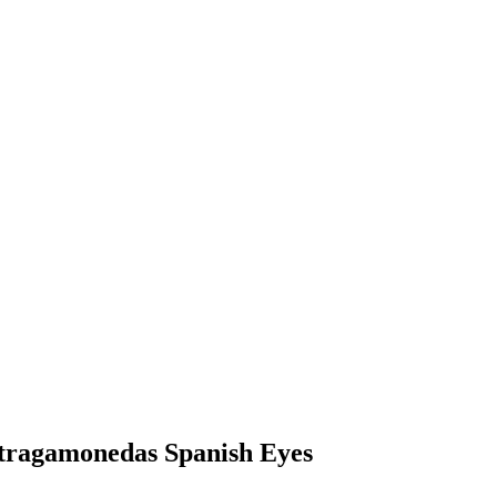
e tragamonedas Spanish Eyes