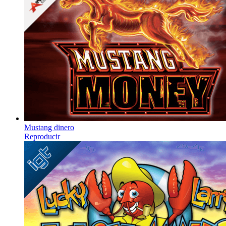
Mustang dinero
Reproducir