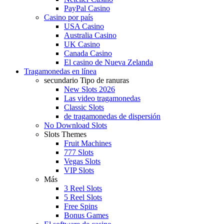
PayPal Casino
Casino por país
USA Casino
Australia Casino
UK Casino
Canada Casino
El casino de Nueva Zelanda
Tragamonedas en línea
secundario Tipo de ranuras
New Slots 2026
Las video tragamonedas
Classic Slots
de tragamonedas de dispersión
No Download Slots
Slots Themes
Fruit Machines
777 Slots
Vegas Slots
VIP Slots
Más
3 Reel Slots
5 Reel Slots
Free Spins
Bonus Games