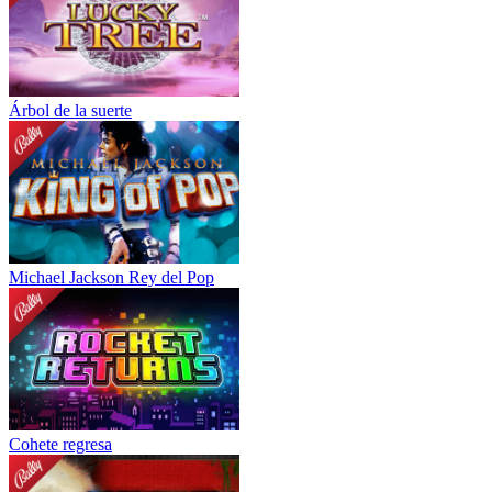
Árbol de la suerte
Michael Jackson Rey del Pop
Cohete regresa