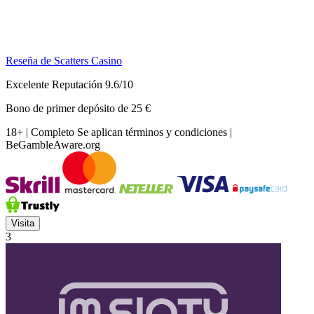
Reseña de Scatters Casino
Excelente Reputación 9.6/10
Bono de primer depósito de 25 €
18+ | Completo
Se aplican términos y condiciones
|
BeGambleAware.org
Visita
3