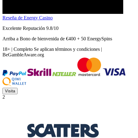
Reseña de Energy Casino
Excelente Reputación 9.8/10
Arriba a
Bono de bienvenida de €400 + 50 EnergySpins
18+ | Completo
Se aplican términos y condiciones
|
BeGambleAware.org
Visita
2