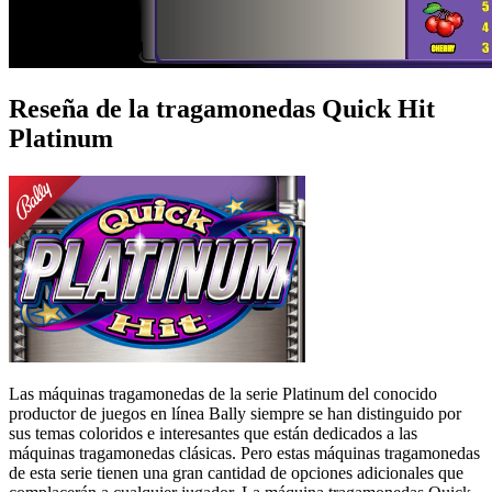
Reseña de la tragamonedas Quick Hit
Platinum
Las máquinas tragamonedas de la serie Platinum del conocido
productor de juegos en línea Bally siempre se han distinguido por
sus temas coloridos e interesantes que están dedicados a las
máquinas tragamonedas clásicas. Pero estas máquinas tragamonedas
de esta serie tienen una gran cantidad de opciones adicionales que