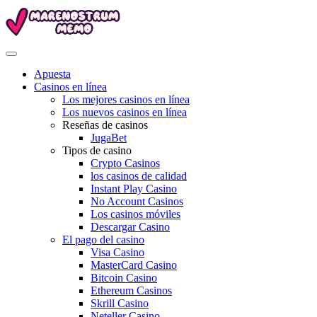
Apuesta
Casinos en línea
Los mejores casinos en línea
Los nuevos casinos en línea
Reseñas de casinos
JugaBet
Tipos de casino
Crypto Casinos
los casinos de calidad
Instant Play Casino
No Account Casinos
Los casinos móviles
Descargar Casino
El pago del casino
Visa Casino
MasterCard Casino
Bitcoin Casino
Ethereum Casinos
Skrill Casino
Neteller Casino