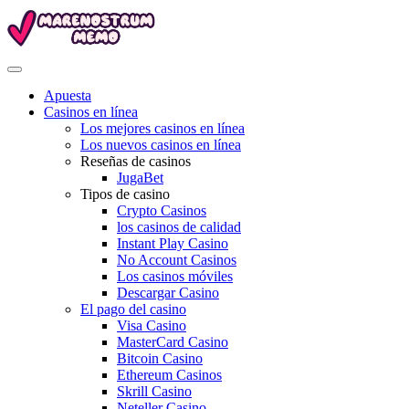
Apuesta
Casinos en línea
Los mejores casinos en línea
Los nuevos casinos en línea
Reseñas de casinos
JugaBet
Tipos de casino
Crypto Casinos
los casinos de calidad
Instant Play Casino
No Account Casinos
Los casinos móviles
Descargar Casino
El pago del casino
Visa Casino
MasterCard Casino
Bitcoin Casino
Ethereum Casinos
Skrill Casino
Neteller Casino