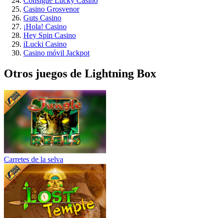
Consigue Lucky Casino
Casino Grosvenor
Guts Casino
¡Hola! Casino
Hey Spin Casino
iLucki Casino
Casino móvil Jackpot
Otros juegos de Lightning Box
Carretes de la selva