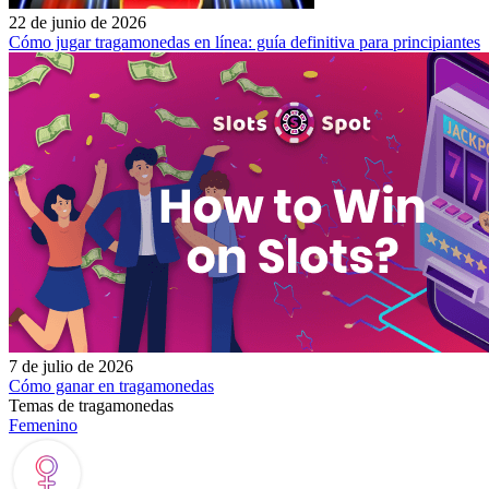
22 de junio de 2026
Cómo jugar tragamonedas en línea: guía definitiva para principiantes
7 de julio de 2026
Cómo ganar en tragamonedas
Temas de tragamonedas
Femenino