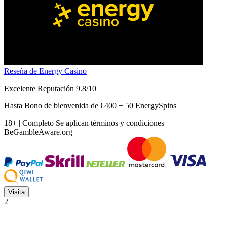
Reseña de Energy Casino
Excelente Reputación 9.8/10
Hasta
Bono de bienvenida de €400 + 50 EnergySpins
18+ | Completo
Se aplican términos y condiciones
|
BeGambleAware.org
Visita
2