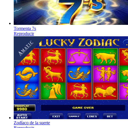
Tormenta 7s
Reproducir
Zodíaco de la suerte
Reproducir