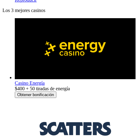
Los 3 mejores casinos
Casino Energía
$400 + 50 tiradas de energía
Obtener bonificación