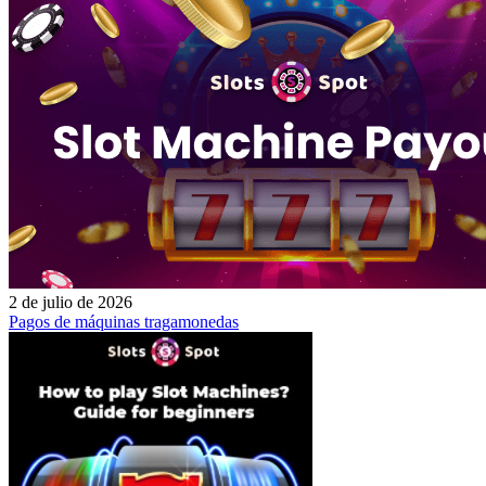
2 de julio de 2026
Pagos de máquinas tragamonedas