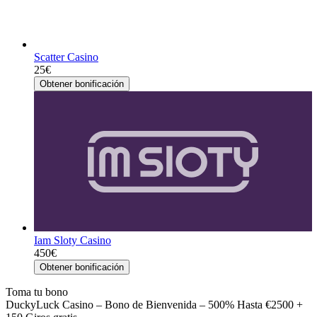
Scatter Casino
25€
Obtener bonificación
Iam Sloty Casino
450€
Obtener bonificación
Toma tu bono
DuckyLuck Casino – Bono de Bienvenida –
500% Hasta €2500 +