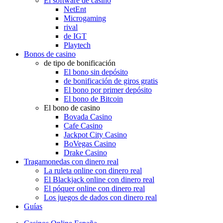
El software de casino
NetEnt
Microgaming
rival
de IGT
Playtech
Bonos de casino
de tipo de bonificación
El bono sin depósito
de bonificación de giros gratis
El bono por primer depósito
El bono de Bitcoin
El bono de casino
Bovada Casino
Cafe Casino
Jackpot City Casino
BoVegas Casino
Drake Casino
Tragamonedas con dinero real
La ruleta online con dinero real
El Blackjack online con dinero real
El póquer online con dinero real
Los juegos de dados con dinero real
Guías