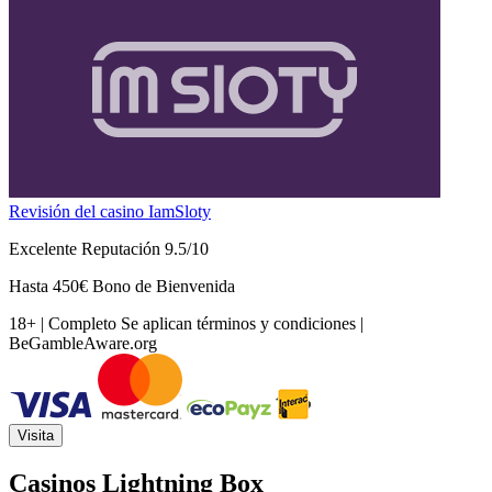
Revisión del casino IamSloty
Excelente Reputación 9.5/10
Hasta
450€ Bono de Bienvenida
18+ | Completo
Se aplican términos y condiciones
|
BeGambleAware.org
Visita
Casinos Lightning Box