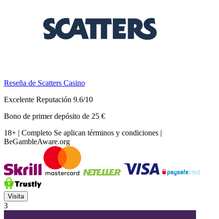
Reseña de Scatters Casino
Excelente Reputación 9.6/10
Bono de primer depósito de 25 €
18+ | Completo
Se aplican términos y condiciones
|
BeGambleAware.org
Visita
3