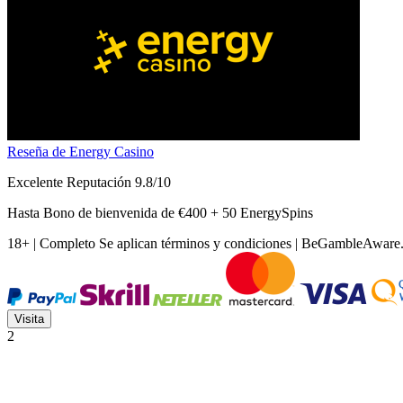
Reseña de Energy Casino
Excelente Reputación 9.8/10
Hasta
Bono de bienvenida de €400 + 50 EnergySpins
18+ | Completo
Se aplican términos y condiciones
| BeGambleAware.
Visita
2