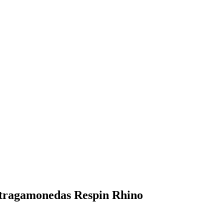
e tragamonedas Respin Rhino