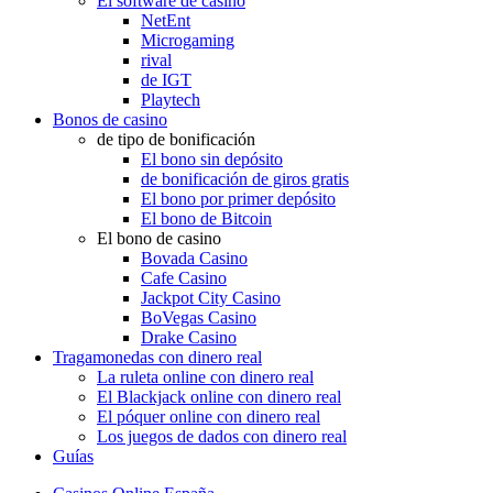
El software de casino
NetEnt
Microgaming
rival
de IGT
Playtech
Bonos de casino
de tipo de bonificación
El bono sin depósito
de bonificación de giros gratis
El bono por primer depósito
El bono de Bitcoin
El bono de casino
Bovada Casino
Cafe Casino
Jackpot City Casino
BoVegas Casino
Drake Casino
Tragamonedas con dinero real
La ruleta online con dinero real
El Blackjack online con dinero real
El póquer online con dinero real
Los juegos de dados con dinero real
Guías