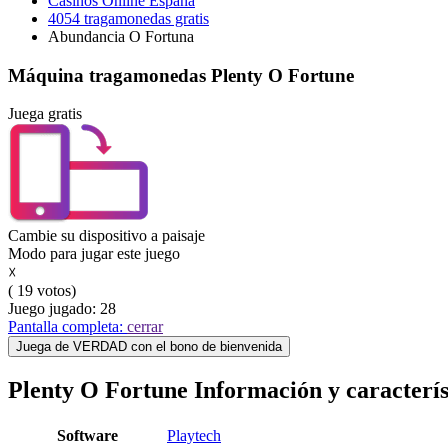
Casinos Online España
4054 tragamonedas gratis
Abundancia O Fortuna
Máquina tragamonedas Plenty O Fortune
Juega gratis
Cambie su dispositivo a paisaje
Modo para jugar este juego
☓
(
19
votos)
Juego jugado:
28
Pantalla completa:
cerrar
Juega de VERDAD con el bono de bienvenida
Plenty O Fortune Información y caracterís
Software
Playtech