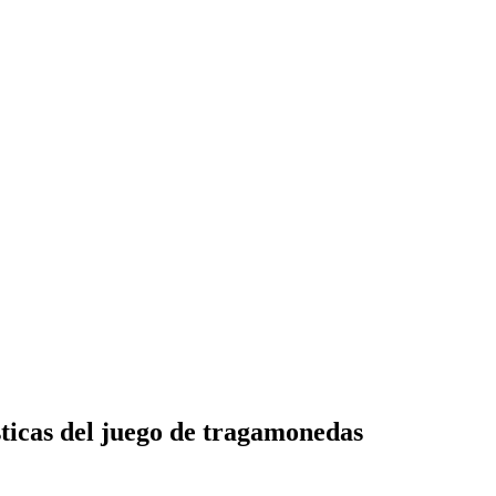
ticas del juego de tragamonedas