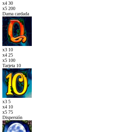
x4
30
x5
200
Dama cardada
x3
10
x4
25
x5
100
Tarjeta 10
x3
5
x4
10
x5
75
Dispersión