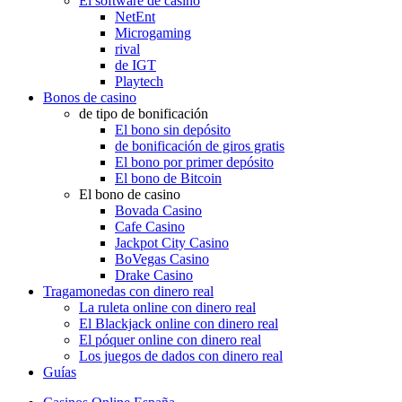
El software de casino
NetEnt
Microgaming
rival
de IGT
Playtech
Bonos de casino
de tipo de bonificación
El bono sin depósito
de bonificación de giros gratis
El bono por primer depósito
El bono de Bitcoin
El bono de casino
Bovada Casino
Cafe Casino
Jackpot City Casino
BoVegas Casino
Drake Casino
Tragamonedas con dinero real
La ruleta online con dinero real
El Blackjack online con dinero real
El póquer online con dinero real
Los juegos de dados con dinero real
Guías