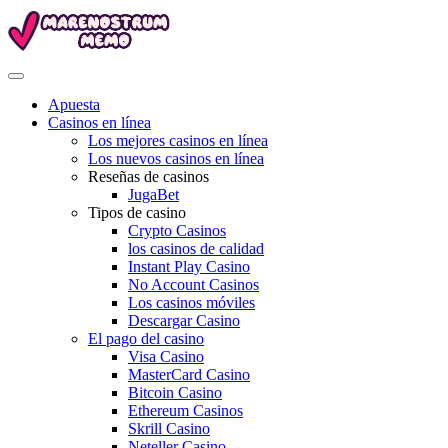
Apuesta
Casinos en línea
Los mejores casinos en línea
Los nuevos casinos en línea
Reseñas de casinos
JugaBet
Tipos de casino
Crypto Casinos
los casinos de calidad
Instant Play Casino
No Account Casinos
Los casinos móviles
Descargar Casino
El pago del casino
Visa Casino
MasterCard Casino
Bitcoin Casino
Ethereum Casinos
Skrill Casino
Neteller Casino