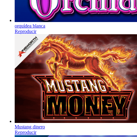
orquídea blanca
Reproducir
Mustang dinero
Reproducir