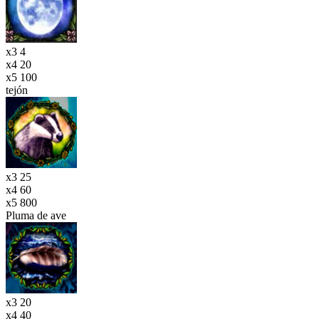
x3
4
x4
20
x5
100
tejón
x3
25
x4
60
x5
800
Pluma de ave
x3
20
x4
40