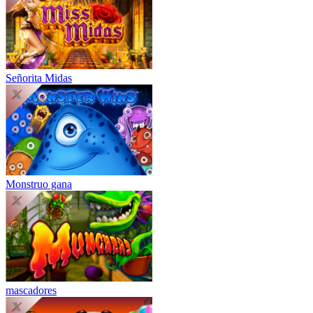
Señorita Midas
Monstruo gana
mascadores