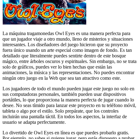
La máquina tragamonedas Owl Eyes es una manera perfecta para
que un jugador viaje a otro mundo, lleno de misterios y situaciones
interesantes. Los diseñadores del juego hicieron que su proyecto
fuera único usando un arte especial como imagen de fondo. Es tan
detallado que literalmente puedes sentirte dentro de este bosque
mágico, entre árboles oscuros y espirituales. Sin embargo, no se trata
solo de gráficos, puedes ver lo bien hechas que están las
animaciones, la música y las representaciones. No puedes encontrar
ningún otro juego en la Web que sea tan atractivo como este.
Los jugadores de todo el mundo pueden jugar este juego no solo en
sus computadoras personales, también pueden usar dispositivos
portátiles, lo que proporciona la manera perfecta de jugar cuando lo
desee. No seas tímido para lanzar este proyecto en tu teléfono móvil,
tableta o algo por el estilo. Solo prepárate, que los controles
incluirán una pantalla táctil. En todos los aspectos, la interfaz de
usuario se adapta perfectamente.
Lo divertido de Owl Eyes en línea es que puedes probarlo gratis.
Por ejemplo, no sabes si quieres jugar, pero estás dispuesto a probar