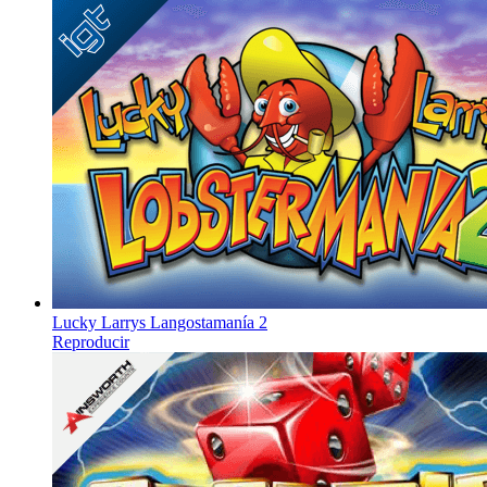
Lucky Larrys Langostamanía 2
Reproducir