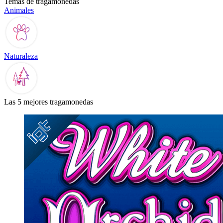
Temas de tragamonedas
Animales
Naturaleza
Las 5 mejores tragamonedas