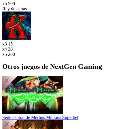
x5
500
Rey de cartas
x3
15
x4
30
x5
200
Otros juegos de NextGen Gaming
Sede central de Merlins Millions Superbet