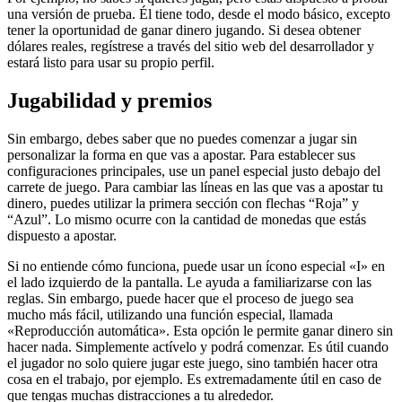
una versión de prueba. Él tiene todo, desde el modo básico, excepto
tener la oportunidad de ganar dinero jugando. Si desea obtener
dólares reales, regístrese a través del sitio web del desarrollador y
estará listo para usar su propio perfil.
Jugabilidad y premios
Sin embargo, debes saber que no puedes comenzar a jugar sin
personalizar la forma en que vas a apostar. Para establecer sus
configuraciones principales, use un panel especial justo debajo del
carrete de juego. Para cambiar las líneas en las que vas a apostar tu
dinero, puedes utilizar la primera sección con flechas “Roja” y
“Azul”. Lo mismo ocurre con la cantidad de monedas que estás
dispuesto a apostar.
Si no entiende cómo funciona, puede usar un ícono especial «I» en
el lado izquierdo de la pantalla. Le ayuda a familiarizarse con las
reglas. Sin embargo, puede hacer que el proceso de juego sea
mucho más fácil, utilizando una función especial, llamada
«Reproducción automática». Esta opción le permite ganar dinero sin
hacer nada. Simplemente actívelo y podrá comenzar. Es útil cuando
el jugador no solo quiere jugar este juego, sino también hacer otra
cosa en el trabajo, por ejemplo. Es extremadamente útil en caso de
que tengas muchas distracciones a tu alrededor.