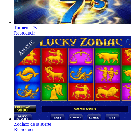
Tormenta 7s
Reproducir
Zodíaco de la suerte
Reproducir