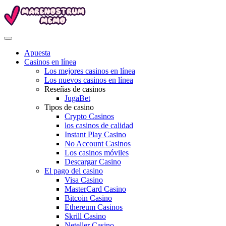
Apuesta
Casinos en línea
Los mejores casinos en línea
Los nuevos casinos en línea
Reseñas de casinos
JugaBet
Tipos de casino
Crypto Casinos
los casinos de calidad
Instant Play Casino
No Account Casinos
Los casinos móviles
Descargar Casino
El pago del casino
Visa Casino
MasterCard Casino
Bitcoin Casino
Ethereum Casinos
Skrill Casino
Neteller Casino