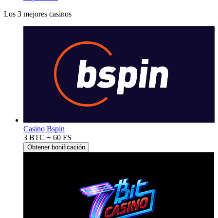
Los 3 mejores casinos
Casino Bspin
3 BTC + 60 FS
Obtener bonificación