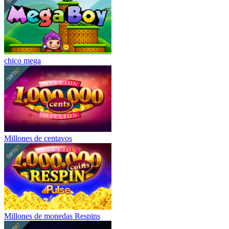
chico mega
Millones de centavos
Millones de monedas Respins