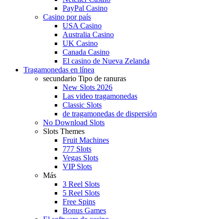
PayPal Casino
Casino por país
USA Casino
Australia Casino
UK Casino
Canada Casino
El casino de Nueva Zelanda
Tragamonedas en línea
secundario Tipo de ranuras
New Slots 2026
Las video tragamonedas
Classic Slots
de tragamonedas de dispersión
No Download Slots
Slots Themes
Fruit Machines
777 Slots
Vegas Slots
VIP Slots
Más
3 Reel Slots
5 Reel Slots
Free Spins
Bonus Games