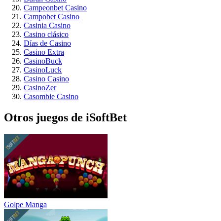
Campeonbet Casino
Campobet Casino
Casinia Casino
Casino clásico
Días de Casino
Casino Extra
CasinoBuck
CasinoLuck
Casino Casino
CasinoZer
Casombie Casino
Otros juegos de iSoftBet
Golpe Manga