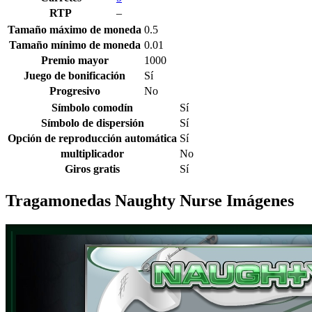
RTP
–
Tamaño máximo de moneda
0.5
Tamaño mínimo de moneda
0.01
Premio mayor
1000
Juego de bonificación
Sí
Progresivo
No
Símbolo comodín
Sí
Símbolo de dispersión
Sí
Opción de reproducción automática
Sí
multiplicador
No
Giros gratis
Sí
Tragamonedas Naughty Nurse Imágenes