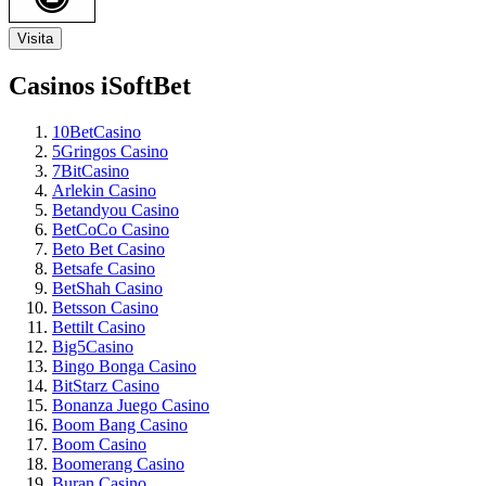
Visita
Casinos iSoftBet
10BetCasino
5Gringos Casino
7BitCasino
Arlekin Casino
Betandyou Casino
BetCoCo Casino
Beto Bet Casino
Betsafe Casino
BetShah Casino
Betsson Casino
Bettilt Casino
Big5Casino
Bingo Bonga Casino
BitStarz Casino
Bonanza Juego Casino
Boom Bang Casino
Boom Casino
Boomerang Casino
Buran Casino