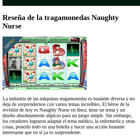
Reseña de la tragamonedas Naughty
Nurse
La industria de las máquinas tragamonedas es bastante diversa y no
deja de sorprendernos con varios temas increíbles. El héroe de la
revisión de hoy es Naughty Nurse en línea, tiene un tema y un
diseño absolutamente atípicos para un juego simple. Sin embargo,
los creadores lograron adaptar el tema médico, la enfermería y otras
cosas, ponerlo todo en una botella y hacer una acción bastante
interesante que en sí ya es sorprendente.