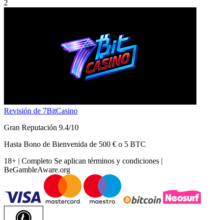
2
Revisión de 7BitCasino
Gran Reputación 9.4/10
Hasta
Bono de Bienvenida de 500 € o 5 BTC
18+ | Completo
Se aplican términos y condiciones
|
BeGambleAware.org