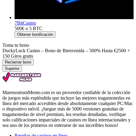
7BitCasino
500€ o 5 BTC
Obtener bonificación
Toma tu bono
DuckyLuck Casino – Bono de Bienvenida –
500% Hasta €2500 +
150
Giros gratis
Reclamar bono
Superior
MarenostrumMemo.com es un proveedor confiable de la colección
de juegos más espléndida que incluye las mejores tragamonedas en
línea del mercado accesibles desde absolutamente cualquier PC/Mac
o dispositivo móvil.
¡Juegue más de 5000 versiones gratuitas de
tragamonedas de nivel premium, lea reseñas detalladas, verifique
solo calificaciones imparciales de casinos en línea internacionales y
sea uno de los primeros en enterarse de sus increíbles bonos!
Reseñas de casinos en línea