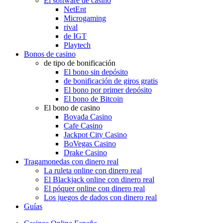
El software de casino
NetEnt
Microgaming
rival
de IGT
Playtech
Bonos de casino
de tipo de bonificación
El bono sin depósito
de bonificación de giros gratis
El bono por primer depósito
El bono de Bitcoin
El bono de casino
Bovada Casino
Cafe Casino
Jackpot City Casino
BoVegas Casino
Drake Casino
Tragamonedas con dinero real
La ruleta online con dinero real
El Blackjack online con dinero real
El póquer online con dinero real
Los juegos de dados con dinero real
Guías