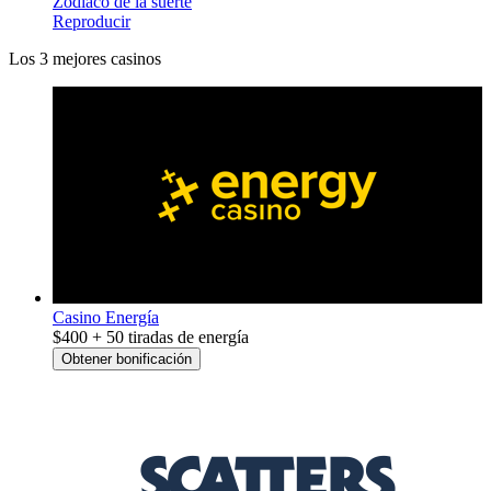
Zodíaco de la suerte
Reproducir
Los 3 mejores casinos
Casino Energía
$400 + 50 tiradas de energía
Obtener bonificación