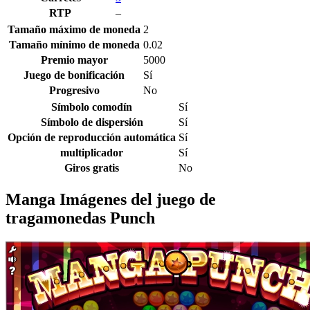
RTP
–
Tamaño máximo de moneda
2
Tamaño mínimo de moneda
0.02
Premio mayor
5000
Juego de bonificación
Sí
Progresivo
No
Símbolo comodín
Sí
Símbolo de dispersión
Sí
Opción de reproducción automática
Sí
multiplicador
Sí
Giros gratis
No
Manga Imágenes del juego de
tragamonedas Punch