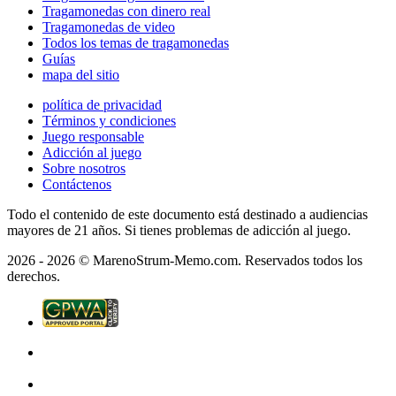
Tragamonedas con dinero real
Tragamonedas de video
Todos los temas de tragamonedas
Guías
mapa del sitio
política de privacidad
Términos y condiciones
Juego responsable
Adicción al juego
Sobre nosotros
Contáctenos
Todo el contenido de este documento está destinado a audiencias
mayores de 21 años.
Si tienes problemas de adicción al juego.
2026 - 2026 © MarenoStrum-Memo.com.
Reservados todos los
derechos.