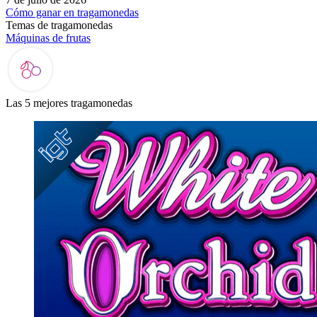
Cómo ganar en tragamonedas
Temas de tragamonedas
Máquinas de frutas
Las 5 mejores tragamonedas