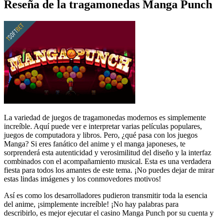
Reseña de la tragamonedas Manga Punch
La variedad de juegos de tragamonedas modernos es simplemente
increíble. Aquí puede ver e interpretar varias películas populares,
juegos de computadora y libros. Pero, ¿qué pasa con los juegos
Manga? Si eres fanático del anime y el manga japoneses, te
sorprenderá esta autenticidad y verosimilitud del diseño y la interfaz
combinados con el acompañamiento musical. Esta es una verdadera
fiesta para todos los amantes de este tema. ¡No puedes dejar de mirar
estas lindas imágenes y los conmovedores motivos!
Así es como los desarrolladores pudieron transmitir toda la esencia
del anime, ¡simplemente increíble! ¡No hay palabras para
describirlo, es mejor ejecutar el casino Manga Punch por su cuenta y