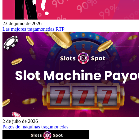
23 de junio de 2026
Las mejores tragamonedas RTP
2 de julio de 2026
Pagos de máquinas tragamonedas