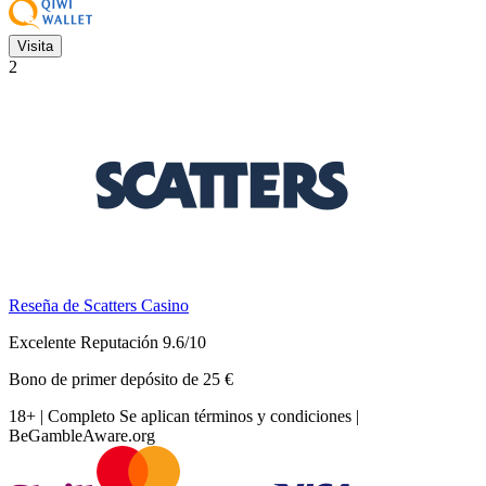
Visita
2
Reseña de Scatters Casino
Excelente Reputación 9.6/10
Bono de primer depósito de 25 €
18+ | Completo
Se aplican términos y condiciones
|
BeGambleAware.org