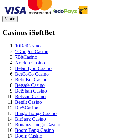
Visita
Casinos iSoftBet
10BetCasino
5Gringos Casino
7BitCasino
Arlekin Casino
Betandyou Casino
BetCoCo Casino
Beto Bet Casino
Betsafe Casino
BetShah Casino
Betsson Casino
Bettilt Casino
Big5Casino
Bingo Bonga Casino
BitStarz Casino
Bonanza Juego Casino
Boom Bang Casino
Boom Casino