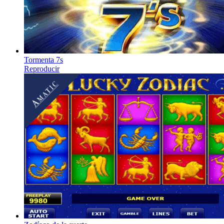
Tormenta 7s
Reproducir