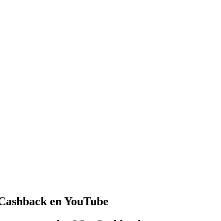
 Cashback en YouTube