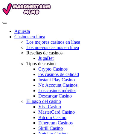
Apuesta
Casinos en línea
Los mejores casinos en línea
Los nuevos casinos en línea
Reseñas de casinos
JugaBet
Tipos de casino
Crypto Casinos
los casinos de calidad
Instant Play Casino
No Account Casinos
Los casinos móviles
Descargar Casino
El pago del casino
Visa Casino
MasterCard Casino
Bitcoin Casino
Ethereum Casinos
Skrill Casino
Neteller Casino