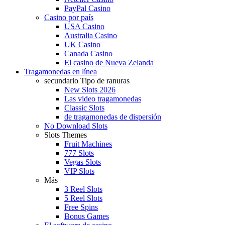
PayPal Casino
Casino por país
USA Casino
Australia Casino
UK Casino
Canada Casino
El casino de Nueva Zelanda
Tragamonedas en línea
secundario Tipo de ranuras
New Slots 2026
Las video tragamonedas
Classic Slots
de tragamonedas de dispersión
No Download Slots
Slots Themes
Fruit Machines
777 Slots
Vegas Slots
VIP Slots
Más
3 Reel Slots
5 Reel Slots
Free Spins
Bonus Games