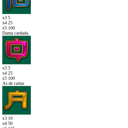
x3
5
x4
25
x5
100
Dama cardada
x3
5
x4
25
x5
100
As de cartas
x3
10
x4
50