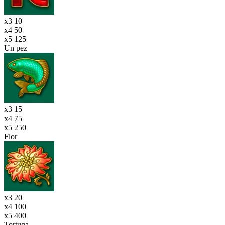
x3
10
x4
50
x5
125
Un pez
x3
15
x4
75
x5
250
Flor
x3
20
x4
100
x5
400
Tortuga