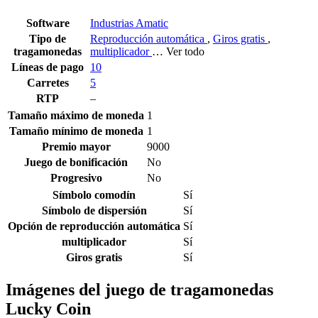
Software
Industrias Amatic
Tipo de
Reproducción automática
,
Giros gratis
,
tragamonedas
multiplicador
… Ver todo
Líneas de pago
10
Carretes
5
RTP
–
Tamaño máximo de moneda
1
Tamaño mínimo de moneda
1
Premio mayor
9000
Juego de bonificación
No
Progresivo
No
Símbolo comodín
Sí
Símbolo de dispersión
Sí
Opción de reproducción automática
Sí
multiplicador
Sí
Giros gratis
Sí
Imágenes del juego de tragamonedas
Lucky Coin