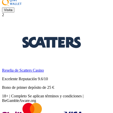
Visita
2
Reseña de Scatters Casino
Excelente Reputación 9.6/10
Bono de primer depósito de 25 €
18+ | Completo
Se aplican términos y condiciones
|
BeGambleAware.org