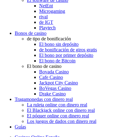
El software de casino
NetEnt
Microgaming
rival
de IGT
Playtech
Bonos de casino
de tipo de bonificación
El bono sin depósito
de bonificación de giros gratis
El bono por primer depósito
El bono de Bitcoin
El bono de casino
Bovada Casino
Cafe Casino
Jackpot City Casino
BoVegas Casino
Drake Casino
Tragamonedas con dinero real
La ruleta online con dinero real
El Blackjack online con dinero real
El póquer online con dinero real
Los juegos de dados con dinero real
Guías