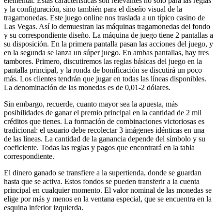
elemental. Estas características son relevantes no solo para las reglas
y la configuración, sino también para el diseño visual de la
tragamonedas. Este juego online nos traslada a un típico casino de
Las Vegas. Así lo demuestran las máquinas tragamonedas del fondo
y su correspondiente diseño. La máquina de juego tiene 2 pantallas a
su disposición. En la primera pantalla pasan las acciones del juego, y
en la segunda se lanza un súper juego. En ambas pantallas, hay tres
tambores. Primero, discutiremos las reglas básicas del juego en la
pantalla principal, y la ronda de bonificación se discutirá un poco
más. Los clientes tendrán que jugar en todas las líneas disponibles.
La denominación de las monedas es de 0,01-2 dólares.
Sin embargo, recuerde, cuanto mayor sea la apuesta, más
posibilidades de ganar el premio principal en la cantidad de 2 mil
créditos que tienes. La formación de combinaciones victoriosas es
tradicional: el usuario debe recolectar 3 imágenes idénticas en una
de las líneas. La cantidad de la ganancia depende del símbolo y su
coeficiente. Todas las reglas y pagos que encontrará en la tabla
correspondiente.
El dinero ganado se transfiere a la supertienda, donde se guardan
hasta que se activa. Estos fondos se pueden transferir a la cuenta
principal en cualquier momento. El valor nominal de las monedas se
elige por más y menos en la ventana especial, que se encuentra en la
esquina inferior izquierda.