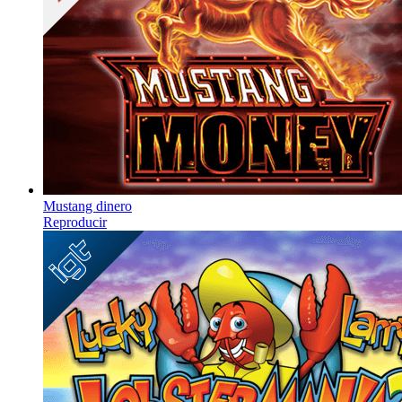
Mustang dinero
Reproducir