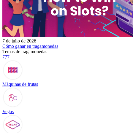
7 de julio de 2026
Cómo ganar en tragamonedas
Temas de tragamonedas
777
Máquinas de frutas
Vegas