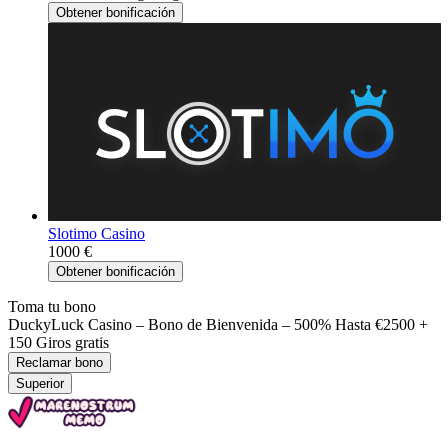
Obtener bonificación
Slotimo Casino
1000 €
Obtener bonificación
Toma tu bono
DuckyLuck Casino – Bono de Bienvenida –
500% Hasta €2500 +
150
Giros gratis
Reclamar bono
Superior