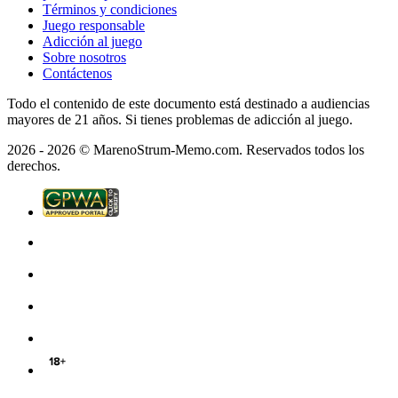
Términos y condiciones
Juego responsable
Adicción al juego
Sobre nosotros
Contáctenos
Todo el contenido de este documento está destinado a audiencias
mayores de 21 años.
Si tienes problemas de adicción al juego.
2026 - 2026 © MarenoStrum-Memo.com.
Reservados todos los
derechos.