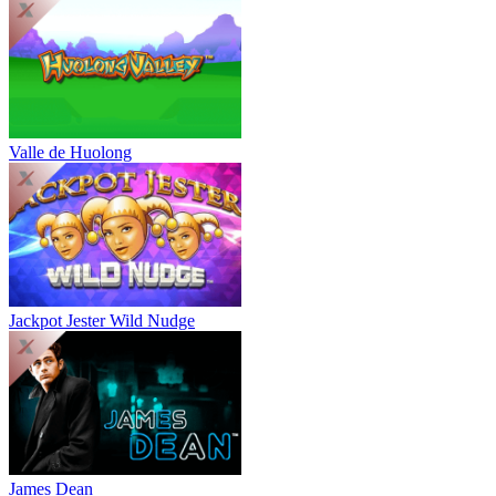
Valle de Huolong
Jackpot Jester Wild Nudge
James Dean