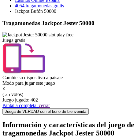
Casinos Online España
4054 tragamonedas gratis
Jackpot Bufón 50000
Tragamonedas Jackpot Jester 50000
Juega gratis
Cambie su dispositivo a paisaje
Modo para jugar este juego
☓
(
25
votos)
Juego jugado:
402
Pantalla completa:
cerrar
Juega de VERDAD con el bono de bienvenida
Información y características del juego de
tragamonedas Jackpot Jester 50000