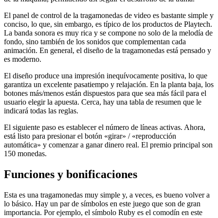
El panel de control de la tragamonedas de video es bastante simple y
conciso, lo que, sin embargo, es típico de los productos de Playtech.
La banda sonora es muy rica y se compone no solo de la melodía de
fondo, sino también de los sonidos que complementan cada
animación. En general, el diseño de la tragamonedas está pensado y
es moderno.
El diseño produce una impresión inequívocamente positiva, lo que
garantiza un excelente pasatiempo y relajación. En la planta baja, los
botones más/menos están dispuestos para que sea más fácil para el
usuario elegir la apuesta. Cerca, hay una tabla de resumen que le
indicará todas las reglas.
El siguiente paso es establecer el número de líneas activas. Ahora,
está listo para presionar el botón «girar» / «reproducción
automática» y comenzar a ganar dinero real. El premio principal son
150 monedas.
Funciones y bonificaciones
Esta es una tragamonedas muy simple y, a veces, es bueno volver a
lo básico. Hay un par de símbolos en este juego que son de gran
importancia. Por ejemplo, el símbolo Ruby es el comodín en este