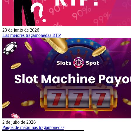
23 de junio de 2026
Las mejores tragamonedas RTP
2 de julio de 2026
Pagos de máquinas tragamonedas