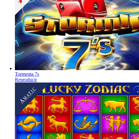
Tormenta 7s
Reproducir