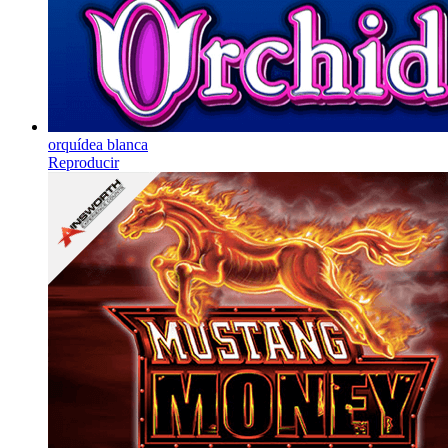
orquídea blanca
Reproducir