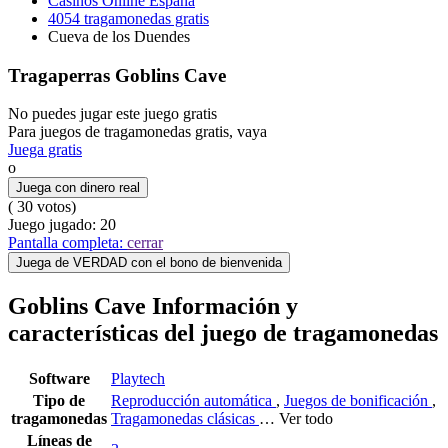
Casinos Online España
4054 tragamonedas gratis
Cueva de los Duendes
Tragaperras Goblins Cave
No puedes jugar este juego gratis
Para juegos de tragamonedas gratis, vaya
Juega gratis
o
Juega con dinero real
(
30
votos)
Juego jugado:
20
Pantalla completa:
cerrar
Juega de VERDAD con el bono de bienvenida
Goblins Cave Información y
características del juego de tragamonedas
Software
Playtech
Tipo de
Reproducción automática
,
Juegos de bonificación
,
tragamonedas
Tragamonedas clásicas
… Ver todo
Líneas de