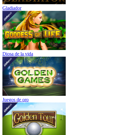
Gladiador
Diosa de la vida
Juegos de oro