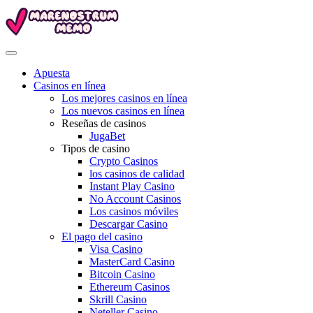
Apuesta
Casinos en línea
Los mejores casinos en línea
Los nuevos casinos en línea
Reseñas de casinos
JugaBet
Tipos de casino
Crypto Casinos
los casinos de calidad
Instant Play Casino
No Account Casinos
Los casinos móviles
Descargar Casino
El pago del casino
Visa Casino
MasterCard Casino
Bitcoin Casino
Ethereum Casinos
Skrill Casino
Neteller Casino