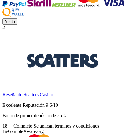
Visita
2
Reseña de Scatters Casino
Excelente Reputación 9.6/10
Bono de primer depósito de 25 €
18+ | Completo
Se aplican términos y condiciones
|
BeGambleAware.org