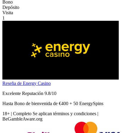
Bono
Depósito
Visita
1
Reseña de Energy Casino
Excelente Reputación 9.8/10
Hasta
Bono de bienvenida de €400 + 50 EnergySpins
18+ | Completo
Se aplican términos y condiciones
|
BeGambleAware.org