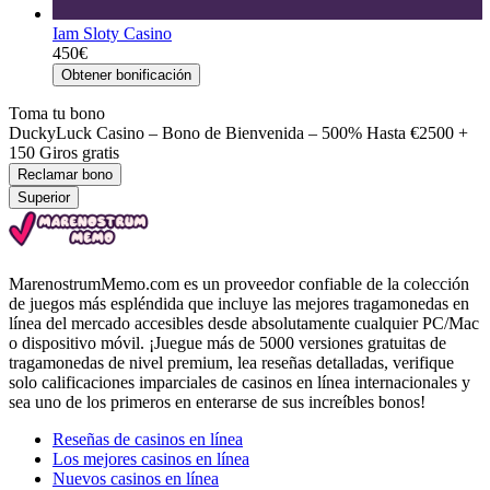
Iam Sloty Casino
450€
Obtener bonificación
Toma tu bono
DuckyLuck Casino – Bono de Bienvenida –
500% Hasta €2500 +
150
Giros gratis
Reclamar bono
Superior
MarenostrumMemo.com es un proveedor confiable de la colección
de juegos más espléndida que incluye las mejores tragamonedas en
línea del mercado accesibles desde absolutamente cualquier PC/Mac
o dispositivo móvil.
¡Juegue más de 5000 versiones gratuitas de
tragamonedas de nivel premium, lea reseñas detalladas, verifique
solo calificaciones imparciales de casinos en línea internacionales y
sea uno de los primeros en enterarse de sus increíbles bonos!
Reseñas de casinos en línea
Los mejores casinos en línea
Nuevos casinos en línea