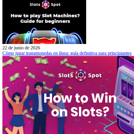
22 de junio de 2026
Cómo jugar tragamonedas en línea: guía definitiva para principiantes