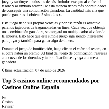
juego y sustituye a todos los demás símbolos excepto al cofre del
tesoro y al símbolo scatter. De esta manera tienes más oportunidades
de conseguir una combinación ganadora. La cantidad más alta que
puede ganar es si obtiene 3 símbolos x.
Este juego tiene sus propias ventajas y por esa razón es atractivo
para los jugadores de tragamonedas en línea. Cada vez que obtenga
una combinación ganadora, se otorgará un multiplicador al valor de
la apuesta. Esto hace que este simple juego siga siendo interesante
para jugar y también para ganar algo de dinero.
Durante el juego de bonificación, haga clic en el cofre del tesoro, en
el cofre habrá un premio. Al final del juego de bonificación, regresas
a la cueva de los duendes y tu bonificación se agrega a la mesa
ganadora.
Última actualización: 07 de julio de 2026
Top 3 casinos online recomendados por
Casinos Online España
№
Casino
Revisar