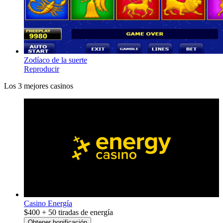
Zodíaco de la suerte
Reproducir
Los 3 mejores casinos
Casino Energía
$400 + 50 tiradas de energía
Obtener bonificación