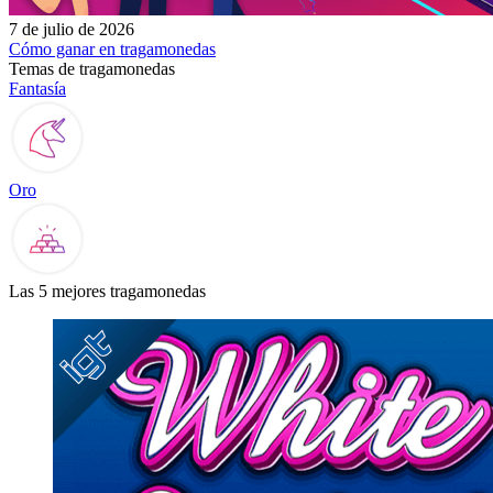
7 de julio de 2026
Cómo ganar en tragamonedas
Temas de tragamonedas
Fantasía
Oro
Las 5 mejores tragamonedas