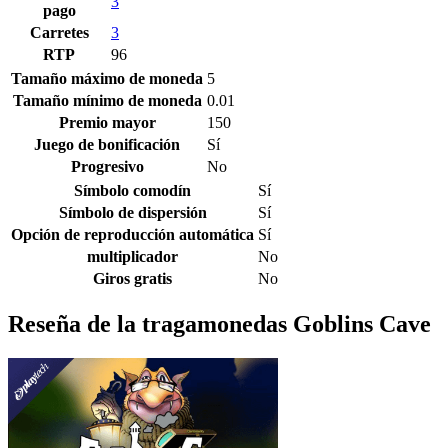
3
pago
Carretes
3
RTP
96
Tamaño máximo de moneda
5
Tamaño mínimo de moneda
0.01
Premio mayor
150
Juego de bonificación
Sí
Progresivo
No
Símbolo comodín
Sí
Símbolo de dispersión
Sí
Opción de reproducción automática
Sí
multiplicador
No
Giros gratis
No
Reseña de la tragamonedas Goblins Cave