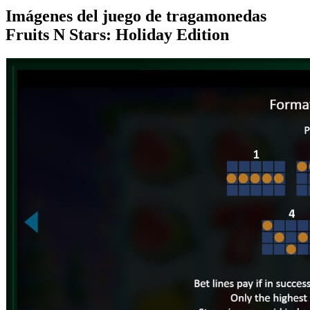
Imágenes del juego de tragamonedas
Fruits N Stars: Holiday Edition