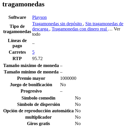
tragamonedas
Software
Playson
Tragamonedas sin depósito
,
Sin tragamonedas de
Tipo de
descarga
,
Tragamonedas con dinero real
… Ver
tragamonedas
todo
Líneas de
–
pago
Carretes
5
RTP
95.72
Tamaño máximo de moneda
–
Tamaño mínimo de moneda
–
Premio mayor
1000000
Juego de bonificación
No
Progresivo
–
Símbolo comodín
No
Símbolo de dispersión
No
Opción de reproducción automática
No
multiplicador
No
Giros gratis
No