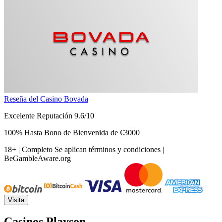
Reseña del Casino Bovada
Excelente Reputación 9.6/10
100% Hasta
Bono de Bienvenida de €3000
18+ | Completo
Se aplican términos y condiciones
|
BeGambleAware.org
Visita
Casinos Playson