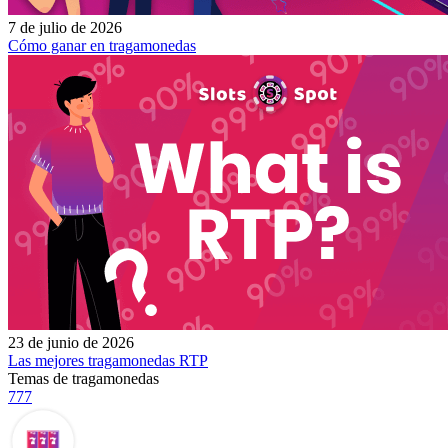
7 de julio de 2026
Cómo ganar en tragamonedas
23 de junio de 2026
Las mejores tragamonedas RTP
Temas de tragamonedas
777