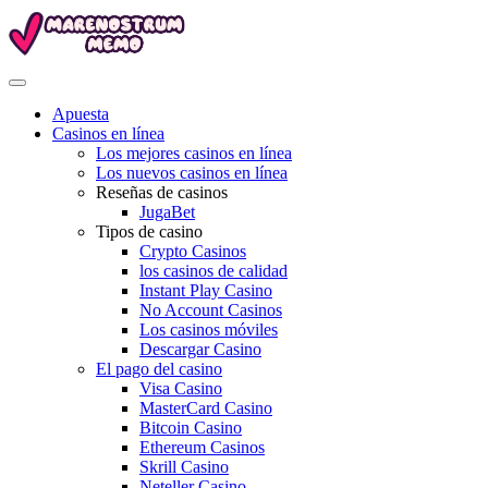
Apuesta
Casinos en línea
Los mejores casinos en línea
Los nuevos casinos en línea
Reseñas de casinos
JugaBet
Tipos de casino
Crypto Casinos
los casinos de calidad
Instant Play Casino
No Account Casinos
Los casinos móviles
Descargar Casino
El pago del casino
Visa Casino
MasterCard Casino
Bitcoin Casino
Ethereum Casinos
Skrill Casino
Neteller Casino