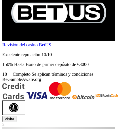
Revisión del casino BetUS
Excelente reputación 10/10
150% Hasta
Bono de primer depósito de €3000
18+ | Completo
Se aplican términos y condiciones
|
BeGambleAware.org
Visita
2