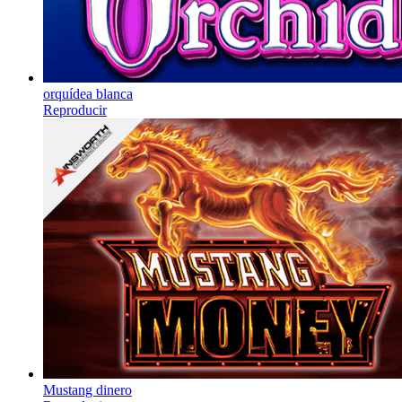
orquídea blanca
Reproducir
Mustang dinero