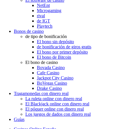
El software de casino
NetEnt
Microgaming
rival
de IGT
Playtech
Bonos de casino
de tipo de bonificación
El bono sin depósito
de bonificación de giros gratis
El bono por primer depósito
El bono de Bitcoin
El bono de casino
Bovada Casino
Cafe Casino
Jackpot City Casino
BoVegas Casino
Drake Casino
Tragamonedas con dinero real
La ruleta online con dinero real
El Blackjack online con dinero real
El póquer online con dinero real
Los juegos de dados con dinero real
Guías