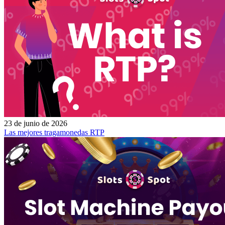
23 de junio de 2026
Las mejores tragamonedas RTP