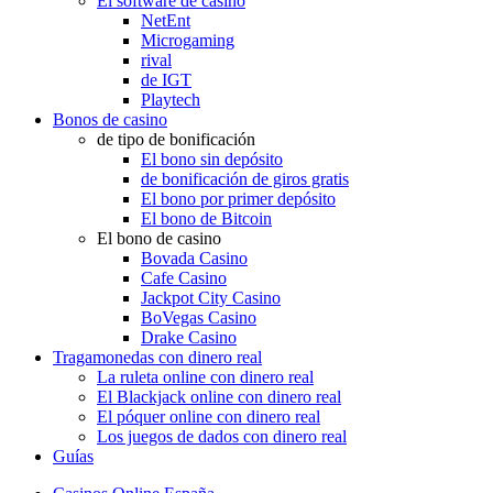
El software de casino
NetEnt
Microgaming
rival
de IGT
Playtech
Bonos de casino
de tipo de bonificación
El bono sin depósito
de bonificación de giros gratis
El bono por primer depósito
El bono de Bitcoin
El bono de casino
Bovada Casino
Cafe Casino
Jackpot City Casino
BoVegas Casino
Drake Casino
Tragamonedas con dinero real
La ruleta online con dinero real
El Blackjack online con dinero real
El póquer online con dinero real
Los juegos de dados con dinero real
Guías