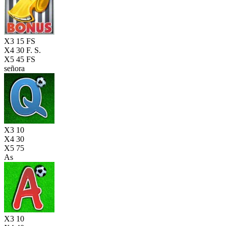
X3
15 FS
X4
30 F. S.
X5
45 FS
señora
X3
10
X4
30
X5
75
As
X3
10