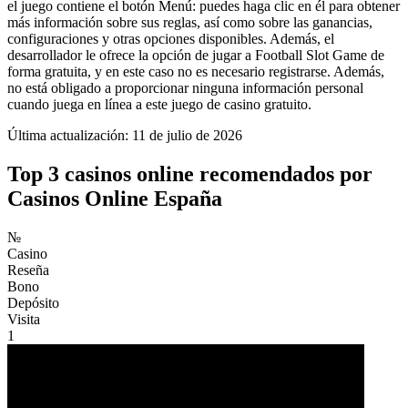
el juego contiene el botón Menú: puedes haga clic en él para obtener
más información sobre sus reglas, así como sobre las ganancias,
configuraciones y otras opciones disponibles. Además, el
desarrollador le ofrece la opción de jugar a Football Slot Game de
forma gratuita, y en este caso no es necesario registrarse. Además,
no está obligado a proporcionar ninguna información personal
cuando juega en línea a este juego de casino gratuito.
Última actualización: 11 de julio de 2026
Top 3 casinos online recomendados por
Casinos Online España
№
Casino
Reseña
Bono
Depósito
Visita
1