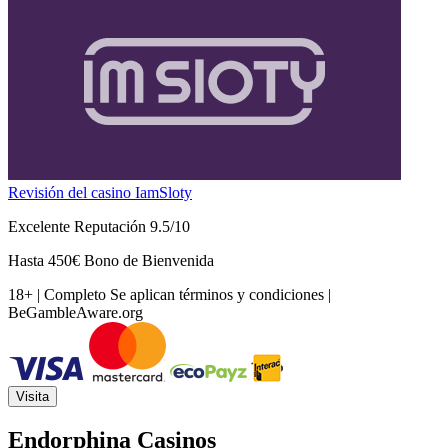
Revisión del casino IamSloty
Excelente Reputación 9.5/10
Hasta
450€ Bono de Bienvenida
18+ | Completo
Se aplican términos y condiciones
|
BeGambleAware.org
Visita
Endorphina Casinos