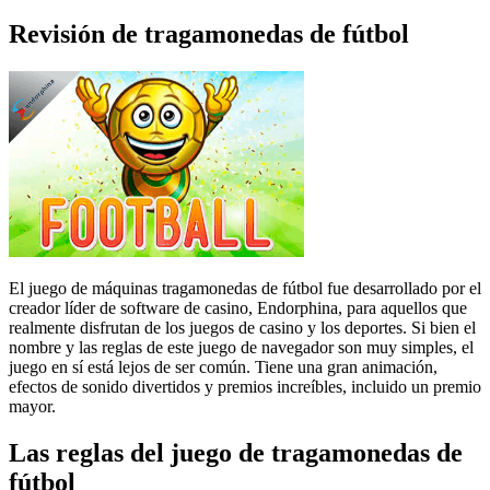
Revisión de tragamonedas de fútbol
El juego de máquinas tragamonedas de fútbol fue desarrollado por el
creador líder de software de casino, Endorphina, para aquellos que
realmente disfrutan de los juegos de casino y los deportes. Si bien el
nombre y las reglas de este juego de navegador son muy simples, el
juego en sí está lejos de ser común. Tiene una gran animación,
efectos de sonido divertidos y premios increíbles, incluido un premio
mayor.
Las reglas del juego de tragamonedas de
fútbol