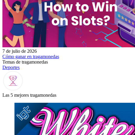
7 de julio de 2026
Cómo ganar en tragamonedas
Temas de tragamonedas
Deportes
Las 5 mejores tragamonedas