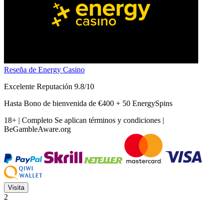
Reseña de Energy Casino
Excelente Reputación 9.8/10
Hasta
Bono de bienvenida de €400 + 50 EnergySpins
18+ | Completo
Se aplican términos y condiciones
|
BeGambleAware.org
Visita
2