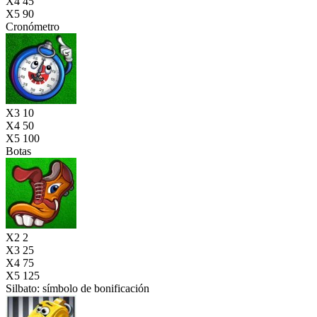
X4
45
X5
90
Cronómetro
X3
10
X4
50
X5
100
Botas
X2
2
X3
25
X4
75
X5
125
Silbato: símbolo de bonificación