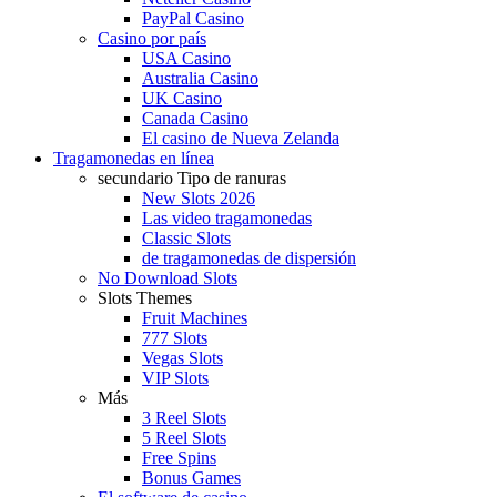
PayPal Casino
Casino por país
USA Casino
Australia Casino
UK Casino
Canada Casino
El casino de Nueva Zelanda
Tragamonedas en línea
secundario Tipo de ranuras
New Slots 2026
Las video tragamonedas
Classic Slots
de tragamonedas de dispersión
No Download Slots
Slots Themes
Fruit Machines
777 Slots
Vegas Slots
VIP Slots
Más
3 Reel Slots
5 Reel Slots
Free Spins
Bonus Games