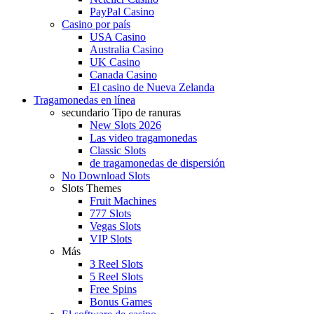
PayPal Casino
Casino por país
USA Casino
Australia Casino
UK Casino
Canada Casino
El casino de Nueva Zelanda
Tragamonedas en línea
secundario Tipo de ranuras
New Slots 2026
Las video tragamonedas
Classic Slots
de tragamonedas de dispersión
No Download Slots
Slots Themes
Fruit Machines
777 Slots
Vegas Slots
VIP Slots
Más
3 Reel Slots
5 Reel Slots
Free Spins
Bonus Games