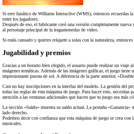
Si eres fanático de Williams Interactive (WMS), entonces recuerdas l
entre los jugadores.
Después de eso, el fabricante creó una versión completamente nueva y
al personaje principal de la tragamonedas de video.
Si estás cansado y quieres relajarte a solas con la naturaleza, enton
Jugabilidad y premios
Gracias a un horario bien elegido, el usuario puede realizar un viaje a
imágenes temáticas. Además de las imágenes gráficas, el juego tiene 
impresionante puesta de sol. A diferencia de la parte anterior, «Doubl
Casi no hay inscripciones en la interfaz del modelo. La gestión del pro
todas las reglas de esta máquina de juego. Para hacer esto, necesitas p
atención a las ventanas adicionales que hacen que tu juego sea más 
La sección «Saldo» muestra su saldo actual. La pestaña «Ganancia» mo
lado derecho.
Podemos decir con confianza que esta máquina de juego se crea con las 
musicales.