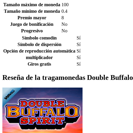
Tamaño máximo de moneda
100
Tamaño mínimo de moneda
0.4
Premio mayor
8
Juego de bonificación
No
Progresivo
No
Símbolo comodín
Sí
Símbolo de dispersión
Sí
Opción de reproducción automática
Sí
multiplicador
Sí
Giros gratis
Sí
Reseña de la tragamonedas Double Buffalo