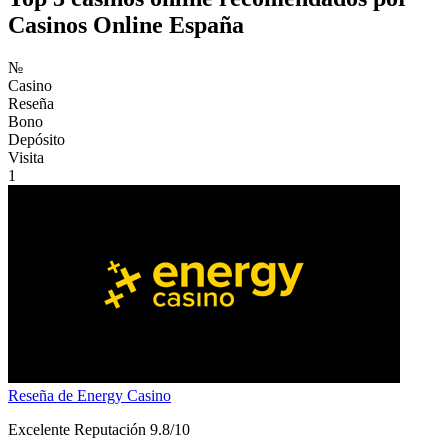
Casinos Online España
№
Casino
Reseña
Bono
Depósito
Visita
1
Reseña de Energy Casino
Excelente Reputación 9.8/10