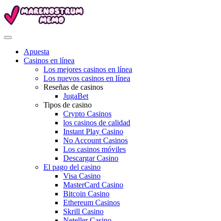
Apuesta
Casinos en línea
Los mejores casinos en línea
Los nuevos casinos en línea
Reseñas de casinos
JugaBet
Tipos de casino
Crypto Casinos
los casinos de calidad
Instant Play Casino
No Account Casinos
Los casinos móviles
Descargar Casino
El pago del casino
Visa Casino
MasterCard Casino
Bitcoin Casino
Ethereum Casinos
Skrill Casino
Neteller Casino