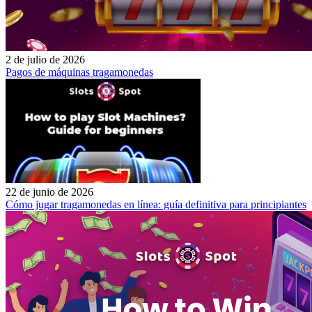
2 de julio de 2026
Pagos de máquinas tragamonedas
22 de junio de 2026
Cómo jugar tragamonedas en línea: guía definitiva para principiantes