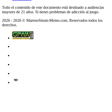
Todo el contenido de este documento está destinado a audiencias
mayores de 21 años.
Si tienes problemas de adicción al juego.
2026 - 2026 © MarenoStrum-Memo.com.
Reservados todos los
derechos.