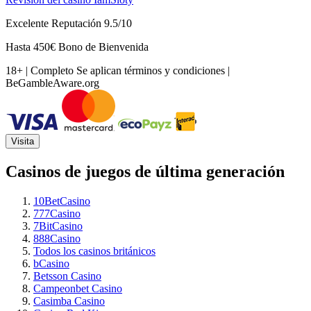
Excelente Reputación 9.5/10
Hasta
450€ Bono de Bienvenida
18+ | Completo
Se aplican términos y condiciones
|
BeGambleAware.org
Visita
Casinos de juegos de última generación
10BetCasino
777Casino
7BitCasino
888Casino
Todos los casinos británicos
bCasino
Betsson Casino
Campeonbet Casino
Casimba Casino