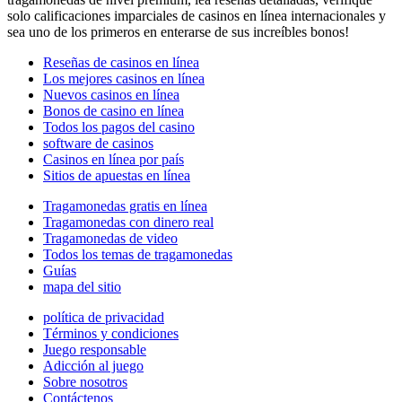
solo calificaciones imparciales de casinos en línea internacionales y
sea uno de los primeros en enterarse de sus increíbles bonos!
Reseñas de casinos en línea
Los mejores casinos en línea
Nuevos casinos en línea
Bonos de casino en línea
Todos los pagos del casino
software de casinos
Casinos en línea por país
Sitios de apuestas en línea
Tragamonedas gratis en línea
Tragamonedas con dinero real
Tragamonedas de video
Todos los temas de tragamonedas
Guías
mapa del sitio
política de privacidad
Términos y condiciones
Juego responsable
Adicción al juego
Sobre nosotros
Contáctenos