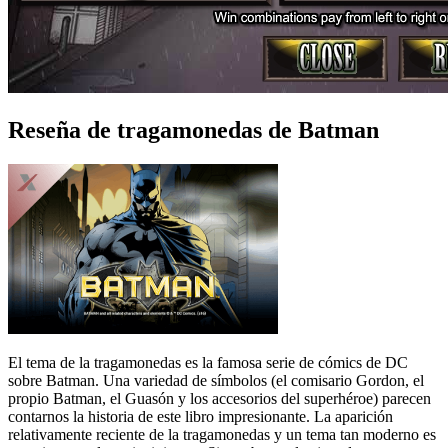
Reseña de tragamonedas de Batman
El tema de la tragamonedas es la famosa serie de cómics de DC
sobre Batman. Una variedad de símbolos (el comisario Gordon, el
propio Batman, el Guasón y los accesorios del superhéroe) parecen
contarnos la historia de este libro impresionante. La aparición
relativamente reciente de la tragamonedas y un tema tan moderno es