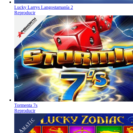
Lucky Larrys Langostamanía 2
Reproducir
Tormenta 7s
Reproducir