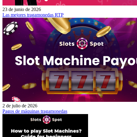
23 de junio de 2026
Las mejores tragamonedas RTP
2 de julio de 2026
Pagos de máquinas tragamonedas