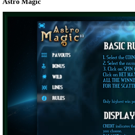
Astro Magic