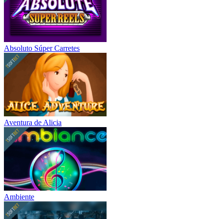
Absoluto Súper Carretes
Aventura de Alicia
Ambiente