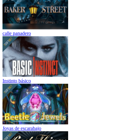
calle panadero
Instinto básico
Joyas de escarabajo