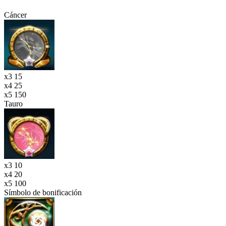
Cáncer
x3
15
x4
25
x5
150
Tauro
x3
10
x4
20
x5
100
Símbolo de bonificación