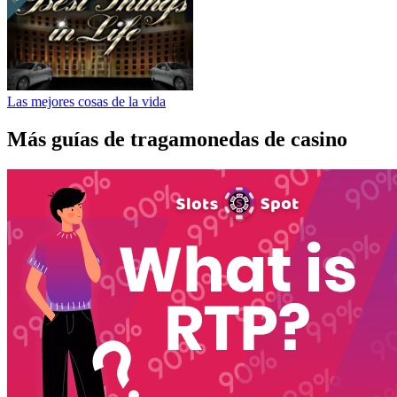
Las mejores cosas de la vida
Más guías de tragamonedas de casino