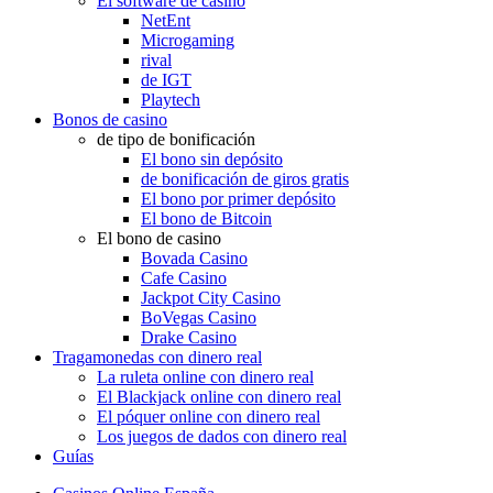
El software de casino
NetEnt
Microgaming
rival
de IGT
Playtech
Bonos de casino
de tipo de bonificación
El bono sin depósito
de bonificación de giros gratis
El bono por primer depósito
El bono de Bitcoin
El bono de casino
Bovada Casino
Cafe Casino
Jackpot City Casino
BoVegas Casino
Drake Casino
Tragamonedas con dinero real
La ruleta online con dinero real
El Blackjack online con dinero real
El póquer online con dinero real
Los juegos de dados con dinero real
Guías