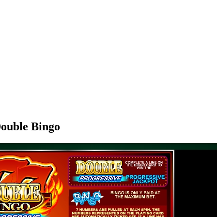
Double Bingo