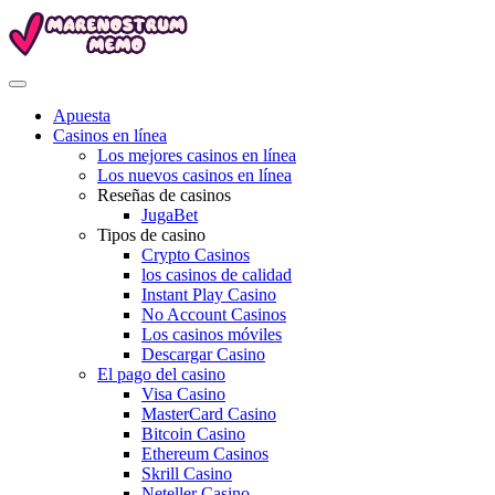
Apuesta
Casinos en línea
Los mejores casinos en línea
Los nuevos casinos en línea
Reseñas de casinos
JugaBet
Tipos de casino
Crypto Casinos
los casinos de calidad
Instant Play Casino
No Account Casinos
Los casinos móviles
Descargar Casino
El pago del casino
Visa Casino
MasterCard Casino
Bitcoin Casino
Ethereum Casinos
Skrill Casino
Neteller Casino