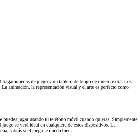
3 tragamonedas de juego y un tablero de bingo de dinero extra. Los
. La animación, la representación visual y el arte es perfecto como
nte puedes jugar usando tu teléfono móvil cuando quieras. Simplemente
 juego se verá ideal en cualquiera de estos dispositivos. La
ba, sabrás si el juego te queda bien.