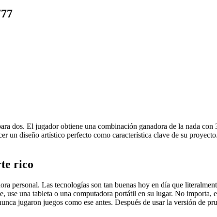
777
para dos. El jugador obtiene una combinación ganadora de la nada con 
cer un diseño artístico perfecto como característica clave de su proyecto
te rico
adora personal. Las tecnologías son tan buenas hoy en día que literalme
e, use una tableta o una computadora portátil en su lugar. No importa, el
unca jugaron juegos como ese antes. Después de usar la versión de prue