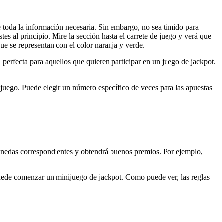
oda la información necesaria. Sin embargo, no sea tímido para
es al principio. Mire la sección hasta el carrete de juego y verá que
ue se representan con el color naranja y verde.
erfecta para aquellos que quieren participar en un juego de jackpot.
juego. Puede elegir un número específico de veces para las apuestas
onedas correspondientes y obtendrá buenos premios. Por ejemplo,
puede comenzar un minijuego de jackpot. Como puede ver, las reglas