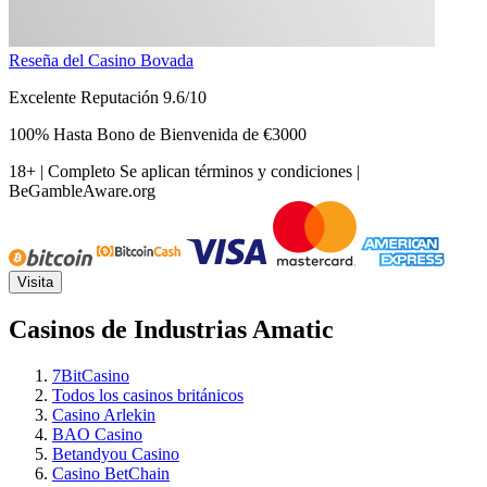
Reseña del Casino Bovada
Excelente Reputación 9.6/10
100% Hasta
Bono de Bienvenida de €3000
18+ | Completo
Se aplican términos y condiciones
|
BeGambleAware.org
Visita
Casinos de Industrias Amatic
7BitCasino
Todos los casinos británicos
Casino Arlekin
BAO Casino
Betandyou Casino
Casino BetChain