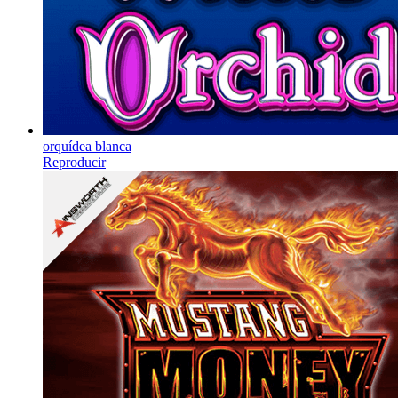
orquídea blanca
Reproducir