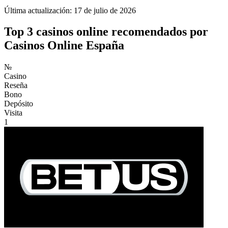
Última actualización: 17 de julio de 2026
Top 3 casinos online recomendados por
Casinos Online España
№
Casino
Reseña
Bono
Depósito
Visita
1