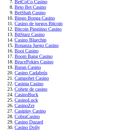
BetCoCo Casino
Beto Bet Casino
BetShah Casino
Bingo Bonga Casino
Casino de juegos Bitcoin
Bitcoin Pingüino Casino
BitStarz Casino
Casino Bluechip
Bonanza Juego Casino
Booi Casino
Boom Bang Casino
BrucePokies Casino
Buran Casino
Casino Cadabrús
Campobet Casino
Casinia Casino
Cohete de casino
CasinoBuck
CasinoLuck
CasinoZer
Casiplay Casino
CobraCasino
Casino Dazard
Casino Dolly