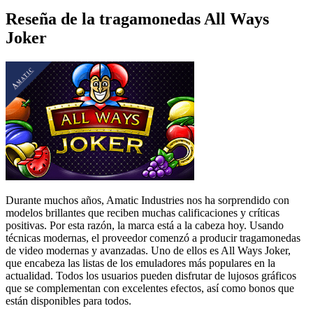
Reseña de la tragamonedas All Ways
Joker
Durante muchos años, Amatic Industries nos ha sorprendido con
modelos brillantes que reciben muchas calificaciones y críticas
positivas. Por esta razón, la marca está a la cabeza hoy. Usando
técnicas modernas, el proveedor comenzó a producir tragamonedas
de video modernas y avanzadas. Uno de ellos es All Ways Joker,
que encabeza las listas de los emuladores más populares en la
actualidad. Todos los usuarios pueden disfrutar de lujosos gráficos
que se complementan con excelentes efectos, así como bonos que
están disponibles para todos.