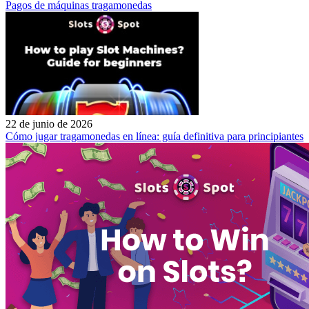
Pagos de máquinas tragamonedas
22 de junio de 2026
Cómo jugar tragamonedas en línea: guía definitiva para principiantes