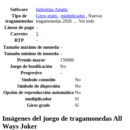
Software
Industrias Amatic
Tipo de
Giros gratis
,
multiplicador
, Nuevas
tragamonedas
tragamonedas 2026
… Ver todo
Líneas de pago
–
Carretes
5
RTP
–
Tamaño máximo de moneda
–
Tamaño mínimo de moneda
–
Premio mayor
150000
Juego de bonificación
No
Progresivo
–
Símbolo comodín
No
Símbolo de dispersión
No
Opción de reproducción automática
No
multiplicador
Sí
Giros gratis
Sí
Imágenes del juego de tragamonedas All
Ways Joker