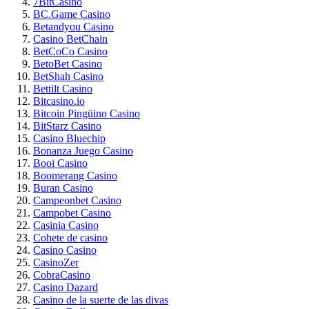
7BitCasino
BC.Game Casino
Betandyou Casino
Casino BetChain
BetCoCo Casino
BetoBet Casino
BetShah Casino
Bettilt Casino
Bitcasino.io
Bitcoin Pingüino Casino
BitStarz Casino
Casino Bluechip
Bonanza Juego Casino
Booi Casino
Boomerang Casino
Buran Casino
Campeonbet Casino
Campobet Casino
Casinia Casino
Cohete de casino
Casino Casino
CasinoZer
CobraCasino
Casino Dazard
Casino de la suerte de las divas