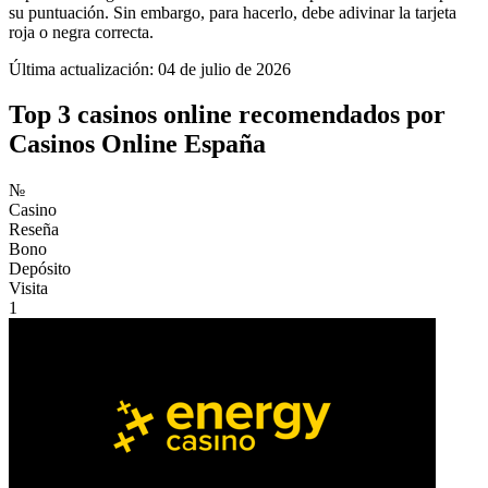
su puntuación. Sin embargo, para hacerlo, debe adivinar la tarjeta
roja o negra correcta.
Última actualización: 04 de julio de 2026
Top 3 casinos online recomendados por
Casinos Online España
№
Casino
Reseña
Bono
Depósito
Visita
1