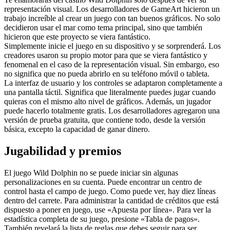
representación visual. Los desarrolladores de GameArt hicieron un
trabajo increíble al crear un juego con tan buenos gráficos. No solo
decidieron usar el mar como tema principal, sino que también
hicieron que este proyecto se viera fantástico.
Simplemente inicie el juego en su dispositivo y se sorprenderá. Los
creadores usaron su propio motor para que se viera fantástico y
fenomenal en el caso de la representación visual. Sin embargo, eso
no significa que no pueda abrirlo en su teléfono móvil o tableta.
La interfaz de usuario y los controles se adaptaron completamente a
una pantalla táctil. Significa que literalmente puedes jugar cuando
quieras con el mismo alto nivel de gráficos. Además, un jugador
puede hacerlo totalmente gratis. Los desarrolladores agregaron una
versión de prueba gratuita, que contiene todo, desde la versión
básica, excepto la capacidad de ganar dinero.
Jugabilidad y premios
El juego Wild Dolphin no se puede iniciar sin algunas
personalizaciones en su cuenta. Puede encontrar un centro de
control hasta el campo de juego. Como puede ver, hay diez líneas
dentro del carrete. Para administrar la cantidad de créditos que está
dispuesto a poner en juego, use «Apuesta por línea». Para ver la
estadística completa de su juego, presione «Tabla de pagos».
También revelará la lista de reglas que debes seguir para ser