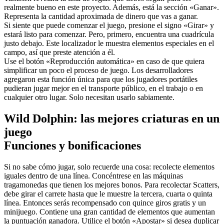
realmente bueno en este proyecto. Además, está la sección «Ganar».
Representa la cantidad aproximada de dinero que vas a ganar.
Si siente que puede comenzar el juego, presione el signo «Girar» y
estará listo para comenzar. Pero, primero, encuentra una cuadrícula
justo debajo. Este localizador le muestra elementos especiales en el
campo, así que preste atención a él.
Use el botón «Reproducción automática» en caso de que quiera
simplificar un poco el proceso de juego. Los desarrolladores
agregaron esta función única para que los jugadores portátiles
pudieran jugar mejor en el transporte público, en el trabajo o en
cualquier otro lugar. Solo necesitan usarlo sabiamente.
Wild Dolphin: las mejores criaturas en un
juego
Funciones y bonificaciones
Si no sabe cómo jugar, solo recuerde una cosa: recolecte elementos
iguales dentro de una línea. Concéntrese en las máquinas
tragamonedas que tienen los mejores bonos. Para recolectar Scatters,
debe girar el carrete hasta que le muestre la tercera, cuarta o quinta
línea. Entonces serás recompensado con quince giros gratis y un
minijuego. Contiene una gran cantidad de elementos que aumentan
la puntuación ganadora. Utilice el botón «Apostar» si desea duplicar