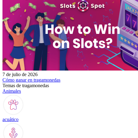
7 de julio de 2026
Cómo ganar en tragamonedas
Temas de tragamonedas
Animales
acuático