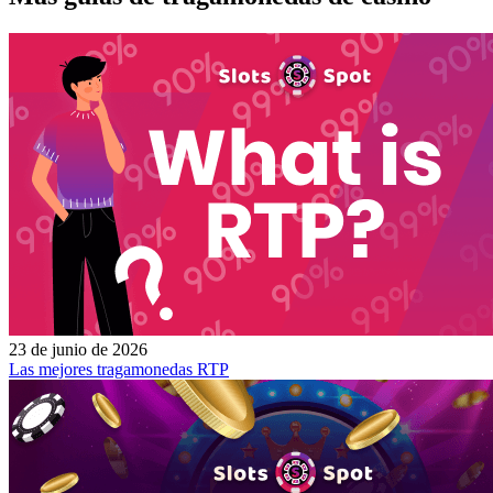
23 de junio de 2026
Las mejores tragamonedas RTP