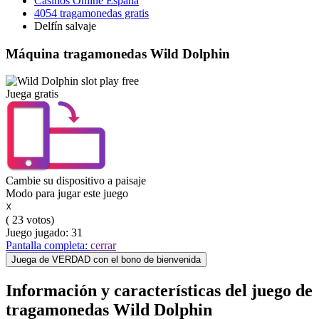
Casinos Online España
4054 tragamonedas gratis
Delfín salvaje
Máquina tragamonedas Wild Dolphin
Juega gratis
Cambie su dispositivo a paisaje
Modo para jugar este juego
☓
(
23
votos)
Juego jugado:
31
Pantalla completa:
cerrar
Juega de VERDAD con el bono de bienvenida
Información y características del juego de
tragamonedas Wild Dolphin