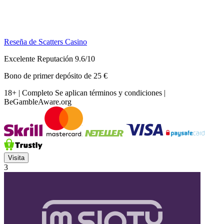
Reseña de Scatters Casino
Excelente Reputación 9.6/10
Bono de primer depósito de 25 €
18+ | Completo
Se aplican términos y condiciones
|
BeGambleAware.org
Visita
3