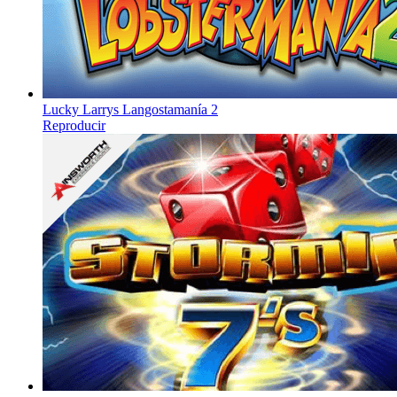
Lucky Larrys Langostamanía 2
Reproducir