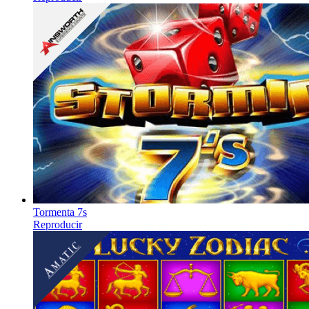
Tormenta 7s
Reproducir