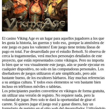
El casino Viking Age es un lugar para aquellos jugadores a los que
les gusta la historia, las guerras y todo eso, ¡porque la atmósfera de
este juego es para los valientes! Este juego tiene treinta líneas de
pago en total. Fue desarrollado por el estudio Betsoft. Si observa de
cerca la tragamonedas, verá muchos personajes detallados de este
proyecto, que están representados como vikingos. Pero no importa
lo bien que se vea visualmente este juego, aún se puede ejecutar en
cualquier dispositivo, no solo en las computadoras personales. Los
diseñadores de juegos utilizaron el arte simplificado, pero aún
bastante bueno, de los escultores bárbaros. Hay muchas referencias
a su antigua cultura. Y todos esos elementos se ven bastante bien
incluso en teléfonos móviles o tabletas.
Los principiantes pueden convertirse en vikingos de forma gratuita,
sin utilizar una versión de registro. No requiere nada, pero la
voluntad de jugar. Pero solo te dará la oportunidad de girar el
carrete. Si quieres jugar el juego real y ganar dinero, hay un
formulario de registro en el sitio web del desarrollador. Utilizándolo,