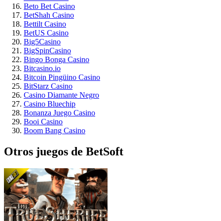
Beto Bet Casino
BetShah Casino
Bettilt Casino
BetUS Casino
Big5Casino
BigSpinCasino
Bingo Bonga Casino
Bitcasino.io
Bitcoin Pingüino Casino
BitStarz Casino
Casino Diamante Negro
Casino Bluechip
Bonanza Juego Casino
Booi Casino
Boom Bang Casino
Otros juegos de BetSoft