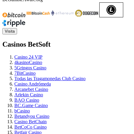
Visita
Casinos BetSoft
Casino 24 VIP
4kasinoCasino
5Gringos Casino
7BitCasino
Todas las Tragamonedas Club Casino
Casino Andrómeda
Arcanebet Casino
Arlekin Casino
BAO Casino
BC.Game Casino
bCasino
Betandyou Casino
Casino BetChain
BetCoCo Casino
Betfair Casino