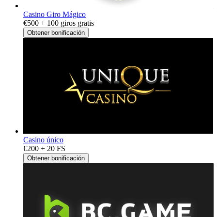
Casino Giro Mágico
€500 + 100 giros gratis
Obtener bonificación
Casino único
€200 + 20 FS
Obtener bonificación