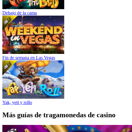
Debajo de la cama
Fin de semana en Las Vegas
Yak, yeti y rollo
Más guías de tragamonedas de casino