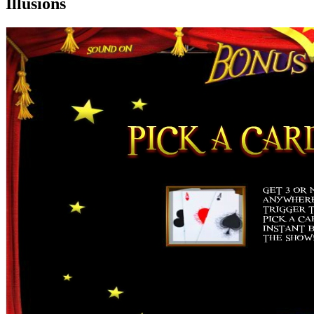
Illusions