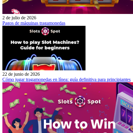
2 de julio de 2026
Pagos de máquinas tragamonedas
22 de junio de 2026
Cómo jugar tragamonedas en línea: guía definitiva para principiantes