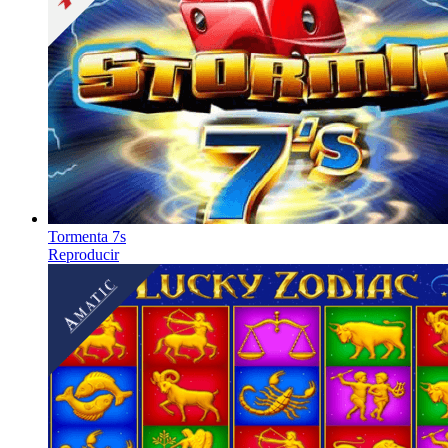
Tormenta 7s
Reproducir