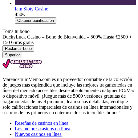
Iam Sloty Casino
450€
Obtener bonificación
Toma tu bono
DuckyLuck Casino – Bono de Bienvenida –
500% Hasta €2500 +
150
Giros gratis
Reclamar bono
Superior
MarenostrumMemo.com es un proveedor confiable de la colección
de juegos más espléndida que incluye las mejores tragamonedas en
línea del mercado accesibles desde absolutamente cualquier PC/Mac
o dispositivo móvil.
¡Juegue más de 5000 versiones gratuitas de
tragamonedas de nivel premium, lea reseñas detalladas, verifique
solo calificaciones imparciales de casinos en línea internacionales y
sea uno de los primeros en enterarse de sus increíbles bonos!
Reseñas de casinos en línea
Los mejores casinos en línea
Nuevos casinos en línea