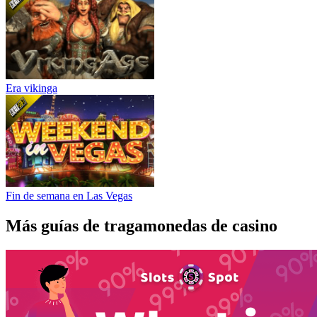
Era vikinga
Fin de semana en Las Vegas
Más guías de tragamonedas de casino