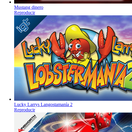
Mustang dinero
Reproducir
Lucky Larrys Langostamanía 2
Reproducir