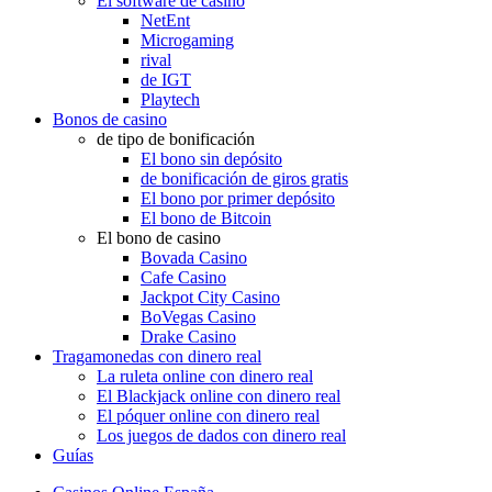
El software de casino
NetEnt
Microgaming
rival
de IGT
Playtech
Bonos de casino
de tipo de bonificación
El bono sin depósito
de bonificación de giros gratis
El bono por primer depósito
El bono de Bitcoin
El bono de casino
Bovada Casino
Cafe Casino
Jackpot City Casino
BoVegas Casino
Drake Casino
Tragamonedas con dinero real
La ruleta online con dinero real
El Blackjack online con dinero real
El póquer online con dinero real
Los juegos de dados con dinero real
Guías