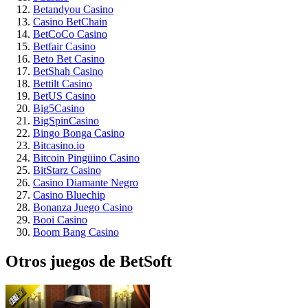
Betandyou Casino
Casino BetChain
BetCoCo Casino
Betfair Casino
Beto Bet Casino
BetShah Casino
Bettilt Casino
BetUS Casino
Big5Casino
BigSpinCasino
Bingo Bonga Casino
Bitcasino.io
Bitcoin Pingüino Casino
BitStarz Casino
Casino Diamante Negro
Casino Bluechip
Bonanza Juego Casino
Booi Casino
Boom Bang Casino
Otros juegos de BetSoft