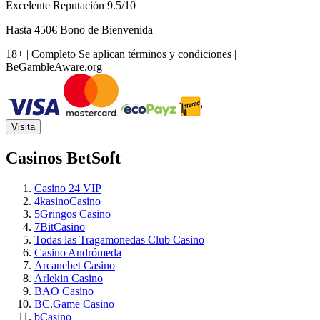
Excelente Reputación 9.5/10
Hasta
450€ Bono de Bienvenida
18+ | Completo
Se aplican términos y condiciones
|
BeGambleAware.org
Visita
Casinos BetSoft
Casino 24 VIP
4kasinoCasino
5Gringos Casino
7BitCasino
Todas las Tragamonedas Club Casino
Casino Andrómeda
Arcanebet Casino
Arlekin Casino
BAO Casino
BC.Game Casino
bCasino