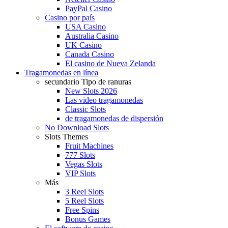
PayPal Casino
Casino por país
USA Casino
Australia Casino
UK Casino
Canada Casino
El casino de Nueva Zelanda
Tragamonedas en línea
secundario Tipo de ranuras
New Slots 2026
Las video tragamonedas
Classic Slots
de tragamonedas de dispersión
No Download Slots
Slots Themes
Fruit Machines
777 Slots
Vegas Slots
VIP Slots
Más
3 Reel Slots
5 Reel Slots
Free Spins
Bonus Games