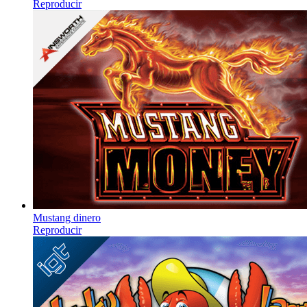
Reproducir
Mustang dinero
Reproducir