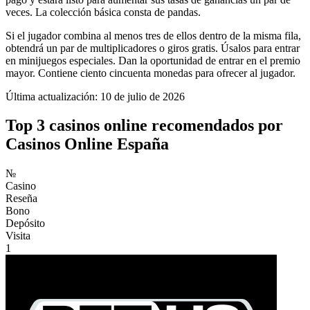
veces. La colección básica consta de pandas.
Si el jugador combina al menos tres de ellos dentro de la misma fila,
obtendrá un par de multiplicadores o giros gratis. Úsalos para entrar
en minijuegos especiales. Dan la oportunidad de entrar en el premio
mayor. Contiene ciento cincuenta monedas para ofrecer al jugador.
Última actualización: 10 de julio de 2026
Top 3 casinos online recomendados por
Casinos Online España
№
Casino
Reseña
Bono
Depósito
Visita
1