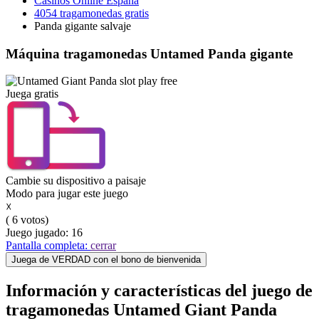
Casinos Online España
4054 tragamonedas gratis
Panda gigante salvaje
Máquina tragamonedas Untamed Panda gigante
Juega gratis
Cambie su dispositivo a paisaje
Modo para jugar este juego
☓
(
6
votos)
Juego jugado:
16
Pantalla completa:
cerrar
Juega de VERDAD con el bono de bienvenida
Información y características del juego de
tragamonedas Untamed Giant Panda