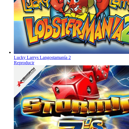
Lucky Larrys Langostamanía 2
Reproducir