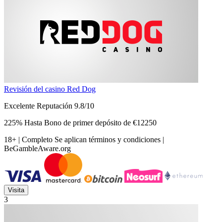
Revisión del casino Red Dog
Excelente Reputación 9.8/10
225% Hasta
Bono de primer depósito de €12250
18+ | Completo
Se aplican términos y condiciones
|
BeGambleAware.org
Visita
3