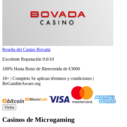
Reseña del Casino Bovada
Excelente Reputación 9.6/10
100% Hasta
Bono de Bienvenida de €3000
18+ | Completo
Se aplican términos y condiciones
|
BeGambleAware.org
Visita
Casinos de Microgaming