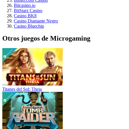
Bingo.com Casino
Bitcasino.io
BitStarz Casino
Casino BK8
Casino Diamante Negro
Casino Bluechip
Otros juegos de Microgaming
Titanes del Sol: Theia