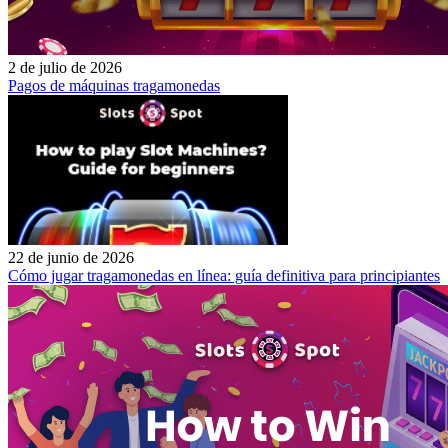
2 de julio de 2026
Pagos de máquinas tragamonedas
22 de junio de 2026
Cómo jugar tragamonedas en línea: guía definitiva para principiantes