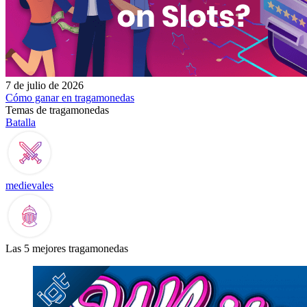
7 de julio de 2026
Cómo ganar en tragamonedas
Temas de tragamonedas
Batalla
medievales
Las 5 mejores tragamonedas