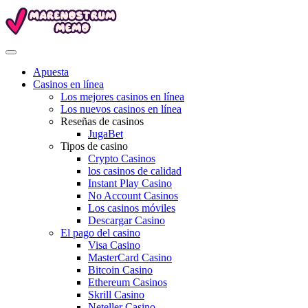
Apuesta
Casinos en línea
Los mejores casinos en línea
Los nuevos casinos en línea
Reseñas de casinos
JugaBet
Tipos de casino
Crypto Casinos
los casinos de calidad
Instant Play Casino
No Account Casinos
Los casinos móviles
Descargar Casino
El pago del casino
Visa Casino
MasterCard Casino
Bitcoin Casino
Ethereum Casinos
Skrill Casino
Neteller Casino