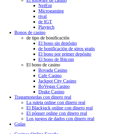
El software de casino
NetEnt
Microgaming
rival
de IGT
Playtech
Bonos de casino
de tipo de bonificación
El bono sin depósito
de bonificación de giros gratis
El bono por primer depósito
El bono de Bitcoin
El bono de casino
Bovada Casino
Cafe Casino
Jackpot City Casino
BoVegas Casino
Drake Casino
Tragamonedas con dinero real
La ruleta online con dinero real
El Blackjack online con dinero real
El póquer online con dinero real
Los juegos de dados con dinero real
Guías