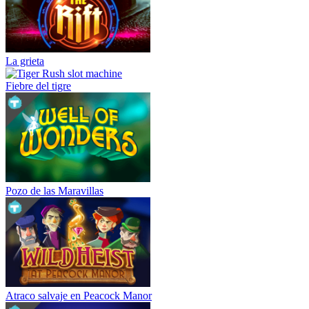
La grieta
Fiebre del tigre
Pozo de las Maravillas
Atraco salvaje en Peacock Manor