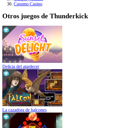
Casumo Casino
Otros juegos de Thunderkick
Delicia del atardecer
La cazadora de halcones