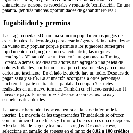
animaciones, personajes especiales y rondas de bonificación. En una
palabra, ¡tendrás muchas oportunidades de ganar dinero real!
Jugabilidad y premios
Las tragamonedas 3D son una solución popular en los juegos de
azar virtuales. La tecnología para crear imágenes tridimensionales se
ha vuelto muy popular porque permite a los jugadores sumergirse
rápidamente en el juego. Como ya entendiste, las mejores
tecnologías 3D también se utilizan en la tragamonedas Turning
Totems. Además, los desarrolladores han agregado una paleta de
colores brillantes, por lo que la máquina tragamonedas parece una
caricatura fascinante. En el lado izquierdo hay un indio. Después de
pagar, salta y se ríe. La animación acompaña a otros personajes
también. La parte central de la pantalla la ocupan 5 carretes
realizados en un nuevo formato. También en el juego participan 11
líneas de pago. El monitor está decorado con cactus, rocas y
esqueletos de animales.
La barra de herramientas se encuentra en la parte inferior de la
interfaz. La mayoría de las tragamonedas Thunderkick se ofrecen
con un número fijo de líneas y Turning Totems no es una excepción.
Abra la tabla de pagos y lea todas las reglas. Después de eso,
seleccione un tamaño de apuesta en el rango
de 0.02 a 100 créditos