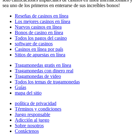
sea uno de los primeros en enterarse de sus increíbles bonos!
Reseñas de casinos en línea
Los mejores casinos en línea
Nuevos casinos en línea
Bonos de casino en línea
Todos los pagos del casino
software de casinos
Casinos en línea por país
Sitios de apuestas en línea
Tragamonedas gratis en línea
Tragamonedas con dinero real
Tragamonedas de video
Todos los temas de tragamonedas
Guías
mapa del sitio
política de privacidad
Términos y condiciones
Juego responsable
Adicción al juego
Sobre nosotros
Contáctenos