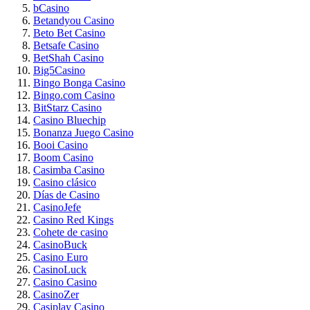
bCasino
Betandyou Casino
Beto Bet Casino
Betsafe Casino
BetShah Casino
Big5Casino
Bingo Bonga Casino
Bingo.com Casino
BitStarz Casino
Casino Bluechip
Bonanza Juego Casino
Booi Casino
Boom Casino
Casimba Casino
Casino clásico
Días de Casino
CasinoJefe
Casino Red Kings
Cohete de casino
CasinoBuck
Casino Euro
CasinoLuck
Casino Casino
CasinoZer
Casiplay Casino