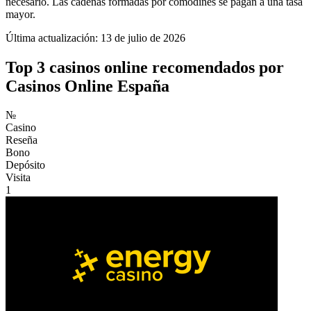
necesario. Las cadenas formadas por comodines se pagan a una tasa
mayor.
Última actualización: 13 de julio de 2026
Top 3 casinos online recomendados por
Casinos Online España
№
Casino
Reseña
Bono
Depósito
Visita
1