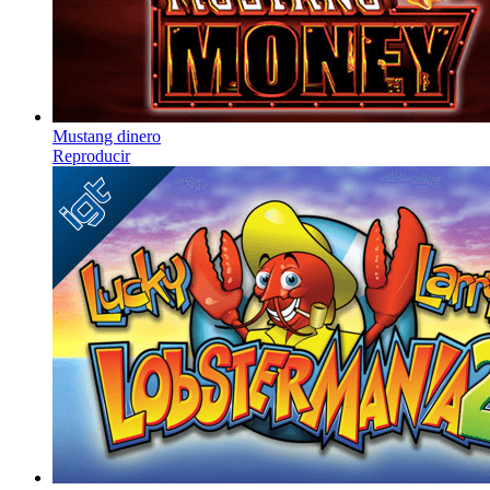
Mustang dinero
Reproducir