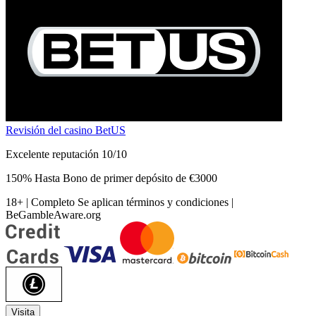
Revisión del casino BetUS
Excelente reputación 10/10
150% Hasta
Bono de primer depósito de €3000
18+ | Completo
Se aplican términos y condiciones
|
BeGambleAware.org
Visita