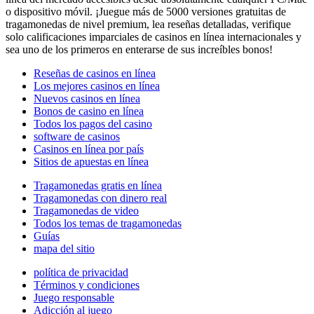
o dispositivo móvil.
¡Juegue más de 5000 versiones gratuitas de
tragamonedas de nivel premium, lea reseñas detalladas, verifique
solo calificaciones imparciales de casinos en línea internacionales y
sea uno de los primeros en enterarse de sus increíbles bonos!
Reseñas de casinos en línea
Los mejores casinos en línea
Nuevos casinos en línea
Bonos de casino en línea
Todos los pagos del casino
software de casinos
Casinos en línea por país
Sitios de apuestas en línea
Tragamonedas gratis en línea
Tragamonedas con dinero real
Tragamonedas de video
Todos los temas de tragamonedas
Guías
mapa del sitio
política de privacidad
Términos y condiciones
Juego responsable
Adicción al juego