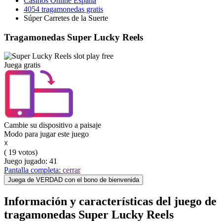
Casinos Online España
4054 tragamonedas gratis
Súper Carretes de la Suerte
Tragamonedas Super Lucky Reels
Juega gratis
Cambie su dispositivo a paisaje
Modo para jugar este juego
☓
(
19
votos)
Juego jugado:
41
Pantalla completa:
cerrar
Juega de VERDAD con el bono de bienvenida
Información y características del juego de
tragamonedas Super Lucky Reels