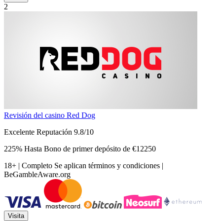
2
Revisión del casino Red Dog
Excelente Reputación 9.8/10
225% Hasta
Bono de primer depósito de €12250
18+ | Completo
Se aplican términos y condiciones
|
BeGambleAware.org
Visita