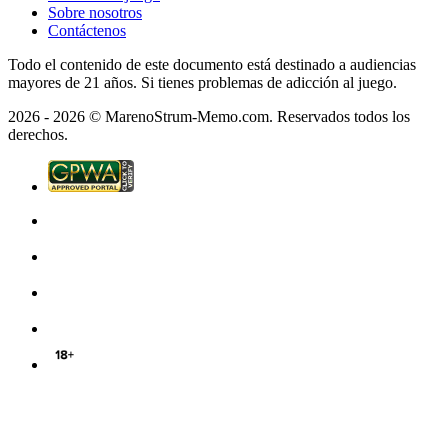
Sobre nosotros
Contáctenos
Todo el contenido de este documento está destinado a audiencias
mayores de 21 años.
Si tienes problemas de adicción al juego.
2026 - 2026 © MarenoStrum-Memo.com.
Reservados todos los
derechos.