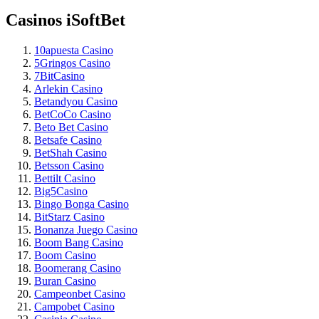
Casinos iSoftBet
10apuesta Casino
5Gringos Casino
7BitCasino
Arlekin Casino
Betandyou Casino
BetCoCo Casino
Beto Bet Casino
Betsafe Casino
BetShah Casino
Betsson Casino
Bettilt Casino
Big5Casino
Bingo Bonga Casino
BitStarz Casino
Bonanza Juego Casino
Boom Bang Casino
Boom Casino
Boomerang Casino
Buran Casino
Campeonbet Casino
Campobet Casino