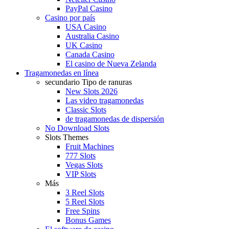
PayPal Casino
Casino por país
USA Casino
Australia Casino
UK Casino
Canada Casino
El casino de Nueva Zelanda
Tragamonedas en línea
secundario Tipo de ranuras
New Slots 2026
Las video tragamonedas
Classic Slots
de tragamonedas de dispersión
No Download Slots
Slots Themes
Fruit Machines
777 Slots
Vegas Slots
VIP Slots
Más
3 Reel Slots
5 Reel Slots
Free Spins
Bonus Games