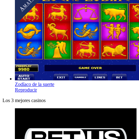
Zodíaco de la suerte
Reproducir
Los 3 mejores casinos