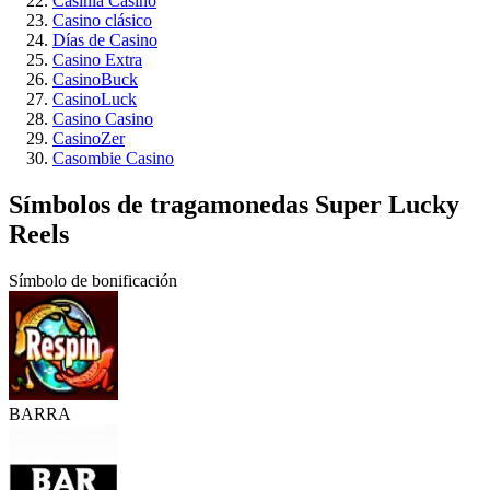
Casinia Casino
Casino clásico
Días de Casino
Casino Extra
CasinoBuck
CasinoLuck
Casino Casino
CasinoZer
Casombie Casino
Símbolos de tragamonedas Super Lucky
Reels
Símbolo de bonificación
BARRA