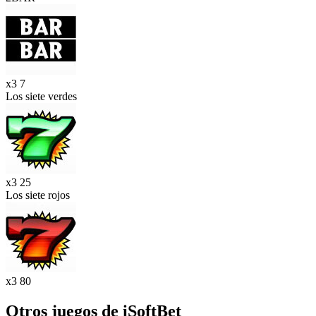
x3
7
Los siete verdes
x3
25
Los siete rojos
x3
80
Otros juegos de iSoftBet