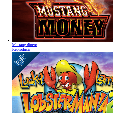
Mustang dinero
Reproducir