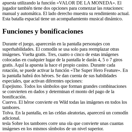
apuesta utilizando la función «VALOR DE LA MONEDA». El
jugador también tiene dos opciones para comenzar las rotaciones:
manual y automática. El lado derecho muestra su rendimiento actual.
Esta batalla espacial tiene un acompañamiento musical dinámico.
Funciones y bonificaciones
Durante el juego, aparecerán en la pantalla personajes con
superhabilidades. El comodín se usa solo para reemplazar otras
imágenes. Vuelta gratis. Tres, cuatro o cinco de estas imágenes
colocadas en cualquier lugar de la pantalla le darán 4, 5 o 7 giros
gratis. Aquí la apuesta la hace el propio casino. Durante cada
rotación, se puede activar la función «The Super Hero Feature». En
la pantalla habrá dos héroes. Se dan cuenta de sus habilidades
especiales, que activan diferentes opciones:
Espejismo. Todos los símbolos que forman grandes combinaciones
se convierten en dados y determinan el monto del pago de la
bonificación.
Cuervo. El héroe convierte en Wild todas las imágenes en todos los
tambores.
Tolva. En la pantalla, en las celdas aleatorias, aparecerá un comodín
adicional.
tesla Sobre los tambores corre una ola que convierte unas cuantas
imágenes en los mismos símbolos de un nivel superior.