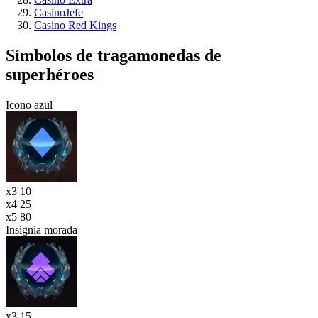
CasinoJefe
Casino Red Kings
Símbolos de tragamonedas de
superhéroes
Icono azul
x3
10
x4
25
x5
80
Insignia morada
x3
15