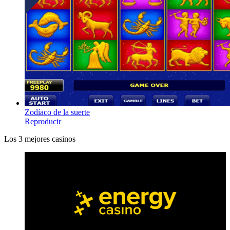
Zodíaco de la suerte
Reproducir
Los 3 mejores casinos