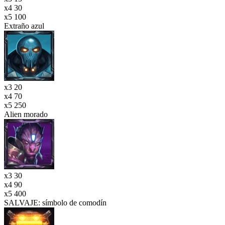
x4
30
x5
100
Extraño azul
x3
20
x4
70
x5
250
Alien morado
x3
30
x4
90
x5
400
SALVAJE: símbolo de comodín