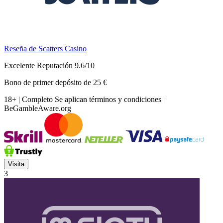
Reseña de Scatters Casino
Excelente Reputación 9.6/10
Bono de primer depósito de 25 €
18+ | Completo
Se aplican términos y condiciones
|
BeGambleAware.org
Visita
3