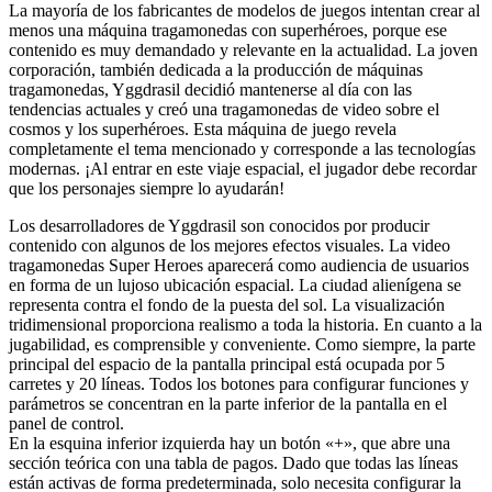
La mayoría de los fabricantes de modelos de juegos intentan crear al
menos una máquina tragamonedas con superhéroes, porque ese
contenido es muy demandado y relevante en la actualidad. La joven
corporación, también dedicada a la producción de máquinas
tragamonedas, Yggdrasil decidió mantenerse al día con las
tendencias actuales y creó una tragamonedas de video sobre el
cosmos y los superhéroes. Esta máquina de juego revela
completamente el tema mencionado y corresponde a las tecnologías
modernas. ¡Al entrar en este viaje espacial, el jugador debe recordar
que los personajes siempre lo ayudarán!
Los desarrolladores de Yggdrasil son conocidos por producir
contenido con algunos de los mejores efectos visuales. La video
tragamonedas Super Heroes aparecerá como audiencia de usuarios
en forma de un lujoso ubicación espacial. La ciudad alienígena se
representa contra el fondo de la puesta del sol. La visualización
tridimensional proporciona realismo a toda la historia. En cuanto a la
jugabilidad, es comprensible y conveniente. Como siempre, la parte
principal del espacio de la pantalla principal está ocupada por 5
carretes y 20 líneas. Todos los botones para configurar funciones y
parámetros se concentran en la parte inferior de la pantalla en el
panel de control.
En la esquina inferior izquierda hay un botón «+», que abre una
sección teórica con una tabla de pagos. Dado que todas las líneas
están activas de forma predeterminada, solo necesita configurar la