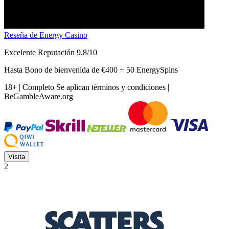
Reseña de Energy Casino
Excelente Reputación 9.8/10
Hasta
Bono de bienvenida de €400 + 50 EnergySpins
18+ | Completo
Se aplican términos y condiciones
|
BeGambleAware.org
Visita
2