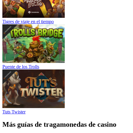
Tigres de viaje en el tiempo
Puente de los Trolls
Tuts Twister
Más guías de tragamonedas de casino