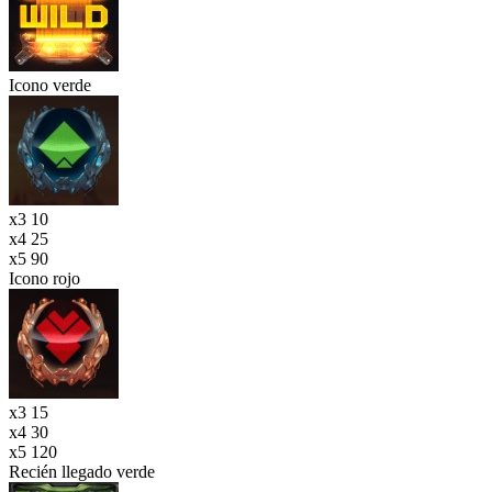
Icono verde
x3
10
x4
25
x5
90
Icono rojo
x3
15
x4
30
x5
120
Recién llegado verde