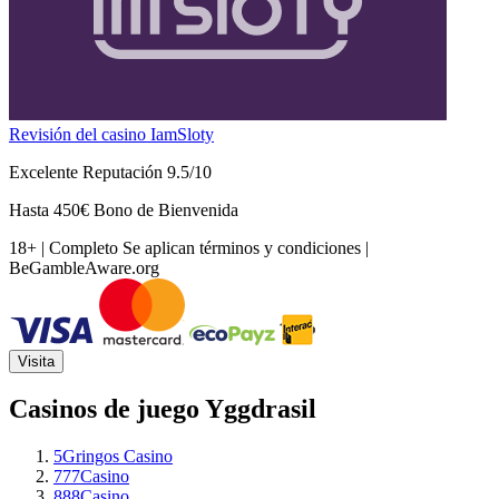
Revisión del casino IamSloty
Excelente Reputación 9.5/10
Hasta
450€ Bono de Bienvenida
18+ | Completo
Se aplican términos y condiciones
|
BeGambleAware.org
Visita
Casinos de juego Yggdrasil
5Gringos Casino
777Casino
888Casino