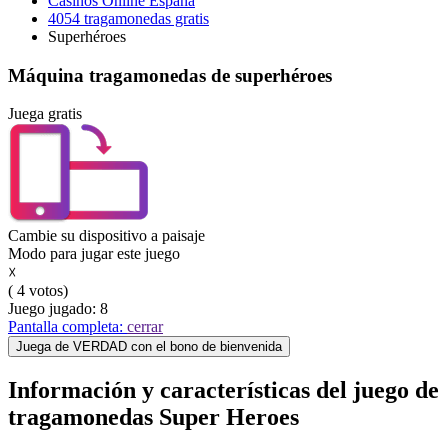
Casinos Online España
4054 tragamonedas gratis
Superhéroes
Máquina tragamonedas de superhéroes
Juega gratis
Cambie su dispositivo a paisaje
Modo para jugar este juego
☓
(
4
votos)
Juego jugado:
8
Pantalla completa:
cerrar
Juega de VERDAD con el bono de bienvenida
Información y características del juego de
tragamonedas Super Heroes