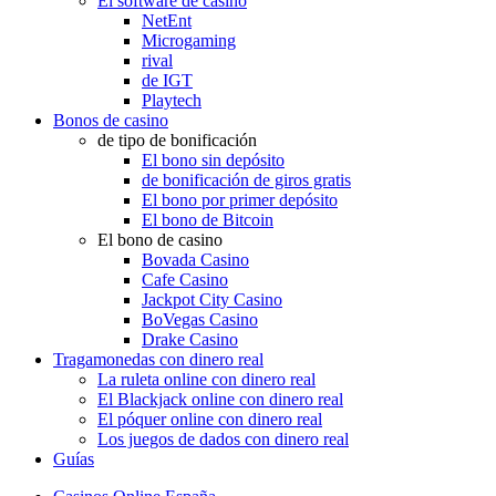
El software de casino
NetEnt
Microgaming
rival
de IGT
Playtech
Bonos de casino
de tipo de bonificación
El bono sin depósito
de bonificación de giros gratis
El bono por primer depósito
El bono de Bitcoin
El bono de casino
Bovada Casino
Cafe Casino
Jackpot City Casino
BoVegas Casino
Drake Casino
Tragamonedas con dinero real
La ruleta online con dinero real
El Blackjack online con dinero real
El póquer online con dinero real
Los juegos de dados con dinero real
Guías