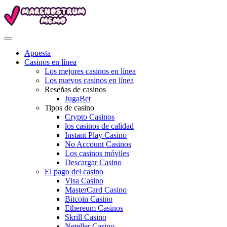
Apuesta
Casinos en línea
Los mejores casinos en línea
Los nuevos casinos en línea
Reseñas de casinos
JugaBet
Tipos de casino
Crypto Casinos
los casinos de calidad
Instant Play Casino
No Account Casinos
Los casinos móviles
Descargar Casino
El pago del casino
Visa Casino
MasterCard Casino
Bitcoin Casino
Ethereum Casinos
Skrill Casino
Neteller Casino