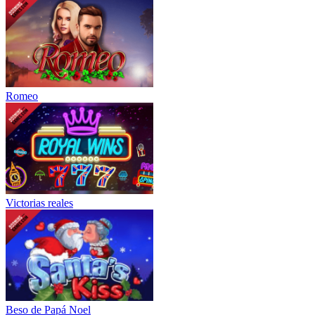
Romeo
Victorias reales
Beso de Papá Noel