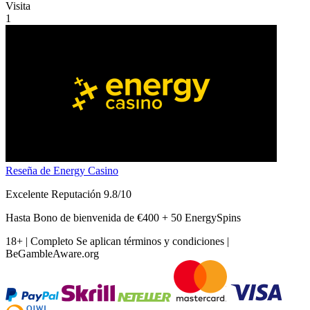
Visita
1
Reseña de Energy Casino
Excelente Reputación 9.8/10
Hasta
Bono de bienvenida de €400 + 50 EnergySpins
18+ | Completo
Se aplican términos y condiciones
|
BeGambleAware.org