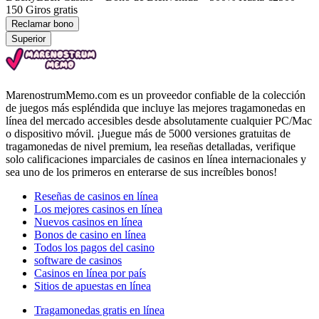
150
Giros gratis
Reclamar bono
Superior
MarenostrumMemo.com es un proveedor confiable de la colección
de juegos más espléndida que incluye las mejores tragamonedas en
línea del mercado accesibles desde absolutamente cualquier PC/Mac
o dispositivo móvil.
¡Juegue más de 5000 versiones gratuitas de
tragamonedas de nivel premium, lea reseñas detalladas, verifique
solo calificaciones imparciales de casinos en línea internacionales y
sea uno de los primeros en enterarse de sus increíbles bonos!
Reseñas de casinos en línea
Los mejores casinos en línea
Nuevos casinos en línea
Bonos de casino en línea
Todos los pagos del casino
software de casinos
Casinos en línea por país
Sitios de apuestas en línea
Tragamonedas gratis en línea