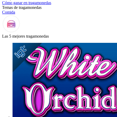
Cómo ganar en tragamonedas
Temas de tragamonedas
Comida
Las 5 mejores tragamonedas