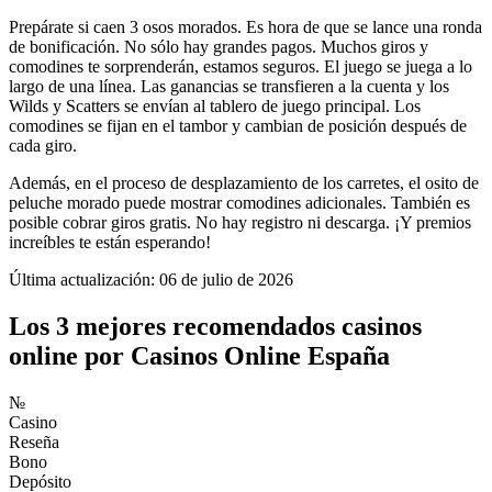
Prepárate si caen 3 osos morados. Es hora de que se lance una ronda
de bonificación. No sólo hay grandes pagos. Muchos giros y
comodines te sorprenderán, estamos seguros. El juego se juega a lo
largo de una línea. Las ganancias se transfieren a la cuenta y los
Wilds y Scatters se envían al tablero de juego principal. Los
comodines se fijan en el tambor y cambian de posición después de
cada giro.
Además, en el proceso de desplazamiento de los carretes, el osito de
peluche morado puede mostrar comodines adicionales. También es
posible cobrar giros gratis. No hay registro ni descarga. ¡Y premios
increíbles te están esperando!
Última actualización: 06 de julio de 2026
Los 3 mejores recomendados casinos
online por Casinos Online España
№
Casino
Reseña
Bono
Depósito