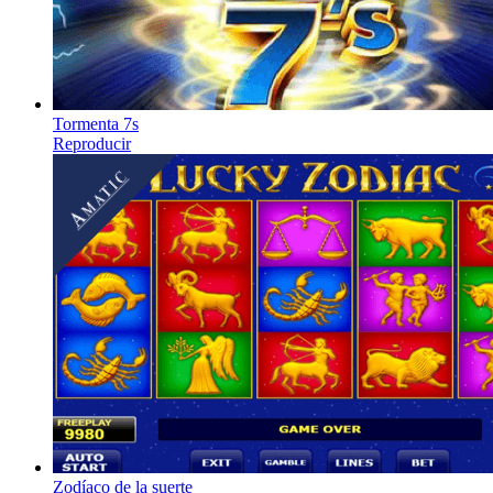
Tormenta 7s
Reproducir
Zodíaco de la suerte