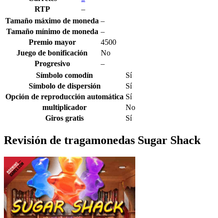
RTP
–
Tamaño máximo de moneda
–
Tamaño mínimo de moneda
–
Premio mayor
4500
Juego de bonificación
No
Progresivo
–
Símbolo comodín
Sí
Símbolo de dispersión
Sí
Opción de reproducción automática
Sí
multiplicador
No
Giros gratis
Sí
Revisión de tragamonedas Sugar Shack