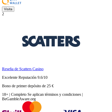
Visita
2
Reseña de Scatters Casino
Excelente Reputación 9.6/10
Bono de primer depósito de 25 €
18+ | Completo
Se aplican términos y condiciones
|
BeGambleAware.org