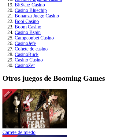
BitStarz Casino
Casino Bluechip
Bonanza Juego Casino
Booi Casino
Boom Casino
Casino Bspin
Campeonbet Casino
CasinoJefe
Cohete de casino
CasinoBuck
Casino Casino
CasinoZer
Otros juegos de Booming Games
Carrete de miedo