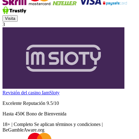
Visita
3
Revisión del casino IamSloty
Excelente Reputación 9.5/10
Hasta
450€ Bono de Bienvenida
18+ | Completo
Se aplican términos y condiciones
|
BeGambleAware.org