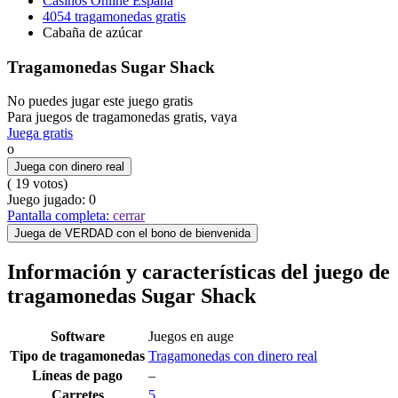
Casinos Online España
4054 tragamonedas gratis
Cabaña de azúcar
Tragamonedas Sugar Shack
No puedes jugar este juego gratis
Para juegos de tragamonedas gratis, vaya
Juega gratis
o
Juega con dinero real
(
19
votos)
Juego jugado:
0
Pantalla completa:
cerrar
Juega de VERDAD con el bono de bienvenida
Información y características del juego de
tragamonedas Sugar Shack
Software
Juegos en auge
Tipo de tragamonedas
Tragamonedas con dinero real
Líneas de pago
–
Carretes
5