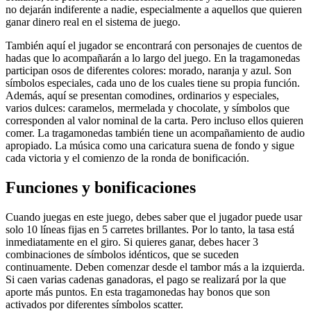
no dejarán indiferente a nadie, especialmente a aquellos que quieren
ganar dinero real en el sistema de juego.
También aquí el jugador se encontrará con personajes de cuentos de
hadas que lo acompañarán a lo largo del juego. En la tragamonedas
participan osos de diferentes colores: morado, naranja y azul. Son
símbolos especiales, cada uno de los cuales tiene su propia función.
Además, aquí se presentan comodines, ordinarios y especiales,
varios dulces: caramelos, mermelada y chocolate, y símbolos que
corresponden al valor nominal de la carta. Pero incluso ellos quieren
comer. La tragamonedas también tiene un acompañamiento de audio
apropiado. La música como una caricatura suena de fondo y sigue
cada victoria y el comienzo de la ronda de bonificación.
Funciones y bonificaciones
Cuando juegas en este juego, debes saber que el jugador puede usar
solo 10 líneas fijas en 5 carretes brillantes. Por lo tanto, la tasa está
inmediatamente en el giro. Si quieres ganar, debes hacer 3
combinaciones de símbolos idénticos, que se suceden
continuamente. Deben comenzar desde el tambor más a la izquierda.
Si caen varias cadenas ganadoras, el pago se realizará por la que
aporte más puntos. En esta tragamonedas hay bonos que son
activados por diferentes símbolos scatter.