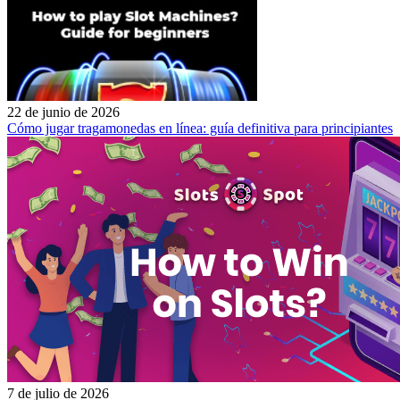
22 de junio de 2026
Cómo jugar tragamonedas en línea: guía definitiva para principiantes
7 de julio de 2026