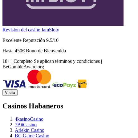
Revisión del casino IamSloty
Excelente Reputación 9.5/10
Hasta
450€ Bono de Bienvenida
18+ | Completo
Se aplican términos y condiciones
|
BeGambleAware.org
Visita
Casinos Habaneros
4kasinoCasino
7BitCasino
Arlekin Casino
BC.Game Casino