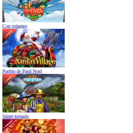
Con volantes
Pueblo de Papá Noel
Súper tornado