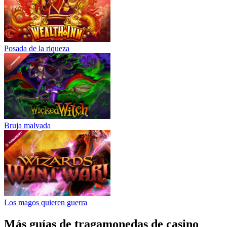
Posada de la riqueza
Bruja malvada
Los magos quieren guerra
Más guías de tragamonedas de casino