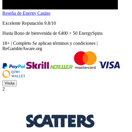
Reseña de Energy Casino
Excelente Reputación 9.8/10
Hasta
Bono de bienvenida de €400 + 50 EnergySpins
18+ | Completo
Se aplican términos y condiciones
|
BeGambleAware.org
Visita
2