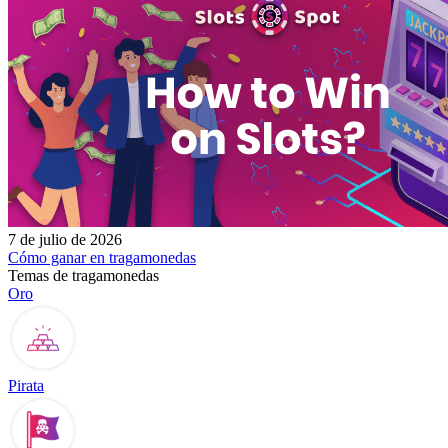
7 de julio de 2026
Cómo ganar en tragamonedas
Temas de tragamonedas
Oro
Pirata