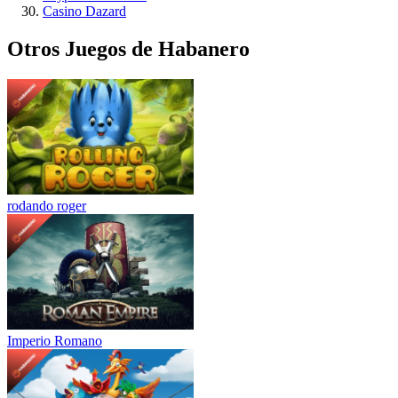
Casino Dazard
Otros Juegos de Habanero
rodando roger
Imperio Romano