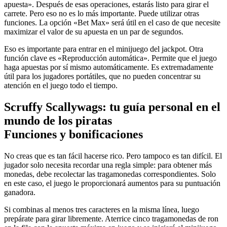
apuesta». Después de esas operaciones, estarás listo para girar el
carrete. Pero eso no es lo más importante. Puede utilizar otras
funciones. La opción «Bet Max» será útil en el caso de que necesite
maximizar el valor de su apuesta en un par de segundos.
Eso es importante para entrar en el minijuego del jackpot. Otra
función clave es «Reproducción automática». Permite que el juego
haga apuestas por sí mismo automáticamente. Es extremadamente
útil para los jugadores portátiles, que no pueden concentrar su
atención en el juego todo el tiempo.
Scruffy Scallywags: tu guía personal en el
mundo de los piratas
Funciones y bonificaciones
No creas que es tan fácil hacerse rico. Pero tampoco es tan difícil. El
jugador solo necesita recordar una regla simple: para obtener más
monedas, debe recolectar las tragamonedas correspondientes. Solo
en este caso, el juego le proporcionará aumentos para su puntuación
ganadora.
Si combinas al menos tres caracteres en la misma línea, luego
prepárate para girar libremente. Aterrice cinco tragamonedas de ron