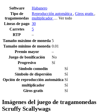
Software
Habanero
Tipo de
Reproducción automática
,
Giros gratis
,
tragamonedas
multiplicador
… Ver todo
Líneas de pago
30
Carretes
5
RTP
–
Tamaño máximo de moneda
5
Tamaño mínimo de moneda
0.01
Premio mayor
–
Juego de bonificación
No
Progresivo
Sí
Símbolo comodín
Sí
Símbolo de dispersión
Sí
Opción de reproducción automática
Sí
multiplicador
Sí
Giros gratis
Sí
Imágenes del juego de tragamonedas
Scruffy Scallywags