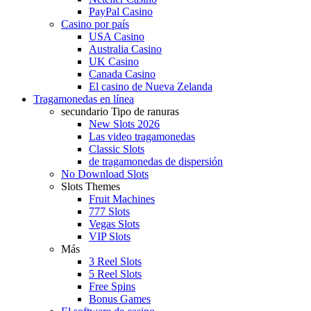
PayPal Casino
Casino por país
USA Casino
Australia Casino
UK Casino
Canada Casino
El casino de Nueva Zelanda
Tragamonedas en línea
secundario Tipo de ranuras
New Slots 2026
Las video tragamonedas
Classic Slots
de tragamonedas de dispersión
No Download Slots
Slots Themes
Fruit Machines
777 Slots
Vegas Slots
VIP Slots
Más
3 Reel Slots
5 Reel Slots
Free Spins
Bonus Games