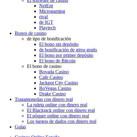
El software de casino
NetEnt
Microgaming
rival
de IGT
Playtech
Bonos de casino
de tipo de bonificación
El bono sin depósito
de bonificación de giros gratis
El bono por primer depósito
El bono de Bitcoin
El bono de casino
Bovada Casino
Cafe Casino
Jackpot City Casino
BoVegas Casino
Drake Casino
Tragamonedas con dinero real
La ruleta online con dinero real
El Blackjack online con dinero real
El póquer online con dinero real
Los juegos de dados con dinero real
Guías