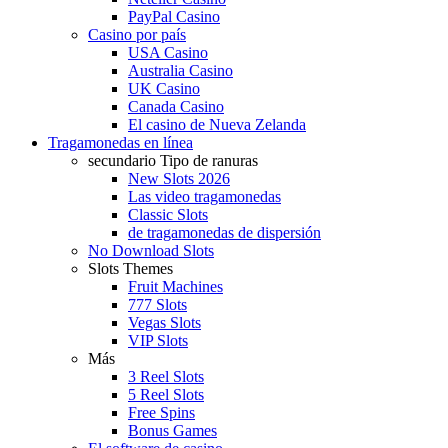
PayPal Casino
Casino por país
USA Casino
Australia Casino
UK Casino
Canada Casino
El casino de Nueva Zelanda
Tragamonedas en línea
secundario Tipo de ranuras
New Slots 2026
Las video tragamonedas
Classic Slots
de tragamonedas de dispersión
No Download Slots
Slots Themes
Fruit Machines
777 Slots
Vegas Slots
VIP Slots
Más
3 Reel Slots
5 Reel Slots
Free Spins
Bonus Games