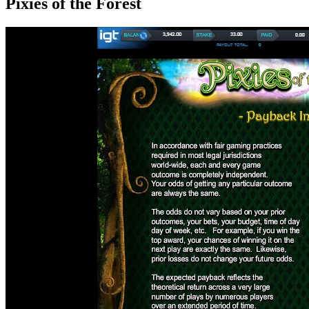
Pixies of the Forest