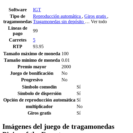
Software
IGT
Tipo de
Reproducción automática
,
Giros gratis
,
tragamonedas
Tragamonedas sin depósito
… Ver todo
Líneas de
99
pago
Carretes
5
RTP
93.95
Tamaño máximo de moneda
100
Tamaño mínimo de moneda
0.01
Premio mayor
2000
Juego de bonificación
No
Progresivo
No
Símbolo comodín
Sí
Símbolo de dispersión
Sí
Opción de reproducción automática
Sí
multiplicador
No
Giros gratis
Sí
Imágenes del juego de tragamonedas