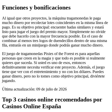
Funciones y bonificaciones
Al igual que otros proyectos, la máquina tragamonedas le paga
mucho dinero por recolectar lotes coincidentes en la misma línea de
pago. Es su objetivo principal: encuentre hadas similares y estará
listo para jugar el juego del premio mayor. Simplemente no olvide
que debe hacerlo con la mayor frecuencia posible. En el caso de
combinar al menos tres logos de duendecillos dentro de una misma
fila, entrarás en un minijuego donde podrás ganar mucho dinero.
El juego de tragamonedas Pixies of the Forest es para aquellas
personas que creen en la magia y que todo es posible si realmente
quieres que suceda. Si usted es uno de esos, entonces
definitivamente necesita verificar este proyecto. Además, el juego
tiene que ver con el entretenimiento y no con los dólares. Puedes
ganar dinero, pero no lo tomes como objetivo principal, diviértete
jugando.
Última actualización: 09 de julio de 2026
Top 3 casinos online recomendados por
Casinos Online España