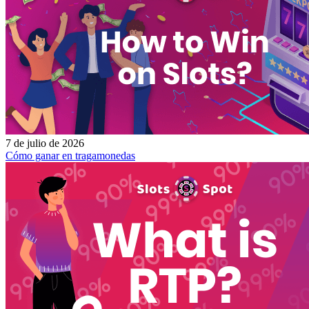
7 de julio de 2026
Cómo ganar en tragamonedas