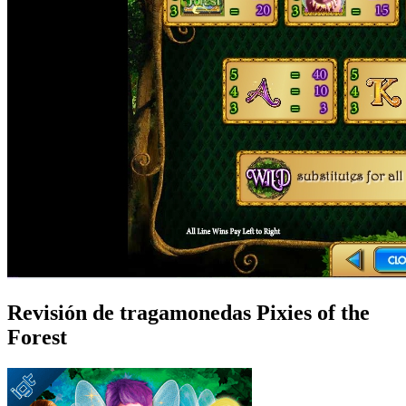
Revisión de tragamonedas Pixies of the
Forest