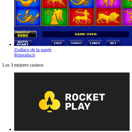
Zodíaco de la suerte
Reproducir
Los 3 mejores casinos