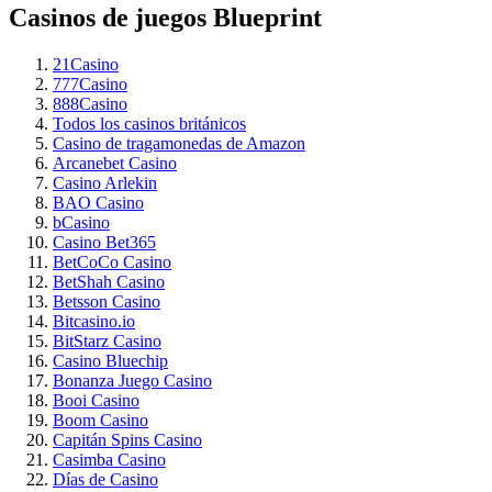
Casinos de juegos Blueprint
21Casino
777Casino
888Casino
Todos los casinos británicos
Casino de tragamonedas de Amazon
Arcanebet Casino
Casino Arlekin
BAO Casino
bCasino
Casino Bet365
BetCoCo Casino
BetShah Casino
Betsson Casino
Bitcasino.io
BitStarz Casino
Casino Bluechip
Bonanza Juego Casino
Booi Casino
Boom Casino
Capitán Spins Casino
Casimba Casino
Días de Casino