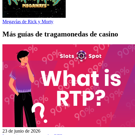
Megavías de Rick y Morty
Más guías de tragamonedas de casino
23 de junio de 2026