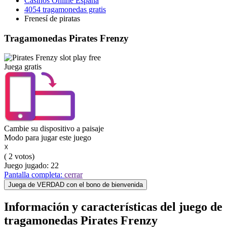
Casinos Online España
4054 tragamonedas gratis
Frenesí de piratas
Tragamonedas Pirates Frenzy
Juega gratis
Cambie su dispositivo a paisaje
Modo para jugar este juego
☓
(
2
votos)
Juego jugado:
22
Pantalla completa:
cerrar
Juega de VERDAD con el bono de bienvenida
Información y características del juego de
tragamonedas Pirates Frenzy