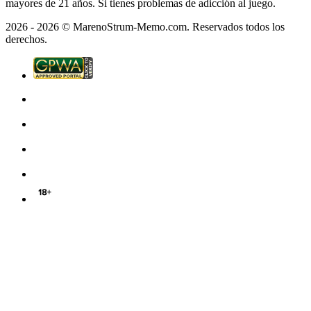
mayores de 21 años.
Si tienes problemas de adicción al juego.
2026 - 2026 © MarenoStrum-Memo.com.
Reservados todos los
derechos.