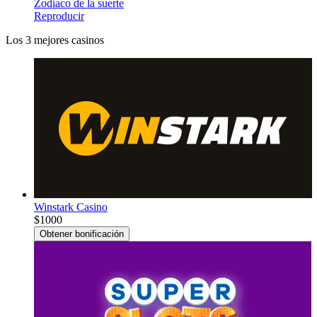
Zodíaco de la suerte
Reproducir
Los 3 mejores casinos
Winstark Casino
$1000
Obtener bonificación