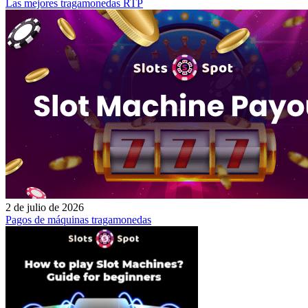
Las mejores tragamonedas RTP
2 de julio de 2026
Pagos de máquinas tragamonedas