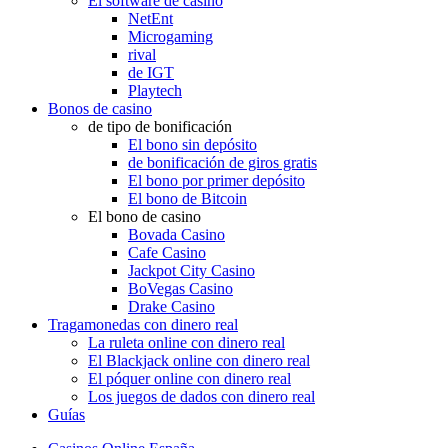
El software de casino
NetEnt
Microgaming
rival
de IGT
Playtech
Bonos de casino
de tipo de bonificación
El bono sin depósito
de bonificación de giros gratis
El bono por primer depósito
El bono de Bitcoin
El bono de casino
Bovada Casino
Cafe Casino
Jackpot City Casino
BoVegas Casino
Drake Casino
Tragamonedas con dinero real
La ruleta online con dinero real
El Blackjack online con dinero real
El póquer online con dinero real
Los juegos de dados con dinero real
Guías