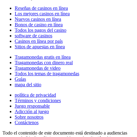
Reseñas de casinos en línea
Los mejores casinos en línea
Nuevos casinos en línea
Bonos de casino en línea
Todos los pagos del casino
software de casinos
Casinos en línea por país
Sitios de apuestas en línea
Tragamonedas gratis en línea
Tragamonedas con dinero real
Tragamonedas de video
Todos los temas de tragamonedas
Guías
mapa del sitio
política de privacidad
Términos y condiciones
Juego responsable
Adicción al juego
Sobre nosotros
Contáctenos
Todo el contenido de este documento está destinado a audiencias