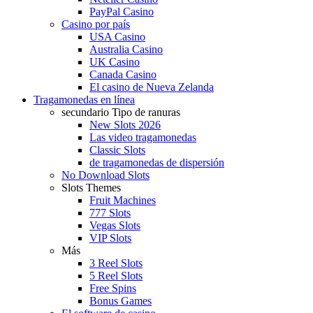
PayPal Casino
Casino por país
USA Casino
Australia Casino
UK Casino
Canada Casino
El casino de Nueva Zelanda
Tragamonedas en línea
secundario Tipo de ranuras
New Slots 2026
Las video tragamonedas
Classic Slots
de tragamonedas de dispersión
No Download Slots
Slots Themes
Fruit Machines
777 Slots
Vegas Slots
VIP Slots
Más
3 Reel Slots
5 Reel Slots
Free Spins
Bonus Games