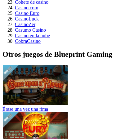
Cohete de casino
Casino.com
Casino Euro
CasinoLuck
CasinoZer
Casumo Casino
Casino en la nube
CobraCasino
Otros juegos de Blueprint Gaming
Érase una vez una rima