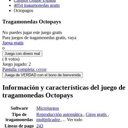
Casinos Online España
4054 tragamonedas gratis
Octopagos
Tragamonedas Octopays
No puedes jugar este juego gratis
Para juegos de tragamonedas gratis, vaya
Juega gratis
o
Juega con dinero real
(
8
votos)
Juego jugado:
2
Pantalla completa:
cerrar
Juega de VERDAD con el bono de bienvenida
Información y características del juego de
tragamonedas Octopays
Software
Microjuegos
Tipo de
Reproducción automática
,
Giros gratis
,
tragamonedas
multiplicador
… Ver todo
Líneas de pago
243