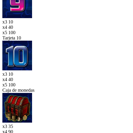
x3
10
x4
40
x5
100
Tarjeta 10
x3
10
x4
40
x5
100
Caja de monedas
x3
35
x4
90