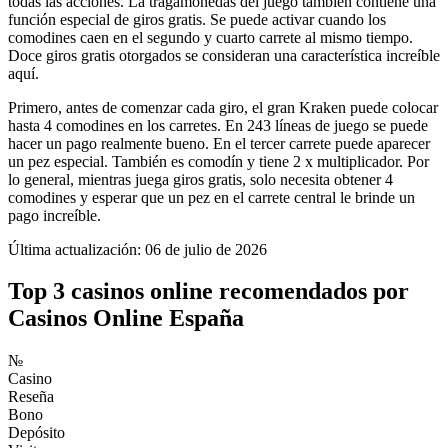
todas las acciones. La tragamonedas del juego también contiene una
función especial de giros gratis. Se puede activar cuando los
comodines caen en el segundo y cuarto carrete al mismo tiempo.
Doce giros gratis otorgados se consideran una característica increíble
aquí.
Primero, antes de comenzar cada giro, el gran Kraken puede colocar
hasta 4 comodines en los carretes. En 243 líneas de juego se puede
hacer un pago realmente bueno. En el tercer carrete puede aparecer
un pez especial. También es comodín y tiene 2 x multiplicador. Por
lo general, mientras juega giros gratis, solo necesita obtener 4
comodines y esperar que un pez en el carrete central le brinde un
pago increíble.
Última actualización: 06 de julio de 2026
Top 3 casinos online recomendados por
Casinos Online España
№
Casino
Reseña
Bono
Depósito