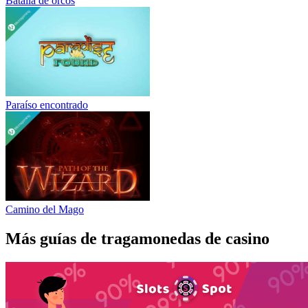
Batalla de orcos
Paraíso encontrado
Camino del Mago
Más guías de tragamonedas de casino