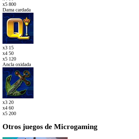
x5
800
Dama cardada
x3
15
x4
50
x5
120
Ancla oxidada
x3
20
x4
60
x5
200
Otros juegos de Microgaming