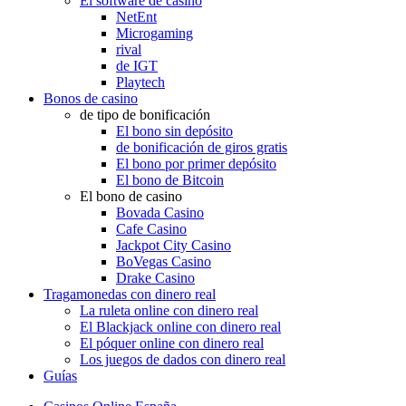
El software de casino
NetEnt
Microgaming
rival
de IGT
Playtech
Bonos de casino
de tipo de bonificación
El bono sin depósito
de bonificación de giros gratis
El bono por primer depósito
El bono de Bitcoin
El bono de casino
Bovada Casino
Cafe Casino
Jackpot City Casino
BoVegas Casino
Drake Casino
Tragamonedas con dinero real
La ruleta online con dinero real
El Blackjack online con dinero real
El póquer online con dinero real
Los juegos de dados con dinero real
Guías