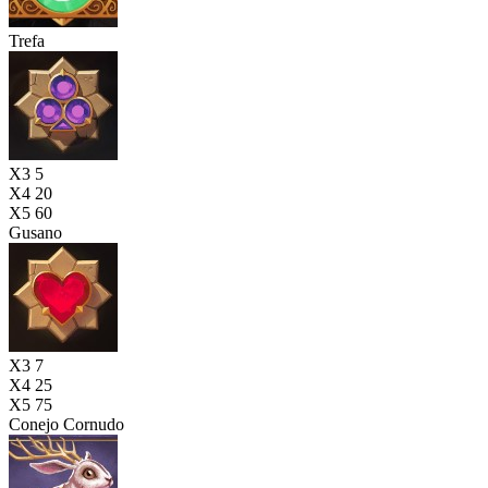
Trefa
X3
5
X4
20
X5
60
Gusano
X3
7
X4
25
X5
75
Conejo Cornudo