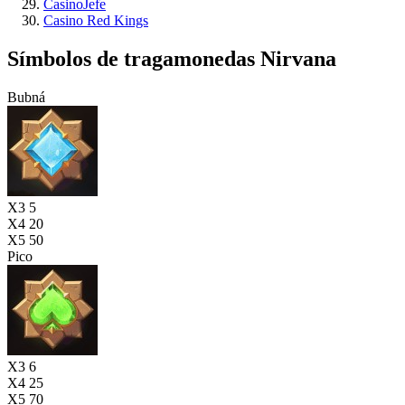
CasinoJefe
Casino Red Kings
Símbolos de tragamonedas Nirvana
Bubná
X3
5
X4
20
X5
50
Pico
X3
6
X4
25
X5
70