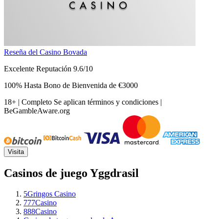
Reseña del Casino Bovada
Excelente Reputación 9.6/10
100% Hasta
Bono de Bienvenida de €3000
18+ | Completo
Se aplican términos y condiciones
|
BeGambleAware.org
Visita
Casinos de juego Yggdrasil
5Gringos Casino
777Casino
888Casino