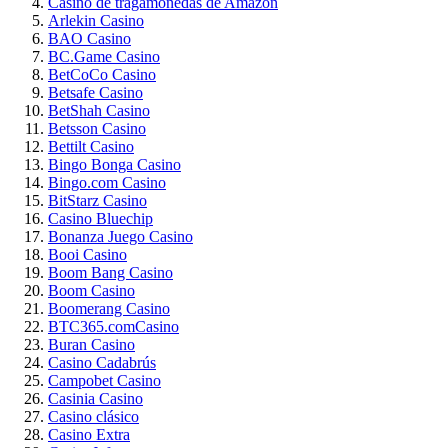
Casino de tragamonedas de Amazon
Arlekin Casino
BAO Casino
BC.Game Casino
BetCoCo Casino
Betsafe Casino
BetShah Casino
Betsson Casino
Bettilt Casino
Bingo Bonga Casino
Bingo.com Casino
BitStarz Casino
Casino Bluechip
Bonanza Juego Casino
Booi Casino
Boom Bang Casino
Boom Casino
Boomerang Casino
BTC365.comCasino
Buran Casino
Casino Cadabrús
Campobet Casino
Casinia Casino
Casino clásico
Casino Extra