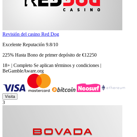
Revisión del casino Red Dog
Excelente Reputación 9.8/10
225% Hasta
Bono de primer depósito de €12250
18+ | Completo
Se aplican términos y condiciones
|
BeGambleAware.org
Visita
3