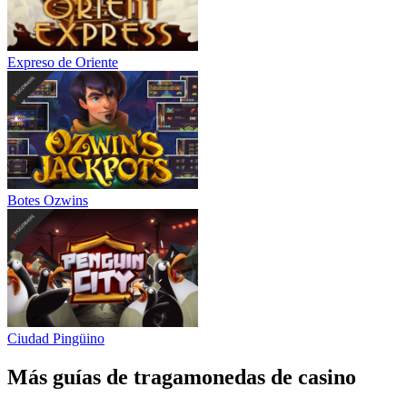
Expreso de Oriente
Botes Ozwins
Ciudad Pingüino
Más guías de tragamonedas de casino