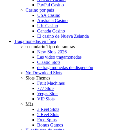
PayPal Casino
Casino por país
USA Casino
Australia Casino
UK Casino
Canada Casino
El casino de Nueva Zelanda
Tragamonedas en línea
secundario Tipo de ranuras
New Slots 2026
Las video tragamonedas
Classic Slots
de tragamonedas de dispersión
No Download Slots
Slots Themes
Fruit Machines
777 Slots
Vegas Slots
VIP Slots
Más
3 Reel Slots
5 Reel Slots
Free Spins
Bonus Games