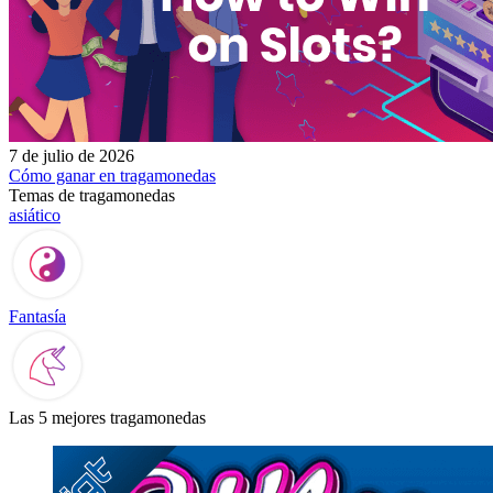
7 de julio de 2026
Cómo ganar en tragamonedas
Temas de tragamonedas
asiático
Fantasía
Las 5 mejores tragamonedas