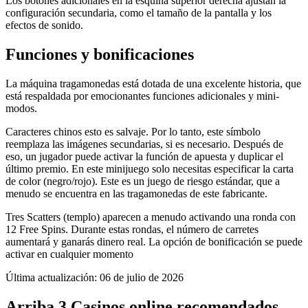
Los botones adicionales en la esquina superior derecha ajustan la
configuración secundaria, como el tamaño de la pantalla y los
efectos de sonido.
Funciones y bonificaciones
La máquina tragamonedas está dotada de una excelente historia, que
está respaldada por emocionantes funciones adicionales y mini-
modos.
Caracteres chinos esto es salvaje. Por lo tanto, este símbolo
reemplaza las imágenes secundarias, si es necesario. Después de
eso, un jugador puede activar la función de apuesta y duplicar el
último premio. En este minijuego solo necesitas especificar la carta
de color (negro/rojo). Este es un juego de riesgo estándar, que a
menudo se encuentra en las tragamonedas de este fabricante.
Tres Scatters (templo) aparecen a menudo activando una ronda con
12 Free Spins. Durante estas rondas, el número de carretes
aumentará y ganarás dinero real. La opción de bonificación se puede
activar en cualquier momento
Última actualización: 06 de julio de 2026
Arriba 3 Casinos online recomendados