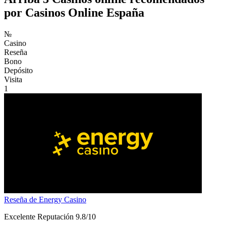
por Casinos Online España
№
Casino
Reseña
Bono
Depósito
Visita
1
Reseña de Energy Casino
Excelente Reputación 9.8/10