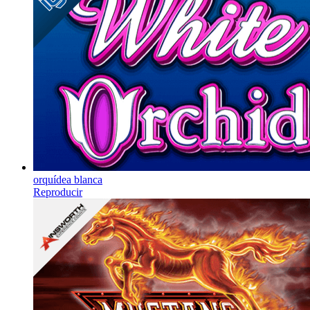
orquídea blanca
Reproducir