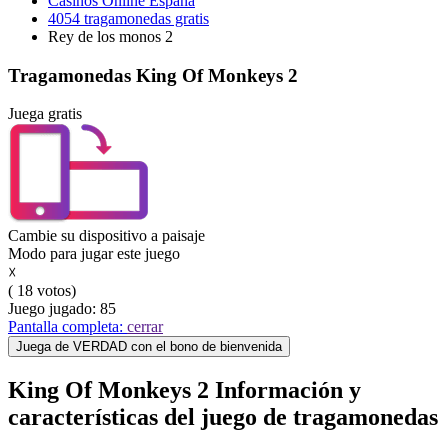
Casinos Online España
4054 tragamonedas gratis
Rey de los monos 2
Tragamonedas King Of Monkeys 2
Juega gratis
Cambie su dispositivo a paisaje
Modo para jugar este juego
☓
(
18
votos)
Juego jugado:
85
Pantalla completa:
cerrar
Juega de VERDAD con el bono de bienvenida
King Of Monkeys 2 Información y
características del juego de tragamonedas