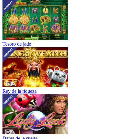
Tesoro de jade
Rey de la riqueza
Dama de la suerte