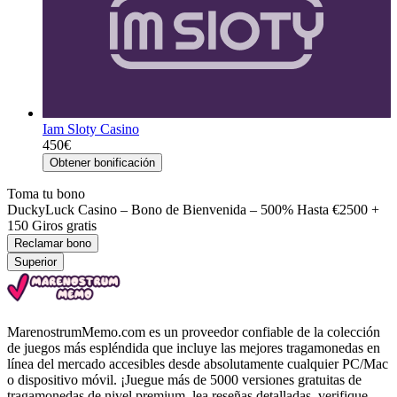
Iam Sloty Casino
450€
Obtener bonificación
Toma tu bono
DuckyLuck Casino – Bono de Bienvenida –
500% Hasta €2500 +
150
Giros gratis
Reclamar bono
Superior
MarenostrumMemo.com es un proveedor confiable de la colección
de juegos más espléndida que incluye las mejores tragamonedas en
línea del mercado accesibles desde absolutamente cualquier PC/Mac
o dispositivo móvil.
¡Juegue más de 5000 versiones gratuitas de
tragamonedas de nivel premium, lea reseñas detalladas, verifique