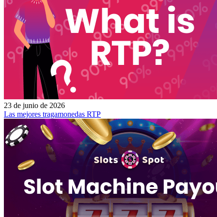
23 de junio de 2026
Las mejores tragamonedas RTP