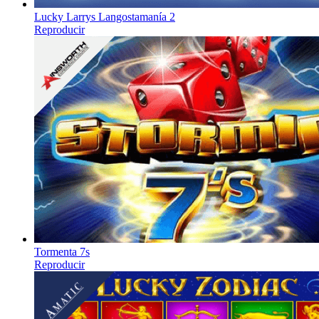
Lucky Larrys Langostamanía 2
Reproducir
Tormenta 7s
Reproducir