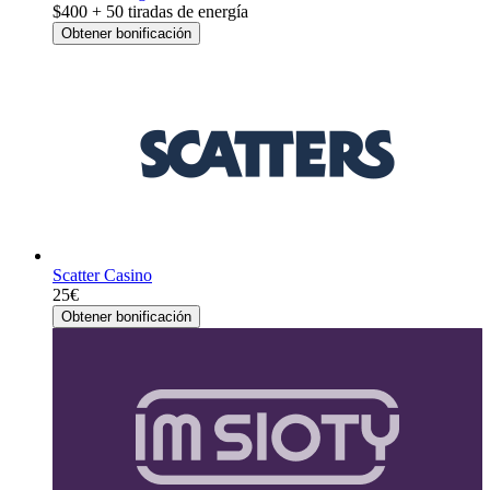
$400 + 50 tiradas de energía
Obtener bonificación
Scatter Casino
25€
Obtener bonificación