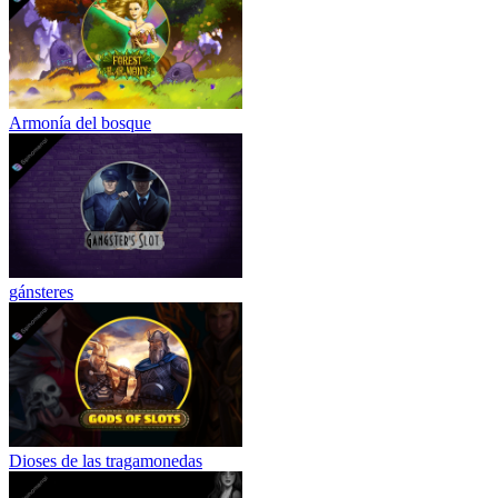
Armonía del bosque
gánsteres
Dioses de las tragamonedas