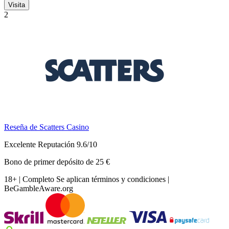
Visita
2
Reseña de Scatters Casino
Excelente Reputación 9.6/10
Bono de primer depósito de 25 €
18+ | Completo
Se aplican términos y condiciones
|
BeGambleAware.org