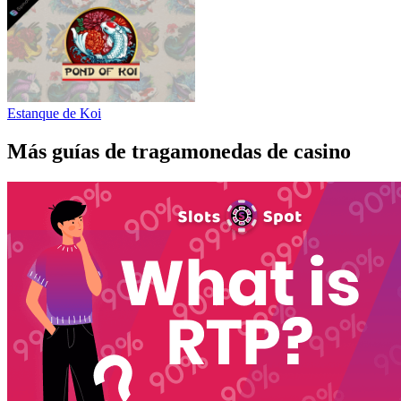
Estanque de Koi
Más guías de tragamonedas de casino