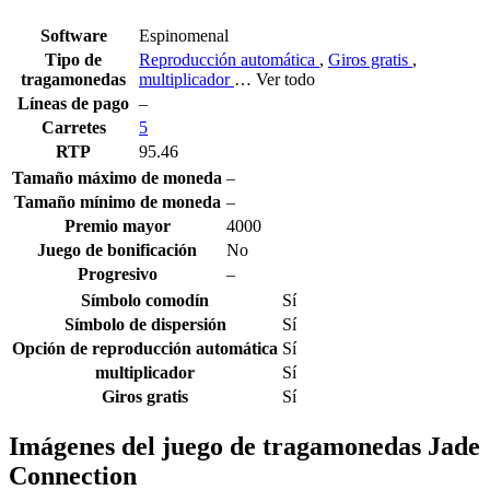
Software
Espinomenal
Tipo de
Reproducción automática
,
Giros gratis
,
tragamonedas
multiplicador
… Ver todo
Líneas de pago
–
Carretes
5
RTP
95.46
Tamaño máximo de moneda
–
Tamaño mínimo de moneda
–
Premio mayor
4000
Juego de bonificación
No
Progresivo
–
Símbolo comodín
Sí
Símbolo de dispersión
Sí
Opción de reproducción automática
Sí
multiplicador
Sí
Giros gratis
Sí
Imágenes del juego de tragamonedas Jade
Connection