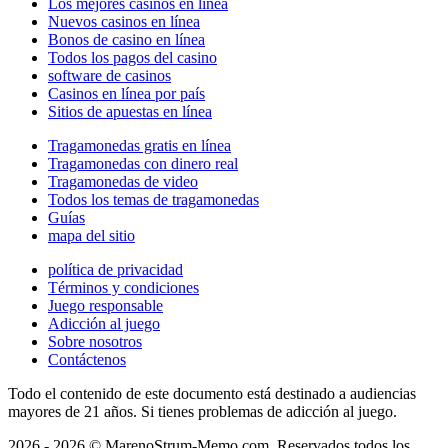
Los mejores casinos en línea
Nuevos casinos en línea
Bonos de casino en línea
Todos los pagos del casino
software de casinos
Casinos en línea por país
Sitios de apuestas en línea
Tragamonedas gratis en línea
Tragamonedas con dinero real
Tragamonedas de video
Todos los temas de tragamonedas
Guías
mapa del sitio
política de privacidad
Términos y condiciones
Juego responsable
Adicción al juego
Sobre nosotros
Contáctenos
Todo el contenido de este documento está destinado a audiencias
mayores de 21 años.
Si tienes problemas de adicción al juego.
2026 - 2026 © MarenoStrum-Memo.com.
Reservados todos los