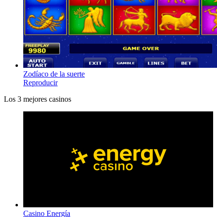
Zodíaco de la suerte
Reproducir
Los 3 mejores casinos
Casino Energía