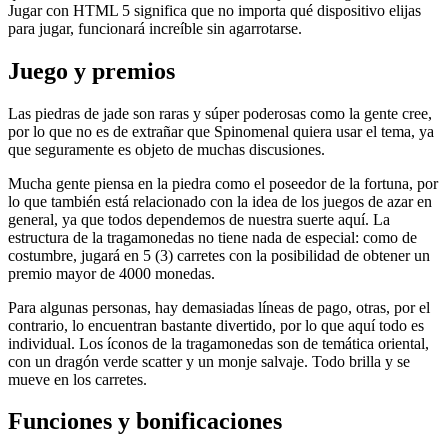
Jugar con HTML 5 significa que no importa qué dispositivo elijas
para jugar, funcionará increíble sin agarrotarse.
Juego y premios
Las piedras de jade son raras y súper poderosas como la gente cree,
por lo que no es de extrañar que Spinomenal quiera usar el tema, ya
que seguramente es objeto de muchas discusiones.
Mucha gente piensa en la piedra como el poseedor de la fortuna, por
lo que también está relacionado con la idea de los juegos de azar en
general, ya que todos dependemos de nuestra suerte aquí. La
estructura de la tragamonedas no tiene nada de especial: como de
costumbre, jugará en 5 (3) carretes con la posibilidad de obtener un
premio mayor de 4000 monedas.
Para algunas personas, hay demasiadas líneas de pago, otras, por el
contrario, lo encuentran bastante divertido, por lo que aquí todo es
individual. Los íconos de la tragamonedas son de temática oriental,
con un dragón verde scatter y un monje salvaje. Todo brilla y se
mueve en los carretes.
Funciones y bonificaciones