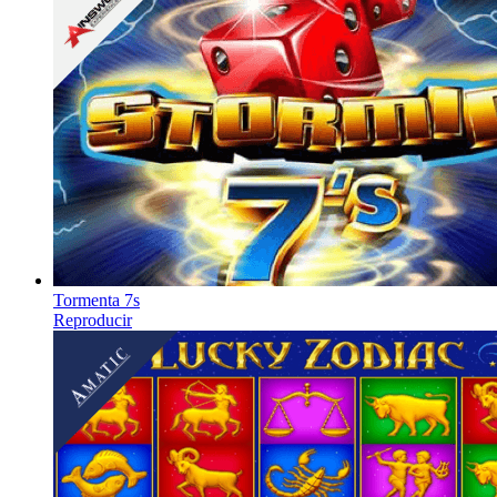
Tormenta 7s
Reproducir