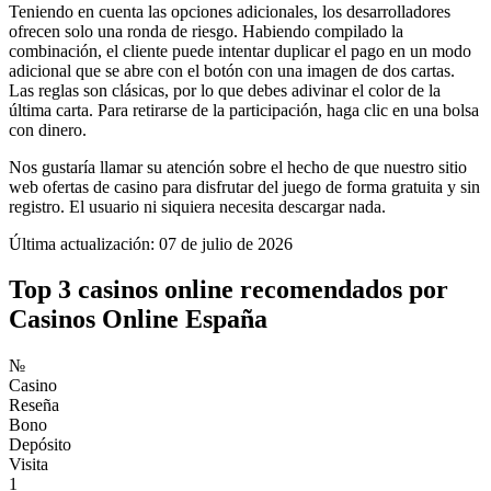
Teniendo en cuenta las opciones adicionales, los desarrolladores
ofrecen solo una ronda de riesgo. Habiendo compilado la
combinación, el cliente puede intentar duplicar el pago en un modo
adicional que se abre con el botón con una imagen de dos cartas.
Las reglas son clásicas, por lo que debes adivinar el color de la
última carta. Para retirarse de la participación, haga clic en una bolsa
con dinero.
Nos gustaría llamar su atención sobre el hecho de que nuestro sitio
web ofertas de casino para disfrutar del juego de forma gratuita y sin
registro. El usuario ni siquiera necesita descargar nada.
Última actualización: 07 de julio de 2026
Top 3 casinos online recomendados por
Casinos Online España
№
Casino
Reseña
Bono
Depósito
Visita
1