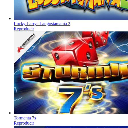
Lucky Larrys Langostamanía 2
Reproducir
Tormenta 7s
Reproducir