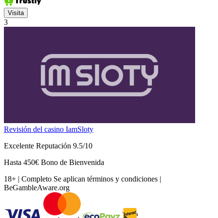
Visita
3
Revisión del casino IamSloty
Excelente Reputación 9.5/10
Hasta
450€ Bono de Bienvenida
18+ | Completo
Se aplican términos y condiciones
|
BeGambleAware.org