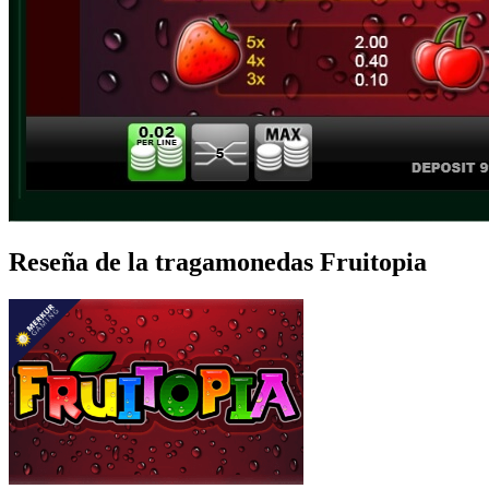
Reseña de la tragamonedas Fruitopia