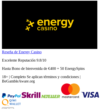
Reseña de Energy Casino
Excelente Reputación 9.8/10
Hasta
Bono de bienvenida de €400 + 50 EnergySpins
18+ | Completo
Se aplican términos y condiciones
|
BeGambleAware.org