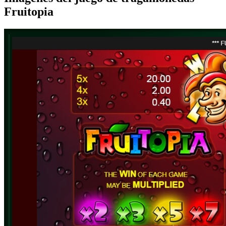
Fruitopia