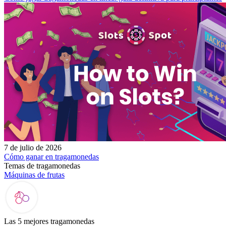
7 de julio de 2026
Cómo ganar en tragamonedas
Temas de tragamonedas
Máquinas de frutas
Las 5 mejores tragamonedas