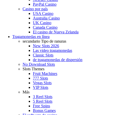
PayPal Casino
Casino por país
USA Casino
Australia Casino
UK Casino
Canada Casino
El casino de Nueva Zelanda
Tragamonedas en línea
secundario Tipo de ranuras
New Slots 2026
Las video tragamonedas
Classic Slots
de tragamonedas de dispersión
No Download Slots
Slots Themes
Fruit Machines
777 Slots
Vegas Slots
VIP Slots
Más
3 Reel Slots
5 Reel Slots
Free Spins
Bonus Games