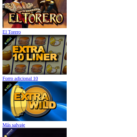
El Torero
Forro adicional 10
Más salvaje