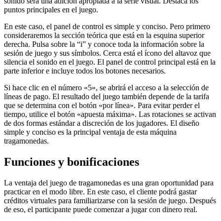
sonido será una adición apropiada a la serie visual. Destaca los
puntos principales en el juego.
En este caso, el panel de control es simple y conciso. Pero primero
consideraremos la sección teórica que está en la esquina superior
derecha. Pulsa sobre la “i” y conoce toda la información sobre la
sesión de juego y sus símbolos. Cerca está el ícono del altavoz que
silencia el sonido en el juego. El panel de control principal está en la
parte inferior e incluye todos los botones necesarios.
Si hace clic en el número «5», se abrirá el acceso a la selección de
líneas de pago. El resultado del juego también depende de la tarifa
que se determina con el botón «por línea». Para evitar perder el
tiempo, utilice el botón «apuesta máxima». Las rotaciones se activan
de dos formas estándar a discreción de los jugadores. El diseño
simple y conciso es la principal ventaja de esta máquina
tragamonedas.
Funciones y bonificaciones
La ventaja del juego de tragamonedas es una gran oportunidad para
practicar en el modo libre. En este caso, el cliente podrá gastar
créditos virtuales para familiarizarse con la sesión de juego. Después
de eso, el participante puede comenzar a jugar con dinero real.