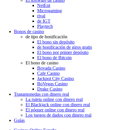
El software de casino
NetEnt
Microgaming
rival
de IGT
Playtech
Bonos de casino
de tipo de bonificación
El bono sin depósito
de bonificación de giros gratis
El bono por primer depósito
El bono de Bitcoin
El bono de casino
Bovada Casino
Cafe Casino
Jackpot City Casino
BoVegas Casino
Drake Casino
Tragamonedas con dinero real
La ruleta online con dinero real
El Blackjack online con dinero real
El póquer online con dinero real
Los juegos de dados con dinero real
Guías