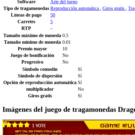
Software
Arte del juego
Tipo de tragamonedas
Reproducción automática
,
Giros gratis
,
Tra
Líneas de pago
50
Carretes
5
RTP
–
Tamaño máximo de moneda
0.5
Tamaño mínimo de moneda
0.01
Premio mayor
10
Juego de bonificación
No
Progresivo
No
Símbolo comodín
Sí
Símbolo de dispersión
Sí
Opción de reproducción automática
Sí
multiplicador
No
Giros gratis
Sí
Imágenes del juego de tragamonedas Drag