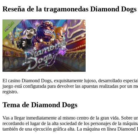
Reseña de la tragamonedas Diamond Dogs
El casino Diamond Dogs, exquisitamente lujoso, desarrollado especialm
juego está configurada para devolver las apuestas realizadas por un 
registro.
Tema de Diamond Dogs
Vas a llegar inmediatamente al mismo centro de la gran vida. Sobre un f
recordando el lugar de la alta sociedad de los personajes de la máqu
también de una ejecución gráfica alta. La máquina en línea Diamond Do