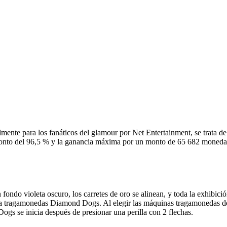
ente para los fanáticos del glamour por Net Entertainment, se trata de 
monto del 96,5 % y la ganancia máxima por un monto de 65 682 monedas.
ondo violeta oscuro, los carretes de oro se alinean, y toda la exhibición
ina tragamonedas Diamond Dogs. Al elegir las máquinas tragamonedas de 
gs se inicia después de presionar una perilla con 2 flechas.