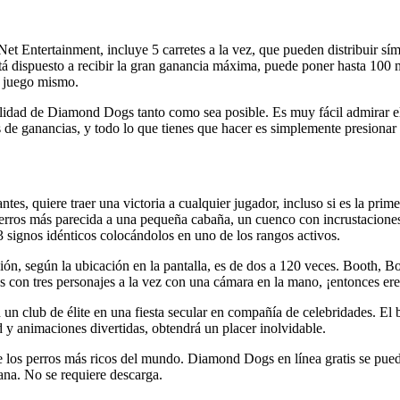
ntertainment, incluye 5 carretes a la vez, que pueden distribuir sím
stá dispuesto a recibir la gran ganancia máxima, puede poner hasta 100 
l juego mismo.
 calidad de Diamond Dogs tanto como sea posible. Es muy fácil admirar el
de ganancias, y todo lo que tienes que hacer es simplemente presionar l
antes, quiere traer una victoria a cualquier jugador, incluso si es la p
perros más parecida a una pequeña cabaña, un cuenco con incrustaciones
3 signos idénticos colocándolos en uno de los rangos activos.
ción, según la ubicación en la pantalla, es de dos a 120 veces. Booth,
s con tres personajes a la vez con una cámara en la mano, ¡entonces ere
n un club de élite en una fiesta secular en compañía de celebridades. El
d y animaciones divertidas, obtendrá un placer inolvidable.
e los perros más ricos del mundo. Diamond Dogs en línea gratis se puede 
ana. No se requiere descarga.