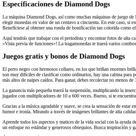
Especificaciones de Diamond Dogs
La máquina Diamond Dogs, así como muchas máquinas de juego de Net E
elegir monedas en valor de un centavo a cincuenta. En este caso, si e
Benefíciese al obtener una ronda de bonificación tan colorida como e
Aquí tendrás que trabajar con el periodista y encontrar fotos de alta
«Vista previa de funciones»! La tragamonedas te traerá varios combos 
Juegos gratis y bonos de Diamond Dogs
El perro negro con hermosos collares, en los que brillan enormes brill
son muy difíciles de clasificar como ordinarios, hay una cabina para 
más altos de naipes caídos. Para ganar, debes recolectar no menos de 
La ganancia más pequeña traerá la suspensión, multiplicando la inser
jugador con multiplicadores de 10 a 600 veces. Bueno, si te encuentra
Gracias a la música agradable y suave, se crea la sensación de estar e
humor e ironía. Mirando a través de imágenes brillantes de alta calida
Aprende todos los aspectos y matices de la vida social con la ayuda d
un enfoque no estándar y generosos obsequios. Busca inspiración y g