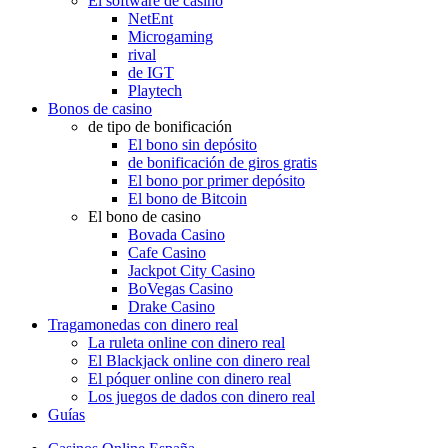
El software de casino
NetEnt
Microgaming
rival
de IGT
Playtech
Bonos de casino
de tipo de bonificación
El bono sin depósito
de bonificación de giros gratis
El bono por primer depósito
El bono de Bitcoin
El bono de casino
Bovada Casino
Cafe Casino
Jackpot City Casino
BoVegas Casino
Drake Casino
Tragamonedas con dinero real
La ruleta online con dinero real
El Blackjack online con dinero real
El póquer online con dinero real
Los juegos de dados con dinero real
Guías