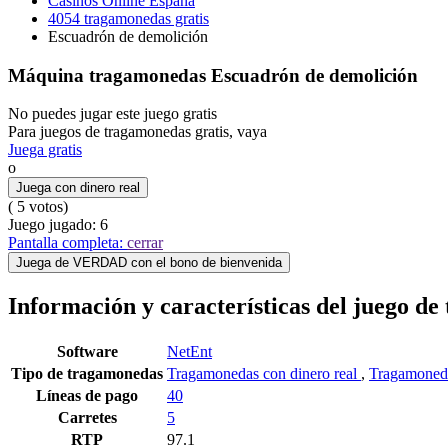
Casinos Online España
4054 tragamonedas gratis
Escuadrón de demolición
Máquina tragamonedas Escuadrón de demolición
No puedes jugar este juego gratis
Para juegos de tragamonedas gratis, vaya
Juega gratis
o
Juega con dinero real
(
5
votos)
Juego jugado:
6
Pantalla completa:
cerrar
Juega de VERDAD con el bono de bienvenida
Información y características del juego d
Software
NetEnt
Tipo de tragamonedas
Tragamonedas con dinero real
,
Tragamoneda
Líneas de pago
40
Carretes
5
RTP
97.1