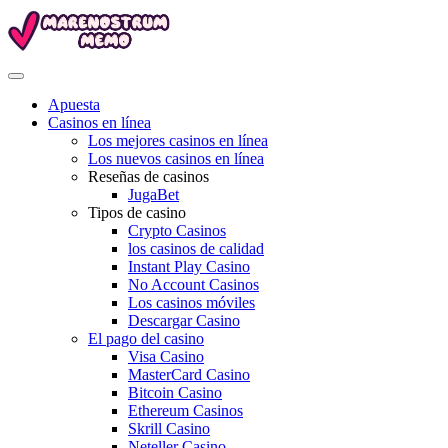
Apuesta
Casinos en línea
Los mejores casinos en línea
Los nuevos casinos en línea
Reseñas de casinos
JugaBet
Tipos de casino
Crypto Casinos
los casinos de calidad
Instant Play Casino
No Account Casinos
Los casinos móviles
Descargar Casino
El pago del casino
Visa Casino
MasterCard Casino
Bitcoin Casino
Ethereum Casinos
Skrill Casino
Neteller Casino