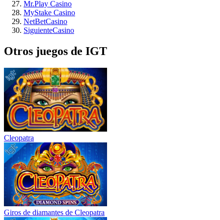
Mr.Play Casino
MyStake Casino
NetBetCasino
SiguienteCasino
Otros juegos de IGT
Cleopatra
Giros de diamantes de Cleopatra