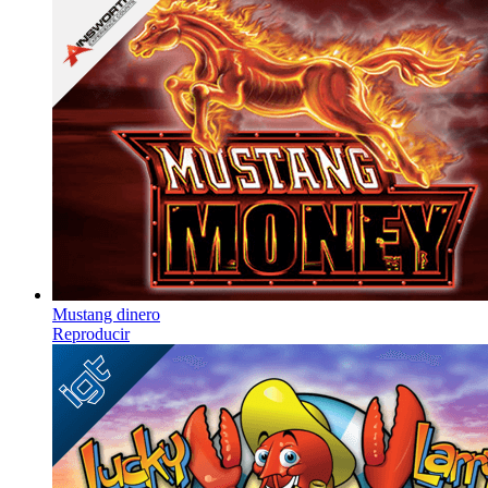
Mustang dinero
Reproducir