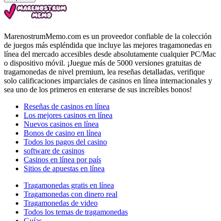
MarenostrumMemo.com es un proveedor confiable de la colección
de juegos más espléndida que incluye las mejores tragamonedas en
línea del mercado accesibles desde absolutamente cualquier PC/Mac
o dispositivo móvil.
¡Juegue más de 5000 versiones gratuitas de
tragamonedas de nivel premium, lea reseñas detalladas, verifique
solo calificaciones imparciales de casinos en línea internacionales y
sea uno de los primeros en enterarse de sus increíbles bonos!
Reseñas de casinos en línea
Los mejores casinos en línea
Nuevos casinos en línea
Bonos de casino en línea
Todos los pagos del casino
software de casinos
Casinos en línea por país
Sitios de apuestas en línea
Tragamonedas gratis en línea
Tragamonedas con dinero real
Tragamonedas de video
Todos los temas de tragamonedas
Guías