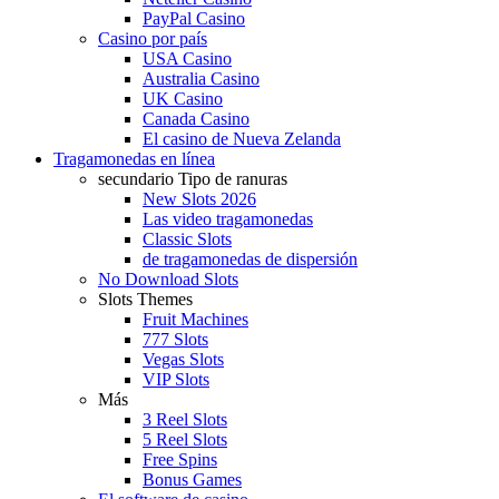
PayPal Casino
Casino por país
USA Casino
Australia Casino
UK Casino
Canada Casino
El casino de Nueva Zelanda
Tragamonedas en línea
secundario Tipo de ranuras
New Slots 2026
Las video tragamonedas
Classic Slots
de tragamonedas de dispersión
No Download Slots
Slots Themes
Fruit Machines
777 Slots
Vegas Slots
VIP Slots
Más
3 Reel Slots
5 Reel Slots
Free Spins
Bonus Games