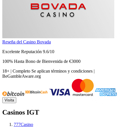
Reseña del Casino Bovada
Excelente Reputación 9.6/10
100% Hasta
Bono de Bienvenida de €3000
18+ | Completo
Se aplican términos y condiciones
|
BeGambleAware.org
Visita
Casinos IGT
777Casino