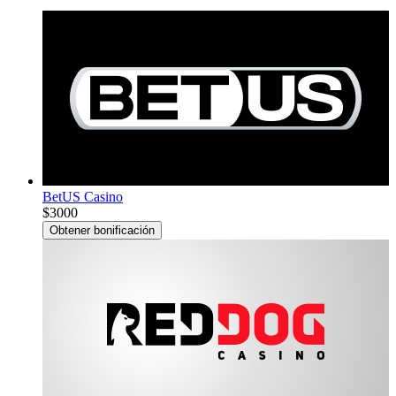
BetUS Casino
$3000
Obtener bonificación