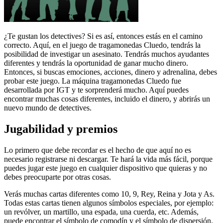
¿Te gustan los detectives? Si es así, entonces estás en el camino
correcto. Aquí, en el juego de tragamonedas Cluedo, tendrás la
posibilidad de investigar un asesinato. Tendrás muchos ayudantes
diferentes y tendrás la oportunidad de ganar mucho dinero.
Entonces, si buscas emociones, acciones, dinero y adrenalina, debes
probar este juego. La máquina tragamonedas Cluedo fue
desarrollada por IGT y te sorprenderá mucho. Aquí puedes
encontrar muchas cosas diferentes, incluido el dinero, y abrirás un
nuevo mundo de detectives.
Jugabilidad y premios
Lo primero que debe recordar es el hecho de que aquí no es
necesario registrarse ni descargar. Te hará la vida más fácil, porque
puedes jugar este juego en cualquier dispositivo que quieras y no
debes preocuparte por otras cosas.
Verás muchas cartas diferentes como 10, 9, Rey, Reina y Jota y As.
Todas estas cartas tienen algunos símbolos especiales, por ejemplo:
un revólver, un martillo, una espada, una cuerda, etc. Además,
puede encontrar el símbolo de comodín y el símbolo de dispersión.