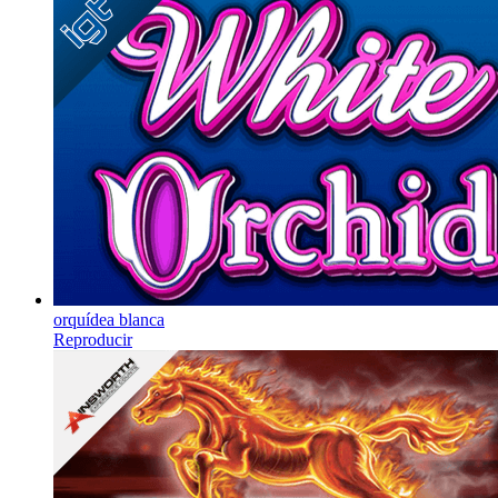
orquídea blanca
Reproducir