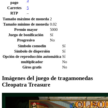
5
pago
Carretes
5
RTP
–
Tamaño máximo de moneda
2
Tamaño mínimo de moneda
0.02
Premio mayor
5000
Juego de bonificación
Sí
Progresivo
No
Símbolo comodín
Sí
Símbolo de dispersión
Sí
Opción de reproducción automática
Sí
multiplicador
No
Giros gratis
No
Imágenes del juego de tragamonedas
Cleopatra Treasure