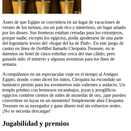
Antes de que Egipto se convirtiera en un lugar de vacaciones de
verano de los turistas, era un país rico y misterioso, un lugar amado
por los dioses. Sus fronteras estaban cerradas para los extranjeros,
porque nadie, excepto los egipcios, podía apoderarse de una parte
del legendario tesoro del «hogar del ka de Ptah». En este juego de
casino en línea de iSoftBet llamado Cleopatra Treasure, no te
daremos un hotel de cinco estrellas cerca del mar cálido, pero
ganarás más: el misterio y algunas aventuras para los fines de
semana.
Acompáñanos en un espectacular viaje en el tiempo al Antiguo
Egipto, donde, como dicen los mitos, Cleopatra ha escondido un
fantástico premio para los aventureros más valientes y audaces. Un
templo prístino con hermosos escarabajos, joyas y jeroglíficos
egipcios contiene cientos de miles de monedas de oro, ¡que pueden
convertirse en tuyas en un momento! Simplemente abra Cleopatra
Treasure en su navegador y gane dinero real sin esfuerzos reales.
¡No se necesita descargar!
Jugabilidad y premios