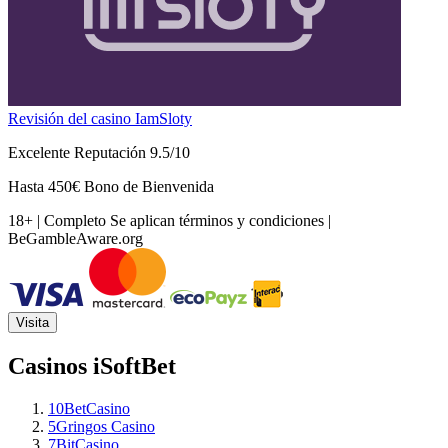
Revisión del casino IamSloty
Excelente Reputación 9.5/10
Hasta
450€ Bono de Bienvenida
18+ | Completo
Se aplican términos y condiciones
|
BeGambleAware.org
Visita
Casinos iSoftBet
10BetCasino
5Gringos Casino
7BitCasino