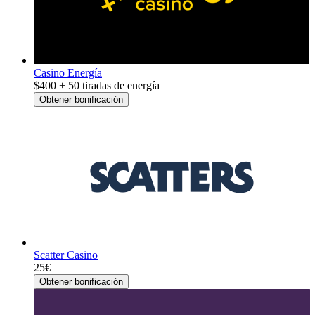
Casino Energía
$400 + 50 tiradas de energía
Obtener bonificación
Scatter Casino
25€
Obtener bonificación