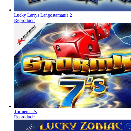
Lucky Larrys Langostamanía 2
Reproducir
Tormenta 7s
Reproducir