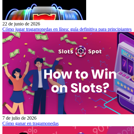
22 de junio de 2026
Cómo jugar tragamonedas en línea: guía definitiva para principiantes
7 de julio de 2026
Cómo ganar en tragamonedas