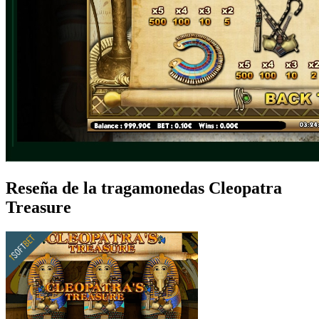
Reseña de la tragamonedas Cleopatra
Treasure