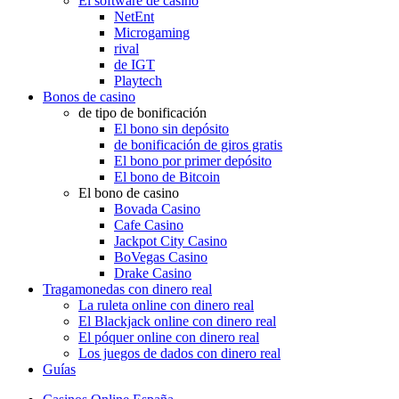
El software de casino
NetEnt
Microgaming
rival
de IGT
Playtech
Bonos de casino
de tipo de bonificación
El bono sin depósito
de bonificación de giros gratis
El bono por primer depósito
El bono de Bitcoin
El bono de casino
Bovada Casino
Cafe Casino
Jackpot City Casino
BoVegas Casino
Drake Casino
Tragamonedas con dinero real
La ruleta online con dinero real
El Blackjack online con dinero real
El póquer online con dinero real
Los juegos de dados con dinero real
Guías