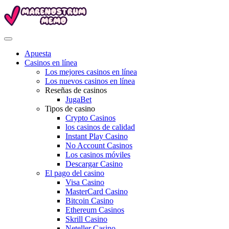
Apuesta
Casinos en línea
Los mejores casinos en línea
Los nuevos casinos en línea
Reseñas de casinos
JugaBet
Tipos de casino
Crypto Casinos
los casinos de calidad
Instant Play Casino
No Account Casinos
Los casinos móviles
Descargar Casino
El pago del casino
Visa Casino
MasterCard Casino
Bitcoin Casino
Ethereum Casinos
Skrill Casino
Neteller Casino