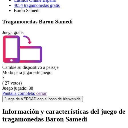
Casinos Online España
4054 tragamonedas gratis
Barón Samedi
Tragamonedas Baron Samedi
Juega gratis
Cambie su dispositivo a paisaje
Modo para jugar este juego
☓
(
27
votos)
Juego jugado:
38
Pantalla completa:
cerrar
Juega de VERDAD con el bono de bienvenida
Información y características del juego de
tragamonedas Baron Samedi