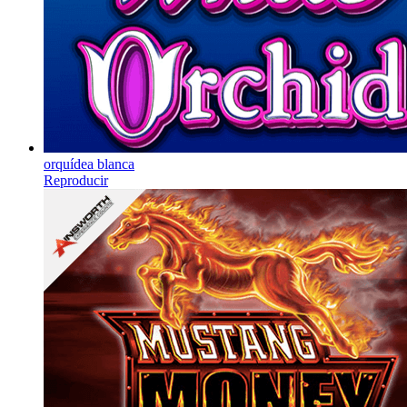
orquídea blanca
Reproducir