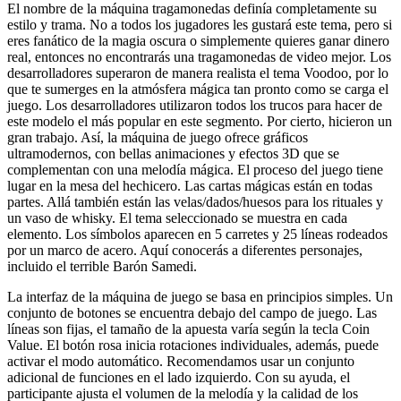
El nombre de la máquina tragamonedas definía completamente su
estilo y trama. No a todos los jugadores les gustará este tema, pero si
eres fanático de la magia oscura o simplemente quieres ganar dinero
real, entonces no encontrarás una tragamonedas de video mejor. Los
desarrolladores superaron de manera realista el tema Voodoo, por lo
que te sumerges en la atmósfera mágica tan pronto como se carga el
juego. Los desarrolladores utilizaron todos los trucos para hacer de
este modelo el más popular en este segmento. Por cierto, hicieron un
gran trabajo. Así, la máquina de juego ofrece gráficos
ultramodernos, con bellas animaciones y efectos 3D que se
complementan con una melodía mágica. El proceso del juego tiene
lugar en la mesa del hechicero. Las cartas mágicas están en todas
partes. Allá también están las velas/dados/huesos para los rituales y
un vaso de whisky. El tema seleccionado se muestra en cada
elemento. Los símbolos aparecen en 5 carretes y 25 líneas rodeados
por un marco de acero. Aquí conocerás a diferentes personajes,
incluido el terrible Barón Samedi.
La interfaz de la máquina de juego se basa en principios simples. Un
conjunto de botones se encuentra debajo del campo de juego. Las
líneas son fijas, el tamaño de la apuesta varía según la tecla Coin
Value. El botón rosa inicia rotaciones individuales, además, puede
activar el modo automático. Recomendamos usar un conjunto
adicional de funciones en el lado izquierdo. Con su ayuda, el
participante ajusta el volumen de la melodía y la calidad de los