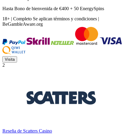
Hasta
Bono de bienvenida de €400 + 50 EnergySpins
18+ | Completo
Se aplican términos y condiciones
|
BeGambleAware.org
Visita
2
Reseña de Scatters Casino