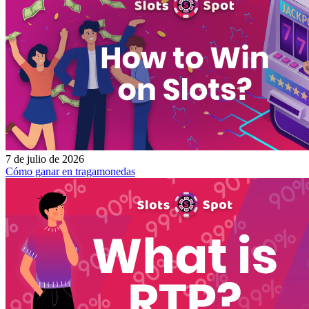
7 de julio de 2026
Cómo ganar en tragamonedas