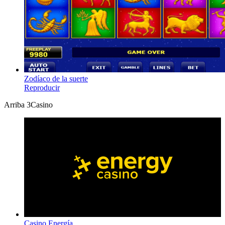
Zodíaco de la suerte
Reproducir
Arriba 3Casino
Casino Energía