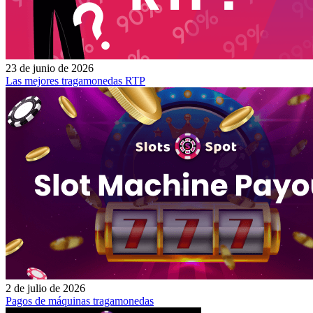
23 de junio de 2026
Las mejores tragamonedas RTP
2 de julio de 2026
Pagos de máquinas tragamonedas