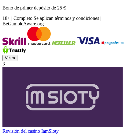
Bono de primer depósito de 25 €
18+ | Completo
Se aplican términos y condiciones
|
BeGambleAware.org
Visita
3
Revisión del casino IamSloty