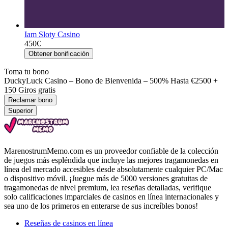
Iam Sloty Casino
450€
Obtener bonificación
Toma tu bono
DuckyLuck Casino – Bono de Bienvenida –
500% Hasta €2500 +
150
Giros gratis
Reclamar bono
Superior
MarenostrumMemo.com es un proveedor confiable de la colección
de juegos más espléndida que incluye las mejores tragamonedas en
línea del mercado accesibles desde absolutamente cualquier PC/Mac
o dispositivo móvil.
¡Juegue más de 5000 versiones gratuitas de
tragamonedas de nivel premium, lea reseñas detalladas, verifique
solo calificaciones imparciales de casinos en línea internacionales y
sea uno de los primeros en enterarse de sus increíbles bonos!
Reseñas de casinos en línea