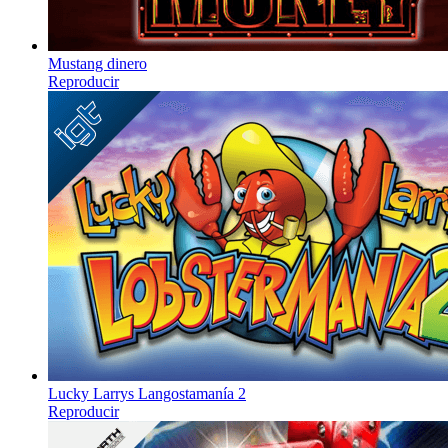
Mustang dinero
Reproducir
Lucky Larrys Langostamanía 2
Reproducir