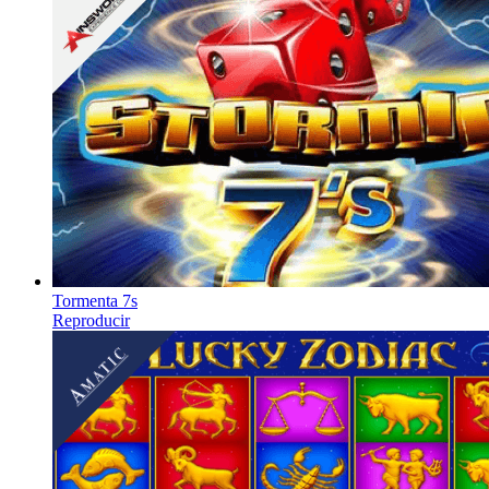
Tormenta 7s
Reproducir