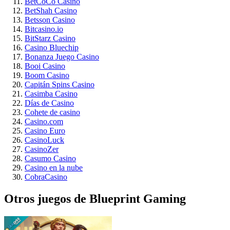
BetCoCo Casino
BetShah Casino
Betsson Casino
Bitcasino.io
BitStarz Casino
Casino Bluechip
Bonanza Juego Casino
Booi Casino
Boom Casino
Capitán Spins Casino
Casimba Casino
Días de Casino
Cohete de casino
Casino.com
Casino Euro
CasinoLuck
CasinoZer
Casumo Casino
Casino en la nube
CobraCasino
Otros juegos de Blueprint Gaming