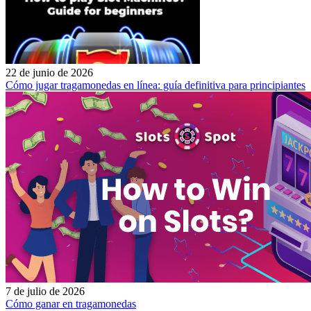
22 de junio de 2026
Cómo jugar tragamonedas en línea: guía definitiva para principiantes
7 de julio de 2026
Cómo ganar en tragamonedas