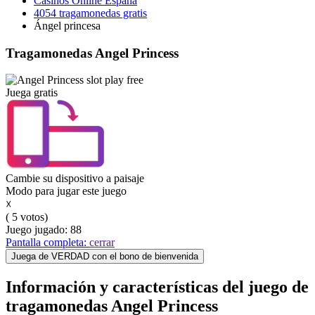
Casinos Online España
4054 tragamonedas gratis
Ángel princesa
Tragamonedas Angel Princess
Juega gratis
Cambie su dispositivo a paisaje
Modo para jugar este juego
☓
(
5
votos)
Juego jugado:
88
Pantalla completa:
cerrar
Juega de VERDAD con el bono de bienvenida
Información y características del juego de
tragamonedas Angel Princess