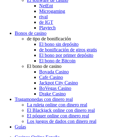
El software de casino
NetEnt
Microgaming
rival
de IGT
Playtech
Bonos de casino
de tipo de bonificación
El bono sin depósito
de bonificación de giros gratis
El bono por primer depósito
El bono de Bitcoin
El bono de casino
Bovada Casino
Cafe Casino
Jackpot City Casino
BoVegas Casino
Drake Casino
Tragamonedas con dinero real
La ruleta online con dinero real
El Blackjack online con dinero real
El póquer online con dinero real
Los juegos de dados con dinero real
Guías