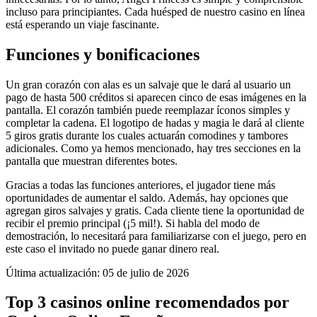
incluso para principiantes. Cada huésped de nuestro casino en línea
está esperando un viaje fascinante.
Funciones y bonificaciones
Un gran corazón con alas es un salvaje que le dará al usuario un
pago de hasta 500 créditos si aparecen cinco de esas imágenes en la
pantalla. El corazón también puede reemplazar íconos simples y
completar la cadena. El logotipo de hadas y magia le dará al cliente
5 giros gratis durante los cuales actuarán comodines y tambores
adicionales. Como ya hemos mencionado, hay tres secciones en la
pantalla que muestran diferentes botes.
Gracias a todas las funciones anteriores, el jugador tiene más
oportunidades de aumentar el saldo. Además, hay opciones que
agregan giros salvajes y gratis. Cada cliente tiene la oportunidad de
recibir el premio principal (¡5 mil!). Si habla del modo de
demostración, lo necesitará para familiarizarse con el juego, pero en
este caso el invitado no puede ganar dinero real.
Última actualización: 05 de julio de 2026
Top 3 casinos online recomendados por