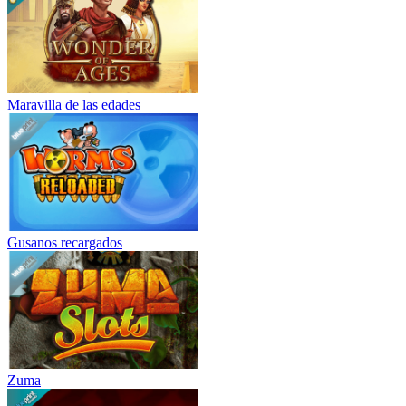
Maravilla de las edades
Gusanos recargados
Zuma