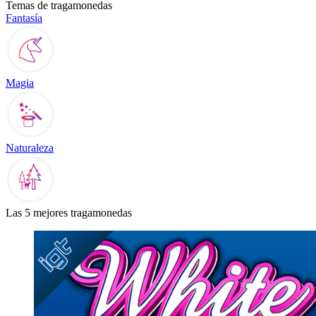
Temas de tragamonedas
Fantasía
Magia
Naturaleza
Las 5 mejores tragamonedas