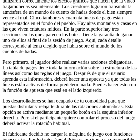
utilizaron correctamente los efectos gráficos que hacen que la video
tragamonedas sea interesante. Los creadores lograron transmitir la
atmósfera de un mundo de cuento de hadas donde el bien siempre
vence al mal. Cinco tambores y cuarenta líneas de pago están
representados en el fondo del pueblo. Hay altas montañas y casas en
las que viven criaturas míticas. En la parte superior hay tres
secciones en las que aparecen los botes. Tiene la garantía de ganar
uno de ellos al final de la sesión de juego. Aquí, cada detalle
corresponde al tema elegido que habla sobre el mundo de los
cuentos de hadas.
Pero primero, el jugador debe realizar varias acciones obligatorias.
La tabla de pagos tiene toda la información sobre la estructura de las
líneas así como las reglas del juego. Después de que el usuario
aprenda esta información, deberá hacer una apuesta ya que todas las
líneas están activas de forma predeterminada. Puedes hacer esto con
la función de apuesta que está en el lado izquierdo.
Los desarrolladores se han ocupado de tu comodidad para que
puedas disfrutar y relajarte durante las rotaciones automáticas. Esta
opción se activa mediante un pequeño botón en la esquina inferior
derecha. Pero si el participante quiere controlar el proceso del juego,
deberá activar la rotación habitual.
El fabricante decidió no cargar la máquina de juego con funciones
innecesarias. Por lo tanto, Angel Princess es simple y comprensible